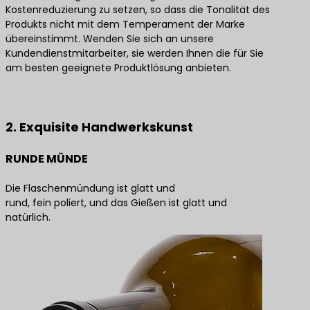
Kostenreduzierung zu setzen, so dass die Tonalität des
Produkts nicht mit dem Temperament der Marke
übereinstimmt. Wenden Sie sich an unsere
Kundendienstmitarbeiter, sie werden Ihnen die für Sie
am besten geeignete Produktlösung anbieten.
Kontaktieren Sie uns für die besten Produktlösungen
2. Exquisite Handwerkskunst
RUNDE MÜNDE
Die Flaschenmündung ist glatt und
rund, fein poliert, und das Gießen ist glatt und
natürlich.