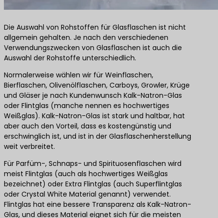
Die Auswahl von Rohstoffen für Glasflaschen ist nicht
allgemein gehalten. Je nach den verschiedenen
Verwendungszwecken von Glasflaschen ist auch die
Auswahl der Rohstoffe unterschiedlich.
Normalerweise wählen wir für Weinflaschen,
Bierflaschen, Olivenölflaschen, Carboys, Growler, Krüge
und Gläser je nach Kundenwunsch Kalk-Natron-Glas
oder Flintglas (manche nennen es hochwertiges
Weißglas). Kalk-Natron-Glas ist stark und haltbar, hat
aber auch den Vorteil, dass es kostengünstig und
erschwinglich ist, und ist in der Glasflaschenherstellung
weit verbreitet.
Für Parfüm-, Schnaps- und Spirituosenflaschen wird
meist Flintglas (auch als hochwertiges Weißglas
bezeichnet) oder Extra Flintglas (auch Superflintglas
oder Crystal White Material genannt) verwendet.
Flintglas hat eine bessere Transparenz als Kalk-Natron-
Glas, und dieses Material eignet sich für die meisten