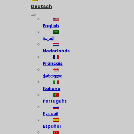
Deutsch
English
العربية
Nederlands
Français
ქართული
Italiano
Português
Русский
Español