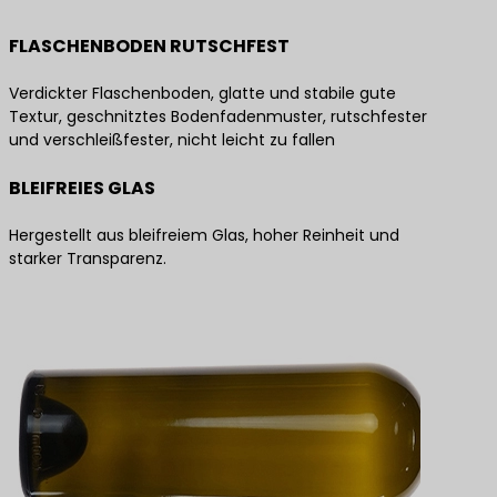
FLASCHENBODEN RUTSCHFEST
Verdickter Flaschenboden, glatte und stabile gute
Textur, geschnitztes Bodenfadenmuster, rutschfester
und verschleißfester, nicht leicht zu fallen
BLEIFREIES GLAS
Hergestellt aus bleifreiem Glas, hoher Reinheit und
starker Transparenz.