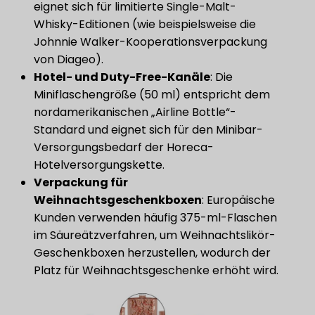
eignet sich für limitierte Single-Malt-
Whisky-Editionen (wie beispielsweise die
Johnnie Walker-Kooperationsverpackung
von Diageo).
​Hotel- und Duty-Free-Kanäle​
​: Die
Miniflaschengröße (50 ml) entspricht dem
nordamerikanischen „Airline Bottle“-
Standard und eignet sich für den Minibar-
Versorgungsbedarf der Horeca-
Hotelversorgungskette.
Verpackung für
Weihnachtsgeschenkboxen
​: Europäische
Kunden verwenden häufig 375-ml-Flaschen
im Säureätzverfahren, um Weihnachtslikör-
Geschenkboxen herzustellen, wodurch der
Platz für Weihnachtsgeschenke erhöht wird.