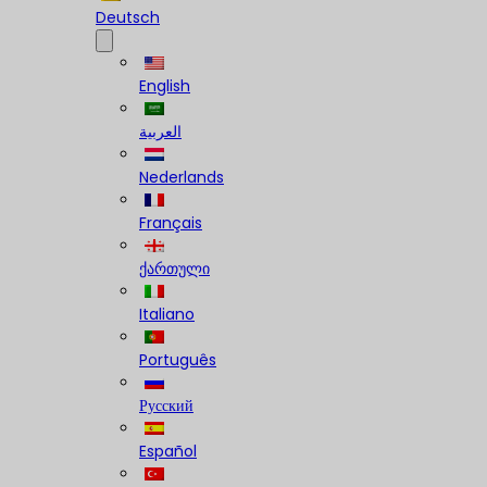
Deutsch
English
العربية
Nederlands
Français
ქართული
Italiano
Português
Русский
Español