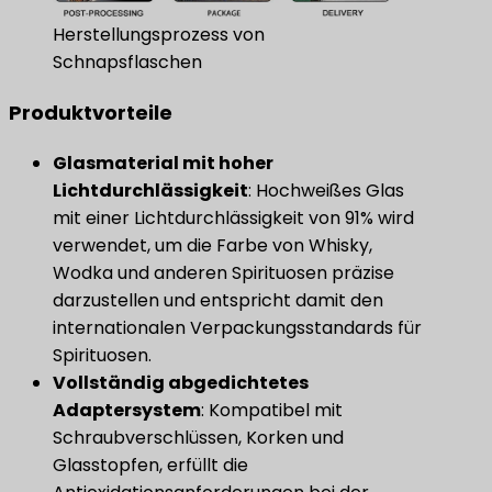
Herstellungsprozess von
Schnapsflaschen
Produktvorteile
​Glasmaterial mit hoher
Lichtdurchlässigkeit​
​: Hochweißes Glas
mit einer Lichtdurchlässigkeit von 91% wird
verwendet, um die Farbe von Whisky,
Wodka und anderen Spirituosen präzise
darzustellen und entspricht damit den
internationalen Verpackungsstandards für
Spirituosen.
​Vollständig abgedichtetes
Adaptersystem​
​: Kompatibel mit
Schraubverschlüssen, Korken und
Glasstopfen, erfüllt die