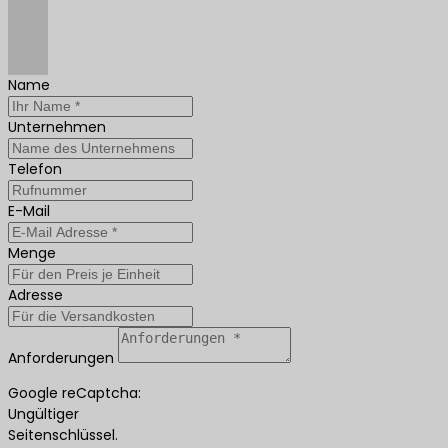
Name
Unternehmen
Telefon
E-Mail
Menge
Adresse
Anforderungen
Google reCaptcha:
Ungültiger
Seitenschlüssel.