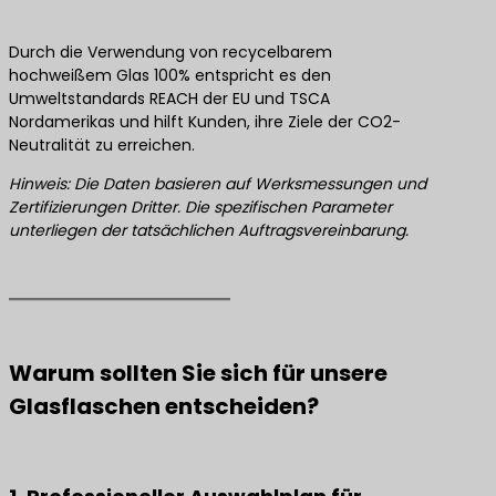
Durch die Verwendung von recycelbarem
hochweißem Glas 100% entspricht es den
Umweltstandards REACH der EU und TSCA
Nordamerikas und hilft Kunden, ihre Ziele der CO2-
Neutralität zu erreichen.
Hinweis: Die Daten basieren auf Werksmessungen und
Zertifizierungen Dritter. Die spezifischen Parameter
unterliegen der tatsächlichen Auftragsvereinbarung.
Warum sollten Sie sich für unsere
Glasflaschen entscheiden?