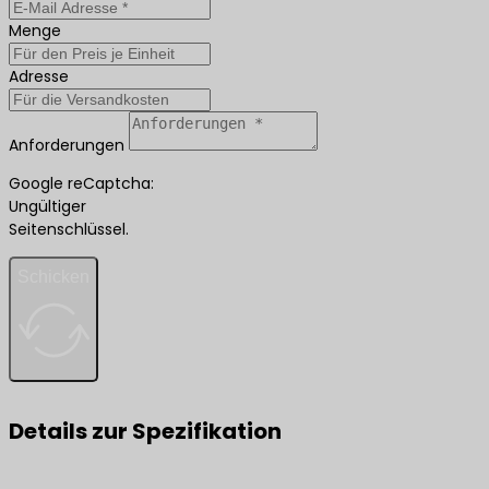
Menge
Adresse
Anforderungen
Google reCaptcha:
Ungültiger
Seitenschlüssel.
Schicken
Details zur Spezifikation