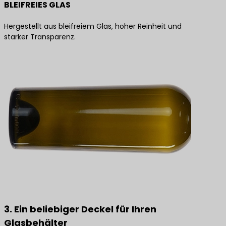
BLEIFREIES GLAS
Hergestellt aus bleifreiem Glas, hoher Reinheit und
starker Transparenz.
3. Ein beliebiger Deckel für Ihren
Glasbehälter