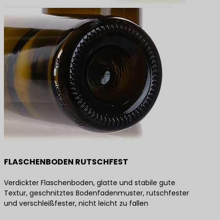
FLASCHENBODEN RUTSCHFEST
Verdickter Flaschenboden, glatte und stabile gute
Textur, geschnitztes Bodenfadenmuster, rutschfester
und verschleißfester, nicht leicht zu fallen