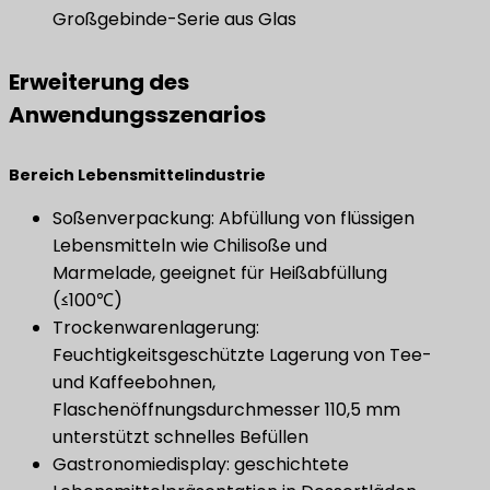
Großgebinde-Serie aus Glas
Erweiterung des
Anwendungsszenarios
Bereich Lebensmittelindustrie
Soßenverpackung: Abfüllung von flüssigen
Lebensmitteln wie Chilisoße und
Marmelade, geeignet für Heißabfüllung
(≤100℃)
Trockenwarenlagerung:
Feuchtigkeitsgeschützte Lagerung von Tee-
und Kaffeebohnen,
Flaschenöffnungsdurchmesser 110,5 mm
unterstützt schnelles Befüllen
Gastronomiedisplay: geschichtete