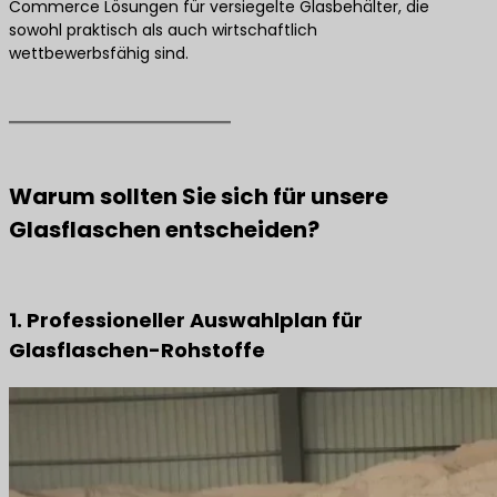
Commerce Lösungen für versiegelte Glasbehälter, die
sowohl praktisch als auch wirtschaftlich
wettbewerbsfähig sind.
Warum sollten Sie sich für unsere
Glasflaschen entscheiden?
1. Professioneller Auswahlplan für
Glasflaschen-Rohstoffe