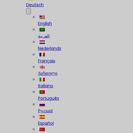
Deutsch
English
العربية
Nederlands
Français
ქართული
Italiano
Português
Русский
Español