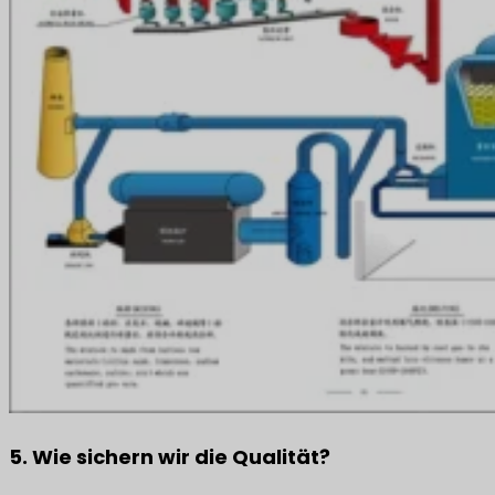
5. Wie sichern wir die Qualität?