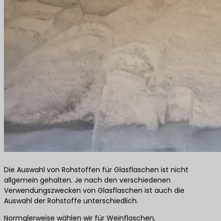
Die Auswahl von Rohstoffen für Glasflaschen ist nicht
allgemein gehalten. Je nach den verschiedenen
Verwendungszwecken von Glasflaschen ist auch die
Auswahl der Rohstoffe unterschiedlich.
Normalerweise wählen wir für Weinflaschen,