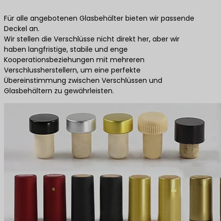
Für alle angebotenen Glasbehälter bieten wir passende
Deckel an.
Wir stellen die Verschlüsse nicht direkt her, aber wir
haben langfristige, stabile und enge
Kooperationsbeziehungen mit mehreren
Verschlussherstellern, um eine perfekte
Übereinstimmung zwischen Verschlüssen und
Glasbehältern zu gewährleisten.