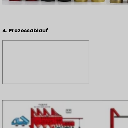
4. Prozessablauf