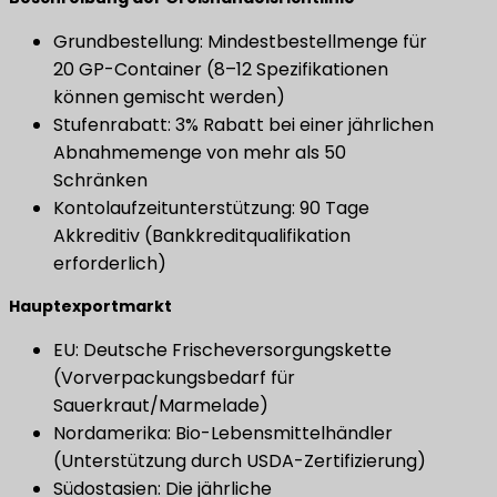
Grundbestellung: Mindestbestellmenge für
20 GP-Container (8–12 Spezifikationen
können gemischt werden)
Stufenrabatt: 3% Rabatt bei einer jährlichen
Abnahmemenge von mehr als 50
Schränken
Kontolaufzeitunterstützung: 90 Tage
Akkreditiv (Bankkreditqualifikation
erforderlich)
Hauptexportmarkt
EU: Deutsche Frischeversorgungskette
(Vorverpackungsbedarf für
Sauerkraut/Marmelade)
Nordamerika: Bio-Lebensmittelhändler
(Unterstützung durch USDA-Zertifizierung)
Südostasien: Die jährliche