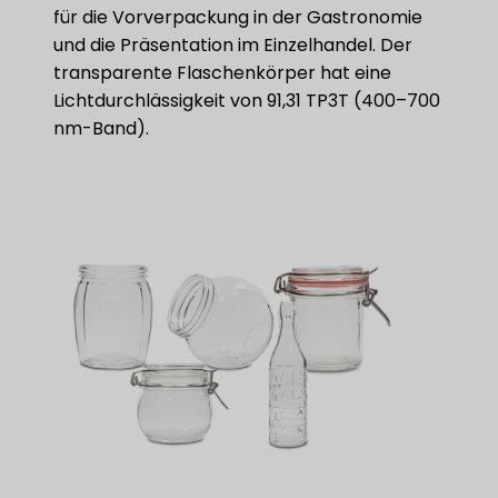
für die Vorverpackung in der Gastronomie
und die Präsentation im Einzelhandel. Der
transparente Flaschenkörper hat eine
Lichtdurchlässigkeit von 91,31 TP3T (400–700
nm-Band).