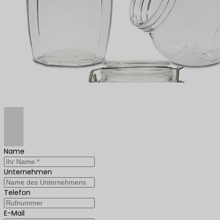
Name
Unternehmen
Telefon
E-Mail