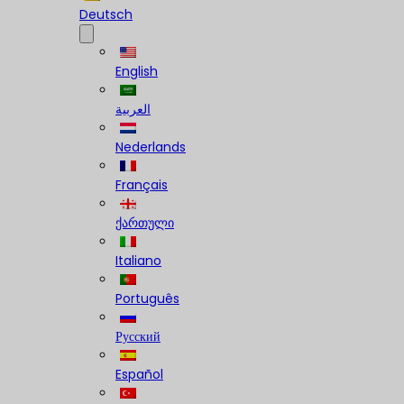
Deutsch
English
العربية
Nederlands
Français
ქართული
Italiano
Português
Русский
Español