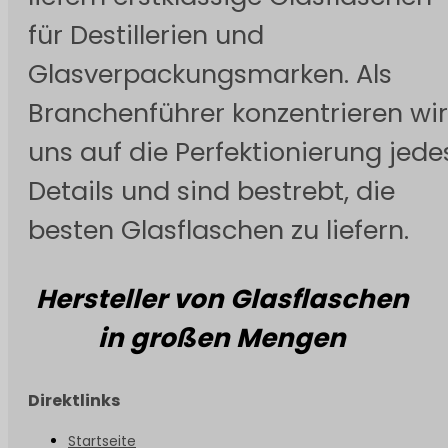
für Destillerien und
Glasverpackungsmarken. Als
Branchenführer konzentrieren wir
uns auf die Perfektionierung jede
Details und sind bestrebt, die
besten Glasflaschen zu liefern.
Hersteller von Glasflaschen
in großen Mengen
Direktlinks
Startseite