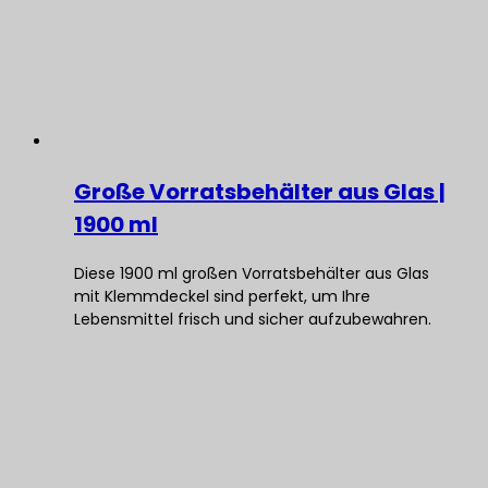
Große Vorratsbehälter aus Glas |
1900 ml
Diese 1900 ml großen Vorratsbehälter aus Glas
mit Klemmdeckel sind perfekt, um Ihre
Lebensmittel frisch und sicher aufzubewahren.