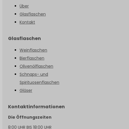
Über
Glasflaschen
Kontakt
Glasflaschen
Weinflaschen
Bierflaschen
Olivenölflaschen
Schnaps- und
Spirituosenflaschen
Gläser
Kontaktinformationen
Die Öffnungszeiten
8:00 UHR BIS 18:00 UHR