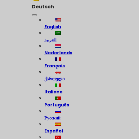
Deutsch
English
العربية
Nederlands
Français
ქართული
Italiano
Português
Русский
Español