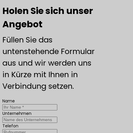
Holen Sie sich unser
Angebot
Füllen Sie das
untenstehende Formular
aus und wir werden uns
in Kürze mit Ihnen in
Verbindung setzen.
Name
Unternehmen
Telefon