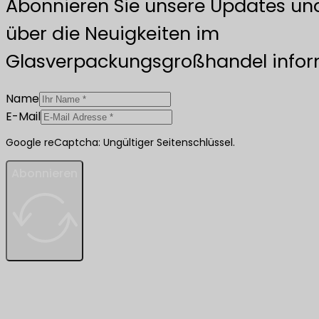
Abonnieren Sie unsere Updates und
über die Neuigkeiten im
Glasverpackungsgroßhandel inform
Name
E-Mail
Google reCaptcha: Ungültiger Seitenschlüssel.
Abonnieren