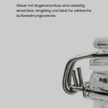
Gläser mit Bügelverschluss sind vielseitig
einsetzbar, langlebig und ideal für zahlreiche
Aufbewahrungszwecke.