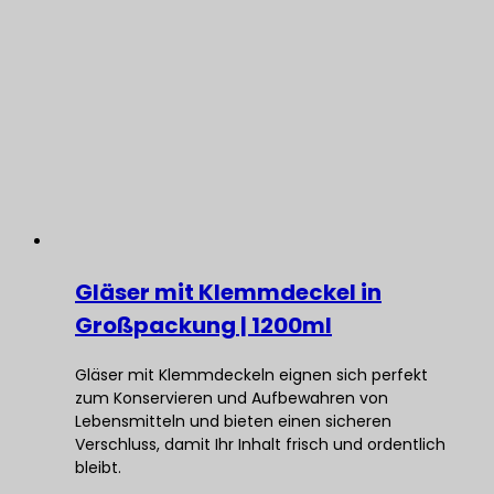
Gläser mit Klemmdeckel in
Großpackung | 1200ml
Gläser mit Klemmdeckeln eignen sich perfekt
zum Konservieren und Aufbewahren von
Lebensmitteln und bieten einen sicheren
Verschluss, damit Ihr Inhalt frisch und ordentlich
bleibt.