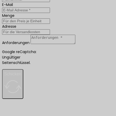
E-Mail
Menge
Adresse
Anforderungen
Google reCaptcha:
Ungültiger
Seitenschlüssel.
Schicken