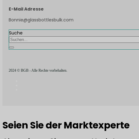
E-Mail Adresse
Bonnie@glassbottlesbulk.com
Suche
2024 © BGB - Alle Rechte vorbehalten.
Seien Sie der Marktexperte