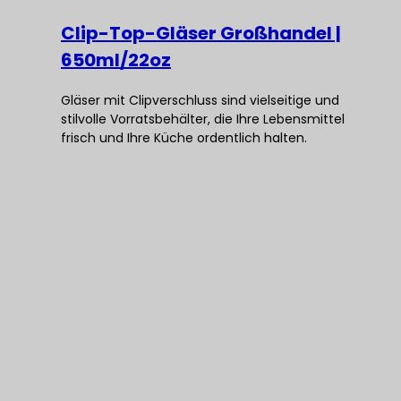
Clip-Top-Gläser Großhandel |
650ml/22oz
Gläser mit Clipverschluss sind vielseitige und
stilvolle Vorratsbehälter, die Ihre Lebensmittel
frisch und Ihre Küche ordentlich halten.