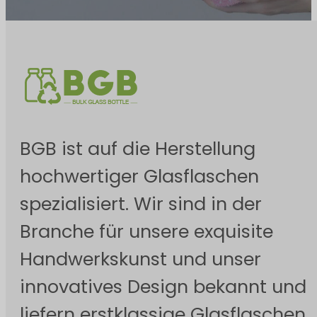
BGB ist auf die Herstellung
hochwertiger Glasflaschen
spezialisiert. Wir sind in der
Branche für unsere exquisite
Handwerkskunst und unser
innovatives Design bekannt und
liefern erstklassige Glasflaschen