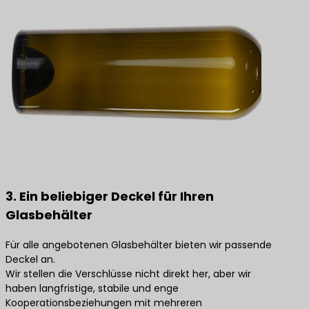
3. Ein beliebiger Deckel für Ihren
Glasbehälter
Für alle angebotenen Glasbehälter bieten wir passende
Deckel an.
Wir stellen die Verschlüsse nicht direkt her, aber wir
haben langfristige, stabile und enge
Kooperationsbeziehungen mit mehreren