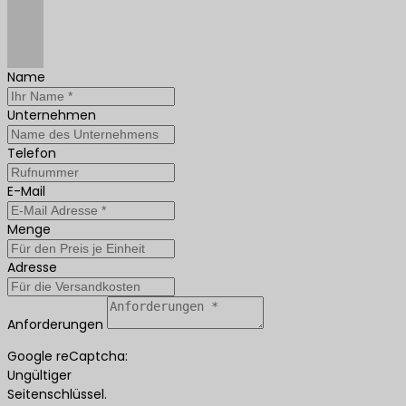
Name
Unternehmen
Telefon
E-Mail
Menge
Adresse
Anforderungen
Google reCaptcha:
Ungültiger
Seitenschlüssel.