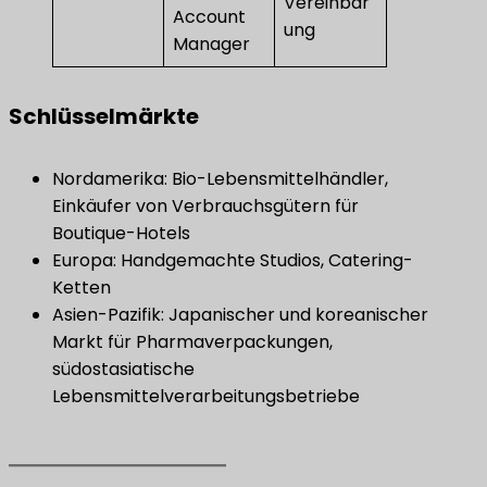
Vereinbar
Account
ung
Manager
Schlüsselmärkte
Nordamerika: Bio-Lebensmittelhändler,
Einkäufer von Verbrauchsgütern für
Boutique-Hotels
Europa: Handgemachte Studios, Catering-
Ketten
Asien-Pazifik: Japanischer und koreanischer
Markt für Pharmaverpackungen,
südostasiatische
Lebensmittelverarbeitungsbetriebe