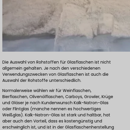
Die Auswahl von Rohstoffen für Glasflaschen ist nicht
allgemein gehalten. Je nach den verschiedenen
Verwendungszwecken von Glasflaschen ist auch die
Auswahl der Rohstoffe unterschiedlich.
Normalerweise wählen wir für Weinflaschen,
Bierflaschen, Olivenölflaschen, Carboys, Growler, Krüge
und Gläser je nach Kundenwunsch Kalk-Natron-Glas
oder Flintglas (manche nennen es hochwertiges
Weißglas). Kalk-Natron-Glas ist stark und haltbar, hat
aber auch den Vorteil, dass es kostengünstig und
erschwinglich ist, und ist in der Glasflaschenherstellung