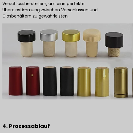
Verschlussherstellern, um eine perfekte
Übereinstimmung zwischen Verschlüssen und
Glasbehältern zu gewährleisten.
4. Prozessablauf