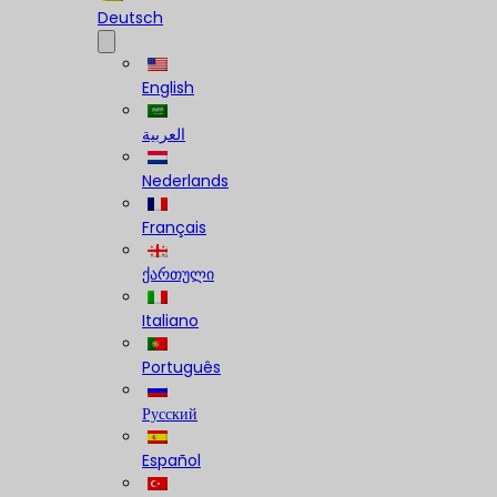
Deutsch
English
العربية
Nederlands
Français
ქართული
Italiano
Português
Русский
Español