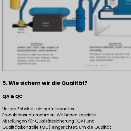
5. Wie sichern wir die Qualität?
QA & QC
Unsere Fabrik ist ein professionelles
Produktionsunternehmen. Wir haben spezielle
Abteilungen für Qualitätssicherung (QA) und
Qualitätskontrolle (QC) eingerichtet, um die Qualität