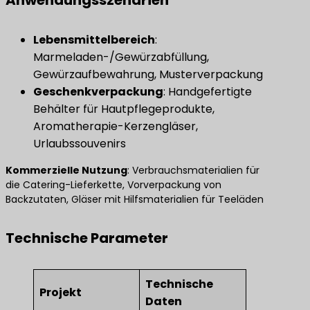
Lebensmittelbereich
​:
Marmeladen-/Gewürzabfüllung,
Gewürzaufbewahrung, Musterverpackung
Geschenkverpackung
​: Handgefertigte
Behälter für Hautpflegeprodukte,
Aromatherapie-Kerzengläser,
Urlaubssouvenirs
Kommerzielle Nutzung
​: Verbrauchsmaterialien für
die Catering-Lieferkette, Vorverpackung von
Backzutaten, Gläser mit Hilfsmaterialien für Teeläden
Technische Parameter
Technische
Projekt
Daten