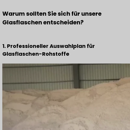
Warum sollten Sie sich für unsere
Glasflaschen entscheiden?
1. Professioneller Auswahlplan für
Glasflaschen-Rohstoffe