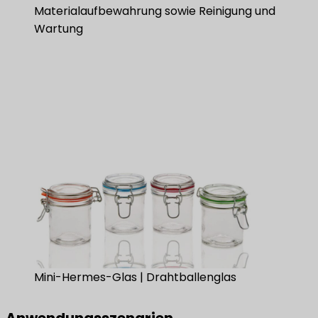
Materialaufbewahrung sowie Reinigung und
Wartung
Mini-Hermes-Glas | Drahtballenglas
Anwendungsszenarien