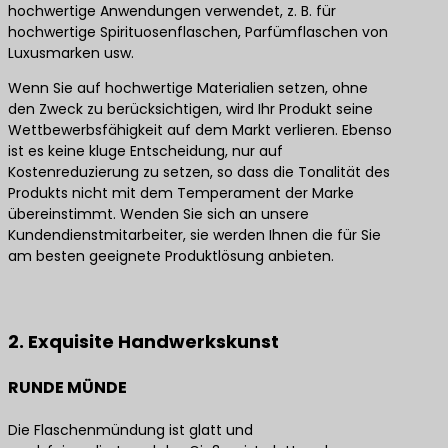
hochwertige Anwendungen verwendet, z. B. für
hochwertige Spirituosenflaschen, Parfümflaschen von
Luxusmarken usw.
Wenn Sie auf hochwertige Materialien setzen, ohne
den Zweck zu berücksichtigen, wird Ihr Produkt seine
Wettbewerbsfähigkeit auf dem Markt verlieren. Ebenso
ist es keine kluge Entscheidung, nur auf
Kostenreduzierung zu setzen, so dass die Tonalität des
Produkts nicht mit dem Temperament der Marke
übereinstimmt. Wenden Sie sich an unsere
Kundendienstmitarbeiter, sie werden Ihnen die für Sie
am besten geeignete Produktlösung anbieten.
Kontaktieren Sie uns für die besten Produktlösungen
2. Exquisite Handwerkskunst
RUNDE MÜNDE
Die Flaschenmündung ist glatt und