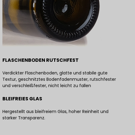
FLASCHENBODEN RUTSCHFEST
Verdickter Flaschenboden, glatte und stabile gute
Textur, geschnitztes Bodenfadenmuster, rutschfester
und verschleißfester, nicht leicht zu fallen
BLEIFREIES GLAS
Hergestellt aus bleifreiem Glas, hoher Reinheit und
starker Transparenz.