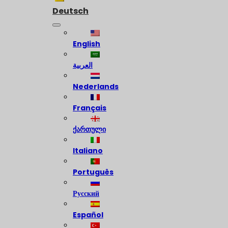
Deutsch
English
العربية
Nederlands
Français
ქართული
Italiano
Português
Русский
Español