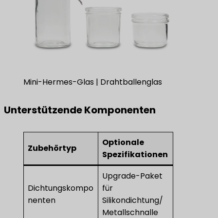
Mini-Hermes-Glas | Drahtballenglas
Unterstützende Komponenten
Optionale
Zubehörtyp
Spezifikationen
Upgrade-Paket
Dichtungskompo
für
nenten
Silikondichtung/
Metallschnalle