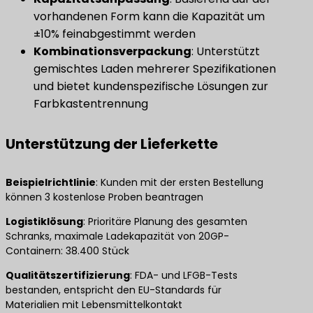
vorhandenen Form kann die Kapazität um
±10% feinabgestimmt werden
​Kombinationsverpackung​
​: Unterstützt
gemischtes Laden mehrerer Spezifikationen
und bietet kundenspezifische Lösungen zur
Farbkastentrennung
Unterstützung der Lieferkette
Beispielrichtlinie
​: Kunden mit der ersten Bestellung
können 3 kostenlose Proben beantragen
​Logistiklösung​
​: Prioritäre Planung des gesamten
Schranks, maximale Ladekapazität von 20GP-
Containern: 38.400 Stück
Qualitätszertifizierung
​: FDA- und LFGB-Tests
bestanden, entspricht den EU-Standards für
Materialien mit Lebensmittelkontakt