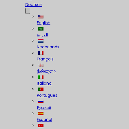
Deutsch
English
العربية
Nederlands
Français
ქართული
Italiano
Português
Русский
Español