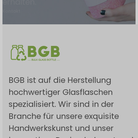
erhalten.
Kontakt
BGB ist auf die Herstellung
hochwertiger Glasflaschen
spezialisiert. Wir sind in der
Branche für unsere exquisite
Handwerkskunst und unser