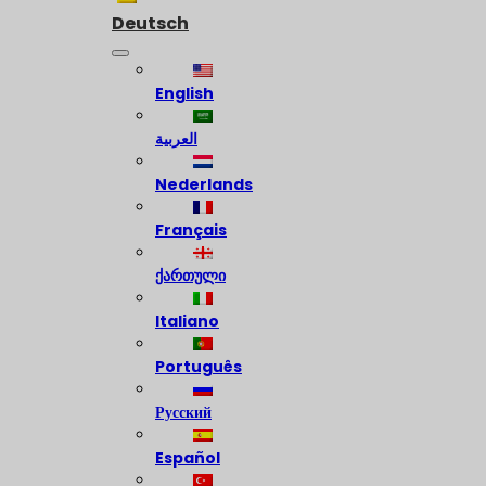
Deutsch
English
العربية
Nederlands
Français
ქართული
Italiano
Português
Русский
Español