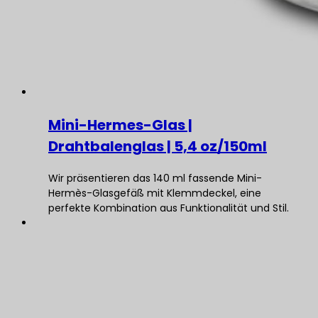
Mini-Hermes-Glas |
Drahtbalenglas | 5,4 oz/150ml
Wir präsentieren das 140 ml fassende Mini-
Hermès-Glasgefäß mit Klemmdeckel, eine
perfekte Kombination aus Funktionalität und Stil.