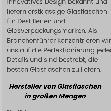
innovatives Design bekannt und
liefern erstklassige Glasflaschen
für Destillerien und
Glasverpackungsmarken. Als
Branchenführer konzentrieren wir
uns auf die Perfektionierung jede
Details und sind bestrebt, die
besten Glasflaschen zu liefern.
Hersteller von Glasflaschen
in großen Mengen