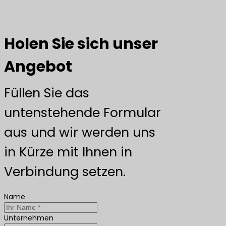
Holen Sie sich unser
Angebot
Füllen Sie das
untenstehende Formular
aus und wir werden uns
in Kürze mit Ihnen in
Verbindung setzen.
Name
Unternehmen