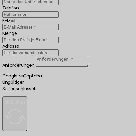
Telefon
E-Mail
Menge
Adresse
Anforderungen
Google reCaptcha:
Ungültiger
Seitenschlüssel.
Schicken