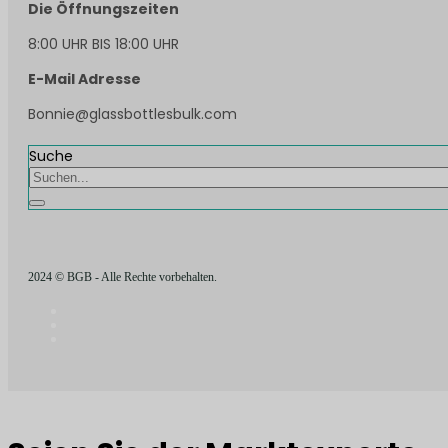
Die Öffnungszeiten
8:00 UHR BIS 18:00 UHR
E-Mail Adresse
Bonnie@glassbottlesbulk.com
Suche
2024 © BGB - Alle Rechte vorbehalten.