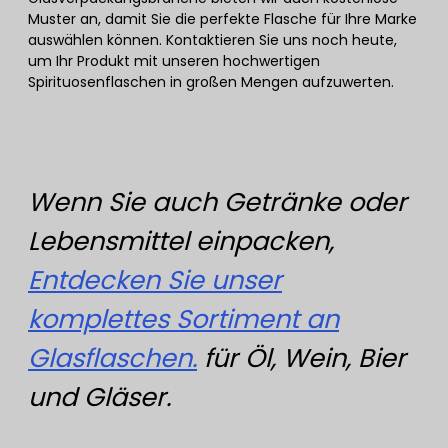
Muster an, damit Sie die perfekte Flasche für Ihre Marke
auswählen können. Kontaktieren Sie uns noch heute,
um Ihr Produkt mit unseren hochwertigen
Spirituosenflaschen in großen Mengen aufzuwerten.
Wenn Sie auch Getränke oder
Lebensmittel einpacken,
Entdecken Sie unser
komplettes Sortiment an
Glasflaschen.
für Öl, Wein, Bier
und Gläser.