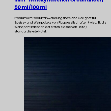
50 ml/100 ml
Produktwert Produktanwendungsbereiche Geeignet für
Speise- und Weinpakete von Fluggesellschaften (wie z. B. die
Weinspezifikationen der ersten Klasse von Delta),
standardisierte Hotel…