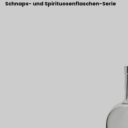
Schnaps- und Spirituosenflaschen-Serie