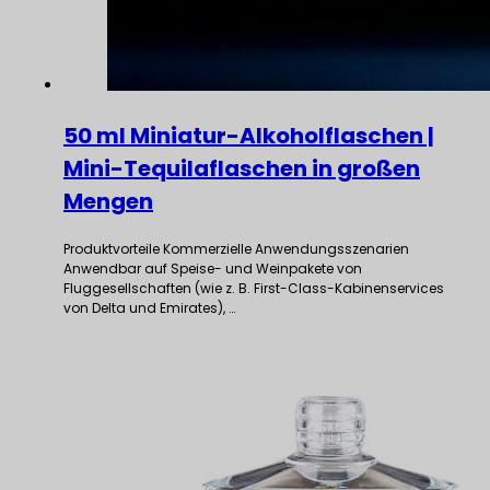
50 ml Miniatur-Alkoholflaschen |
Mini-Tequilaflaschen in großen
Mengen
Produktvorteile Kommerzielle Anwendungsszenarien
Anwendbar auf Speise- und Weinpakete von
Fluggesellschaften (wie z. B. First-Class-Kabinenservices
von Delta und Emirates), …