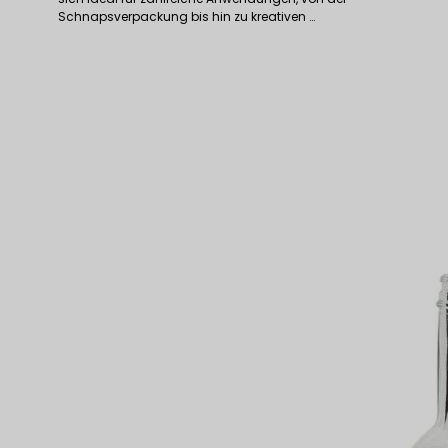
Schnapsverpackung bis hin zu kreativen …