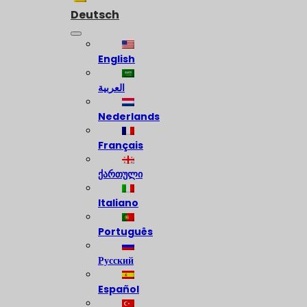
Deutsch
English
العربية
Nederlands
Français
ქართული
Italiano
Português
Русский
Español