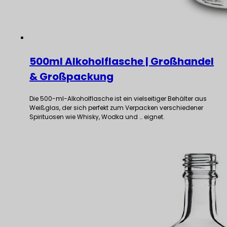
500ml Alkoholflasche | Großhandel
& Großpackung
Die 500-ml-Alkoholflasche ist ein vielseitiger Behälter aus
Weißglas, der sich perfekt zum Verpacken verschiedener
Spirituosen wie Whisky, Wodka und … eignet.