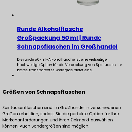
Runde Alkoholflasche
Großpackung 50 ml | Runde
Schnapsflaschen im Großhandel
Die runde 50-ml-Alkoholflasche ist eine vielseitige,
hochwertige Option für die Verpackung von Spirituosen. Ihr
klares, transparentes Weißglas bietet eine…
Größen von Schnapsflaschen
Spirituosenflaschen sind im Großhandel in verschiedenen
Größen erhältlich, sodass Sie die perfekte Option für Ihre
Markenanforderungen und Ihren Zielmarkt auswählen
können. Auch Sondergrößen sind möglich.