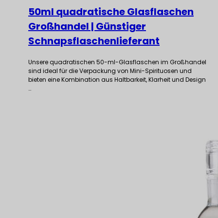
50ml quadratische Glasflaschen
Großhandel | Günstiger
Schnapsflaschenlieferant
Unsere quadratischen 50-ml-Glasflaschen im Großhandel
sind ideal für die Verpackung von Mini-Spirituosen und
bieten eine Kombination aus Haltbarkeit, Klarheit und Design
…