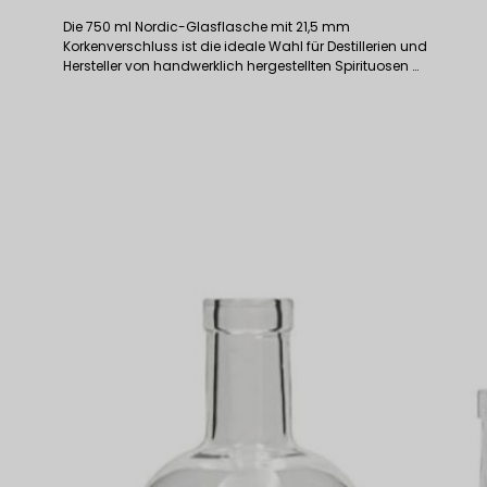
Die 750 ml Nordic-Glasflasche mit 21,5 mm
Korkenverschluss ist die ideale Wahl für Destillerien und
Hersteller von handwerklich hergestellten Spirituosen …