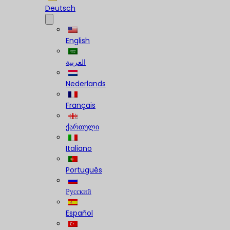
Deutsch
English
العربية
Nederlands
Français
ქართული
Italiano
Português
Русский
Español