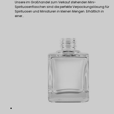
Unsere im Großhandel zum Verkauf stehenden Mini-
Spirituosenflaschen sind die perfekte Verpackungslösung für
Spirituosen und Miniaturen in kleinen Mengen. Erhältlich in
einer…