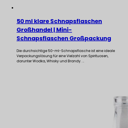
50 ml klare Schnapsflaschen
Großhandel | Mini-
Schnapsflaschen Großpackung
Die durchsichtige 50-ml-Schnapsflasche ist eine ideale
Verpackungslösung für eine Vielzahl von Spirituosen,
darunter Wodka, Whisky und Brandy. …