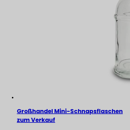
Großhandel Mini-Schnapsflaschen
zum Verkauf