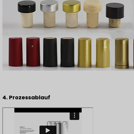
4. Prozessablauf