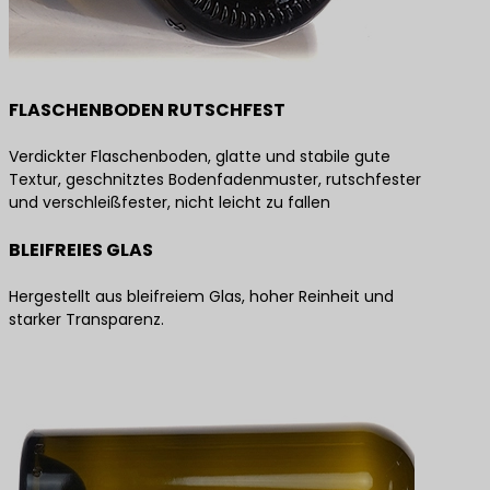
FLASCHENBODEN RUTSCHFEST
Verdickter Flaschenboden, glatte und stabile gute
Textur, geschnitztes Bodenfadenmuster, rutschfester
und verschleißfester, nicht leicht zu fallen
BLEIFREIES GLAS
Hergestellt aus bleifreiem Glas, hoher Reinheit und
starker Transparenz.