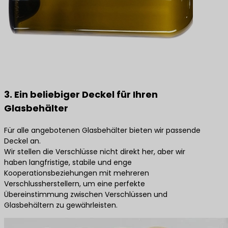
3. Ein beliebiger Deckel für Ihren
Glasbehälter
Für alle angebotenen Glasbehälter bieten wir passende
Deckel an.
Wir stellen die Verschlüsse nicht direkt her, aber wir
haben langfristige, stabile und enge
Kooperationsbeziehungen mit mehreren
Verschlussherstellern, um eine perfekte
Übereinstimmung zwischen Verschlüssen und
Glasbehältern zu gewährleisten.