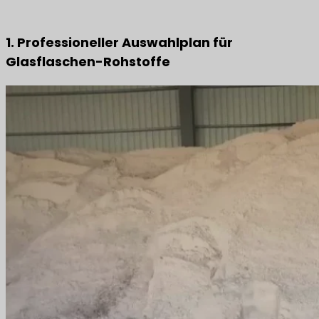
1. Professioneller Auswahlplan für
Glasflaschen-Rohstoffe