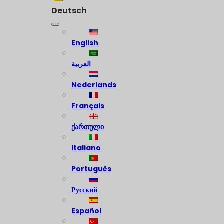
Deutsch
English
العربية
Nederlands
Français
ქართული
Italiano
Português
Русский
Español