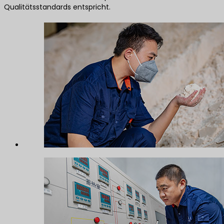
Qualitätsstandards entspricht.