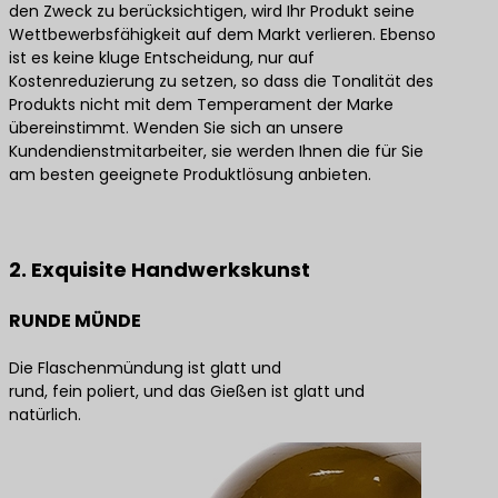
den Zweck zu berücksichtigen, wird Ihr Produkt seine
Wettbewerbsfähigkeit auf dem Markt verlieren. Ebenso
ist es keine kluge Entscheidung, nur auf
Kostenreduzierung zu setzen, so dass die Tonalität des
Produkts nicht mit dem Temperament der Marke
übereinstimmt. Wenden Sie sich an unsere
Kundendienstmitarbeiter, sie werden Ihnen die für Sie
am besten geeignete Produktlösung anbieten.
Kontaktieren Sie uns für die besten Produktlösungen
2. Exquisite Handwerkskunst
RUNDE MÜNDE
Die Flaschenmündung ist glatt und
rund, fein poliert, und das Gießen ist glatt und
natürlich.