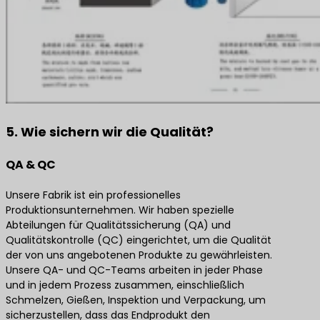
5. Wie sichern wir die Qualität?
QA & QC
Unsere Fabrik ist ein professionelles
Produktionsunternehmen. Wir haben spezielle
Abteilungen für Qualitätssicherung (QA) und
Qualitätskontrolle (QC) eingerichtet, um die Qualität
der von uns angebotenen Produkte zu gewährleisten.
Unsere QA- und QC-Teams arbeiten in jeder Phase
und in jedem Prozess zusammen, einschließlich
Schmelzen, Gießen, Inspektion und Verpackung, um
sicherzustellen, dass das Endprodukt den