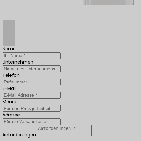
Name
Unternehmen
Telefon
E-Mail
Menge
Adresse
Anforderungen