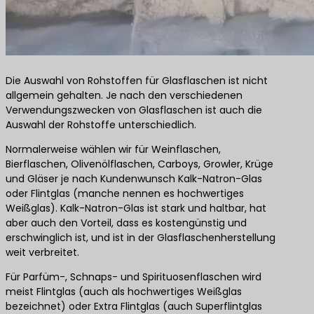
Die Auswahl von Rohstoffen für Glasflaschen ist nicht
allgemein gehalten. Je nach den verschiedenen
Verwendungszwecken von Glasflaschen ist auch die
Auswahl der Rohstoffe unterschiedlich.
Normalerweise wählen wir für Weinflaschen,
Bierflaschen, Olivenölflaschen, Carboys, Growler, Krüge
und Gläser je nach Kundenwunsch Kalk-Natron-Glas
oder Flintglas (manche nennen es hochwertiges
Weißglas). Kalk-Natron-Glas ist stark und haltbar, hat
aber auch den Vorteil, dass es kostengünstig und
erschwinglich ist, und ist in der Glasflaschenherstellung
weit verbreitet.
Für Parfüm-, Schnaps- und Spirituosenflaschen wird
meist Flintglas (auch als hochwertiges Weißglas
bezeichnet) oder Extra Flintglas (auch Superflintglas