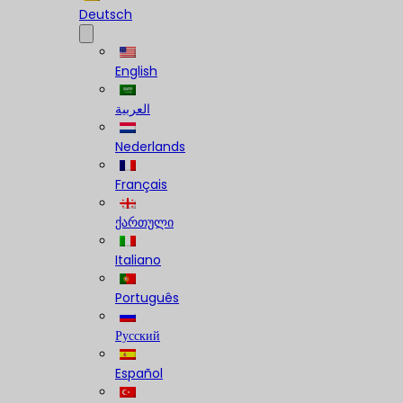
Deutsch
English
العربية
Nederlands
Français
ქართული
Italiano
Português
Русский
Español