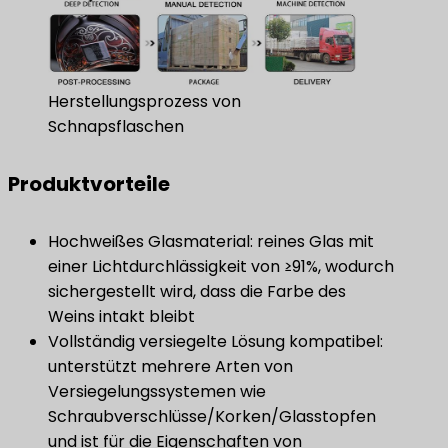
Herstellungsprozess von
Schnapsflaschen
Produktvorteile
Hochweißes Glasmaterial: reines Glas mit
einer Lichtdurchlässigkeit von ≥91%, wodurch
sichergestellt wird, dass die Farbe des
Weins intakt bleibt
Vollständig versiegelte Lösung kompatibel:
unterstützt mehrere Arten von
Versiegelungssystemen wie
Schraubverschlüsse/Korken/Glasstopfen
und ist für die Eigenschaften von