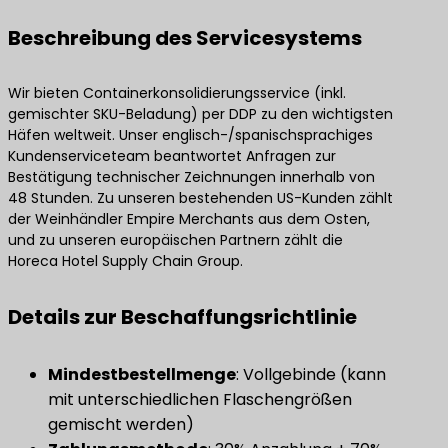
Beschreibung des Servicesystems
Wir bieten Containerkonsolidierungsservice (inkl.
gemischter SKU-Beladung) per DDP zu den wichtigsten
Häfen weltweit. Unser englisch-/spanischsprachiges
Kundenserviceteam beantwortet Anfragen zur
Bestätigung technischer Zeichnungen innerhalb von
48 Stunden. Zu unseren bestehenden US-Kunden zählt
der Weinhändler Empire Merchants aus dem Osten,
und zu unseren europäischen Partnern zählt die
Horeca Hotel Supply Chain Group.
Details zur Beschaffungsrichtlinie
​Mindestbestellmenge​
​: Vollgebinde (kann
mit unterschiedlichen Flaschengrößen
gemischt werden)