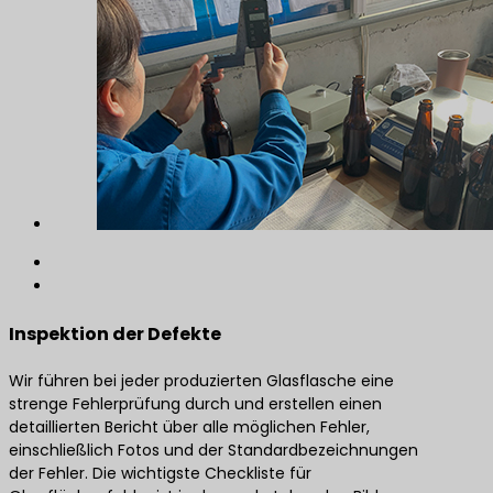
Inspektion der Defekte
Wir führen bei jeder produzierten Glasflasche eine
strenge Fehlerprüfung durch und erstellen einen
detaillierten Bericht über alle möglichen Fehler,
einschließlich Fotos und der Standardbezeichnungen
der Fehler. Die wichtigste Checkliste für