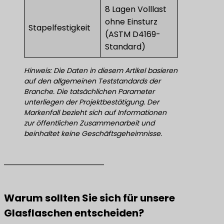
8 Lagen Volllast
ohne Einsturz
Stapelfestigkeit
(ASTM D4169-
Standard)
Hinweis: Die Daten in diesem Artikel basieren
auf den allgemeinen Teststandards der
Branche. Die tatsächlichen Parameter
unterliegen der Projektbestätigung. Der
Markenfall bezieht sich auf Informationen
zur öffentlichen Zusammenarbeit und
beinhaltet keine Geschäftsgeheimnisse.
Warum sollten Sie sich für unsere
Glasflaschen entscheiden?