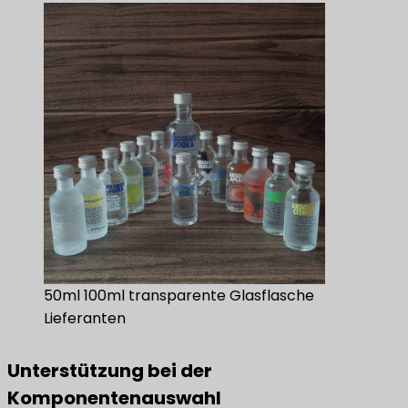
50ml 100ml transparente Glasflasche
Lieferanten
Unterstützung bei der
Komponentenauswahl