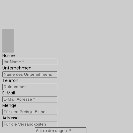
Name
Unternehmen
Telefon
E-Mail
Menge
Adresse