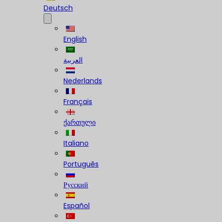
Deutsch
English
العربية
Nederlands
Français
ქართული
Italiano
Português
Русский
Español