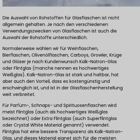
Die Auswahl von Rohstoffen für Glasflaschen ist nicht
allgemein gehalten. Je nach den verschiedenen
Verwendungszwecken von Glasflaschen ist auch die
Auswahl der Rohstoffe unterschiedlich.
Normalerweise wählen wir für Weinflaschen,
Bierflaschen, Olivenölflaschen, Carboys, Growler, Krüge
und Gläser je nach Kundenwunsch Kalk-Natron-Glas
oder Flintglas (manche nennen es hochwertiges
Weißglas). Kalk-Natron-Glas ist stark und haltbar, hat
aber auch den Vorteil, dass es kostengünstig und
erschwinglich ist, und ist in der Glasflaschenherstellung
weit verbreitet.
Für Parfüm-, Schnaps- und Spirituosenflaschen wird
meist Flintglas (auch als hochwertiges Weißglas
bezeichnet) oder Extra Flintglas (auch Superflintglas
oder Crystal White Material genannt) verwendet.
Flintglas hat eine bessere Transparenz als Kalk-Natron-
Glas, und dieses Material eignet sich für die meisten