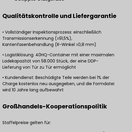
Qualitätskontrolle und Liefergarantie
• Vollständiger Inspektionsprozess: einschließlich
Transmissionserkennung (≥91,5%),
Kantenfasenbehandlung (R-Winkel ≥0,8 mm)
• Logistiklösung: 40HQ-Container mit einer maximalen
Ladekapazität von 58.000 Stück, der eine DDP-
Lieferung von Tür zu Tür ermöglicht
• Kundendienst: Beschädigte Teile werden bei 1% der
Charge kostenlos neu ausgegeben, und die Formdatei
wird 10 Jahre lang aufbewahrt
Großhandels-Kooperationspolitik
Staffelpreise gelten für: