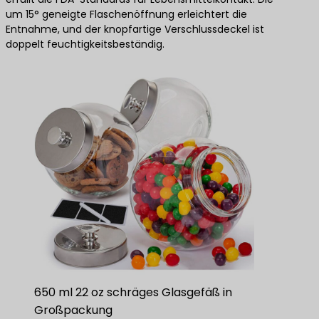
um 15° geneigte Flaschenöffnung erleichtert die
Entnahme, und der knopfartige Verschlussdeckel ist
doppelt feuchtigkeitsbeständig.
650 ml 22 oz schräges Glasgefäß in
Großpackung