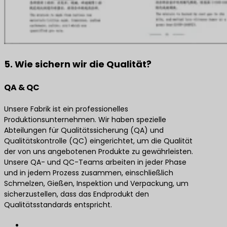
5. Wie sichern wir die Qualität?
QA & QC
Unsere Fabrik ist ein professionelles
Produktionsunternehmen. Wir haben spezielle
Abteilungen für Qualitätssicherung (QA) und
Qualitätskontrolle (QC) eingerichtet, um die Qualität
der von uns angebotenen Produkte zu gewährleisten.
Unsere QA- und QC-Teams arbeiten in jeder Phase
und in jedem Prozess zusammen, einschließlich
Schmelzen, Gießen, Inspektion und Verpackung, um
sicherzustellen, dass das Endprodukt den
Qualitätsstandards entspricht.