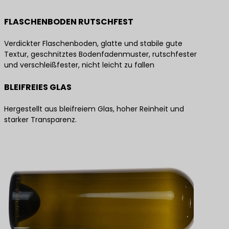
FLASCHENBODEN RUTSCHFEST
Verdickter Flaschenboden, glatte und stabile gute
Textur, geschnitztes Bodenfadenmuster, rutschfester
und verschleißfester, nicht leicht zu fallen
BLEIFREIES GLAS
Hergestellt aus bleifreiem Glas, hoher Reinheit und
starker Transparenz.