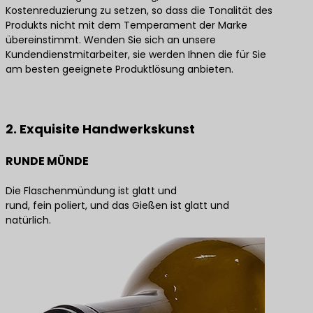
Kostenreduzierung zu setzen, so dass die Tonalität des
Produkts nicht mit dem Temperament der Marke
übereinstimmt. Wenden Sie sich an unsere
Kundendienstmitarbeiter, sie werden Ihnen die für Sie
am besten geeignete Produktlösung anbieten.
Kontaktieren Sie uns für die besten Produktlösungen
2. Exquisite Handwerkskunst
RUNDE MÜNDE
Die Flaschenmündung ist glatt und
rund, fein poliert, und das Gießen ist glatt und
natürlich.