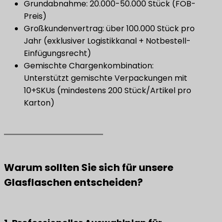
Grundabnahme: 20.000-50.000 Stück (FOB-
Preis)
Großkundenvertrag: über 100.000 Stück pro
Jahr (exklusiver Logistikkanal + Notbestell-
Einfügungsrecht)
Gemischte Chargenkombination:
Unterstützt gemischte Verpackungen mit
10+SKUs (mindestens 200 Stück/Artikel pro
Karton)
Warum sollten Sie sich für unsere
Glasflaschen entscheiden?