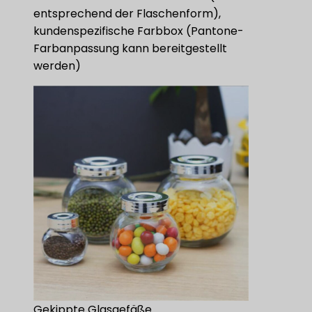
entsprechend der Flaschenform),
kundenspezifische Farbbox (Pantone-
Farbanpassung kann bereitgestellt
werden)
Gekippte Glasgefäße