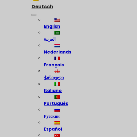
Deutsch
English
العربية
Nederlands
Français
ქართული
Italiano
Português
Русский
Español