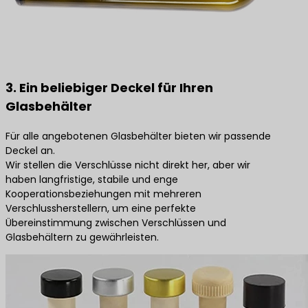
3. Ein beliebiger Deckel für Ihren
Glasbehälter
Für alle angebotenen Glasbehälter bieten wir passende
Deckel an.
Wir stellen die Verschlüsse nicht direkt her, aber wir
haben langfristige, stabile und enge
Kooperationsbeziehungen mit mehreren
Verschlussherstellern, um eine perfekte
Übereinstimmung zwischen Verschlüssen und
Glasbehältern zu gewährleisten.