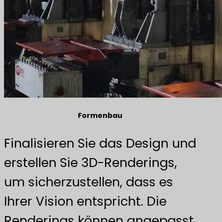
Formenbau
Finalisieren Sie das Design und
erstellen Sie 3D-Renderings,
um sicherzustellen, dass es
Ihrer Vision entspricht. Die
Renderings können angepasst