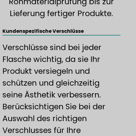
Rohmaterialprüfung bis zur
Lieferung fertiger Produkte.
Kundenspezifische Verschlüsse
Verschlüsse sind bei jeder
Flasche wichtig, da sie Ihr
Produkt versiegeln und
schützen und gleichzeitig
seine Ästhetik verbessern.
Berücksichtigen Sie bei der
Auswahl des richtigen
Verschlusses für Ihre