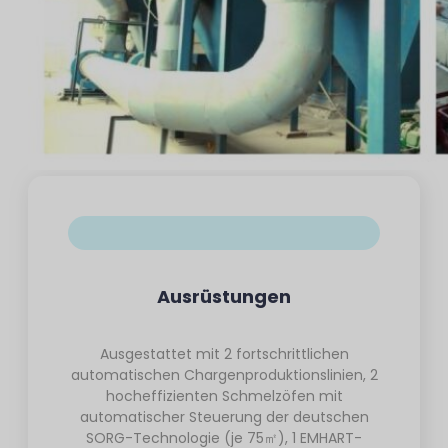
Ausrüstungen
Ausgestattet mit 2 fortschrittlichen
automatischen Chargenproduktionslinien, 2
hocheffizienten Schmelzöfen mit
automatischer Steuerung der deutschen
SORG-Technologie (je 75㎡), 1 EMHART-