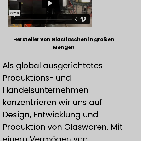
Hersteller von Glasflaschen in großen
Mengen
Als global ausgerichtetes
Produktions- und
Handelsunternehmen
konzentrieren wir uns auf
Design, Entwicklung und
Produktion von Glaswaren. Mit
einem Vermögen von