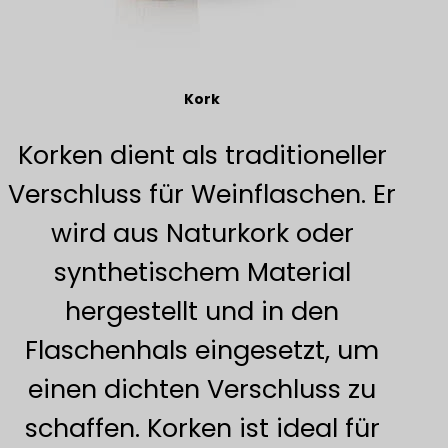
Kork
Korken dient als traditioneller
Verschluss für Weinflaschen. Er
wird aus Naturkork oder
synthetischem Material
hergestellt und in den
Flaschenhals eingesetzt, um
einen dichten Verschluss zu
schaffen. Korken ist ideal für