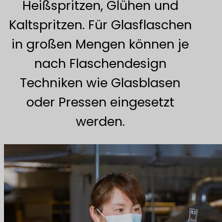
Heißspritzen, Glühen und
Kaltspritzen. Für Glasflaschen
in großen Mengen können je
nach Flaschendesign
Techniken wie Glasblasen
oder Pressen eingesetzt
werden.