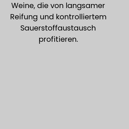
Weine, die von langsamer
Reifung und kontrolliertem
Sauerstoffaustausch
profitieren.