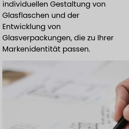
individuellen Gestaltung von
Glasflaschen und der
Entwicklung von
Glasverpackungen, die zu Ihrer
Markenidentität passen.