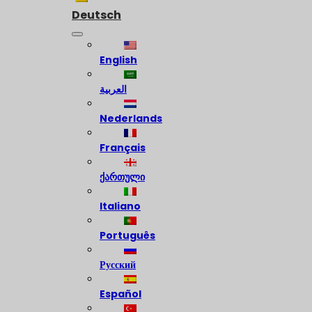
Deutsch
English
العربية
Nederlands
Français
ქართული
Italiano
Português
Русский
Español