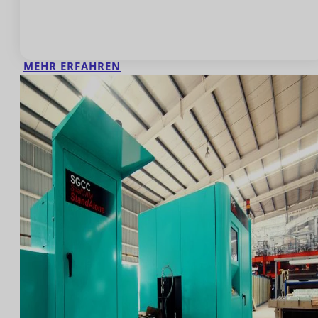
MEHR ERFAHREN