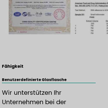
Fähigkeit
Benutzerdefinierte Glasflasche
Wir unterstützen Ihr
Unternehmen bei der