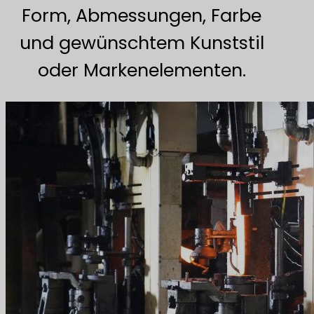
Form, Abmessungen, Farbe
und gewünschtem Kunststil
oder Markenelementen.