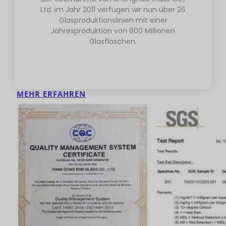
Ltd. im Jahr 2011 verfügen wir nun über 26
Glasproduktionslinien mit einer
Jahresproduktion von 800 Millionen
Glasflaschen.
MEHR ERFAHREN