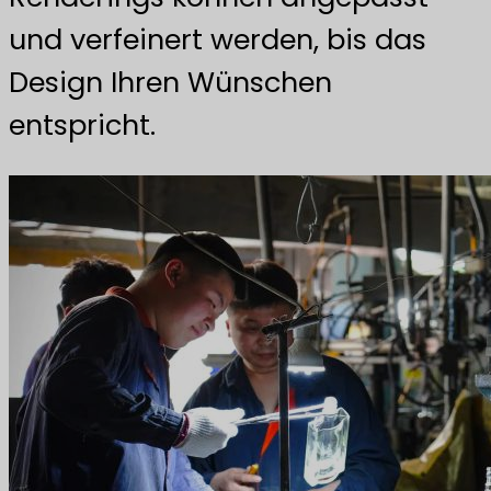
und verfeinert werden, bis das
Design Ihren Wünschen
entspricht.