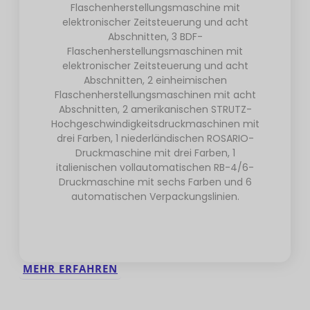
Flaschenherstellungsmaschine mit
elektronischer Zeitsteuerung und acht
Abschnitten, 3 BDF-
Flaschenherstellungsmaschinen mit
elektronischer Zeitsteuerung und acht
Abschnitten, 2 einheimischen
Flaschenherstellungsmaschinen mit acht
Abschnitten, 2 amerikanischen STRUTZ-
Hochgeschwindigkeitsdruckmaschinen mit
drei Farben, 1 niederländischen ROSARIO-
Druckmaschine mit drei Farben, 1
italienischen vollautomatischen RB-4/6-
Druckmaschine mit sechs Farben und 6
automatischen Verpackungslinien.
MEHR ERFAHREN