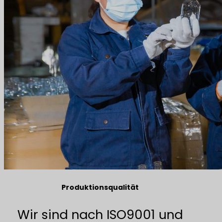
Produktionsqualität
Wir sind nach ISO9001 und