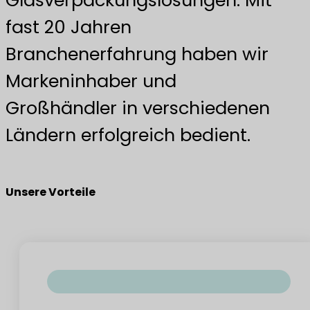
Glasverpackungslösungen. Mit
fast 20 Jahren
Branchenerfahrung haben wir
Markeninhaber und
Großhändler in verschiedenen
Ländern erfolgreich bedient.
Unsere Vorteile