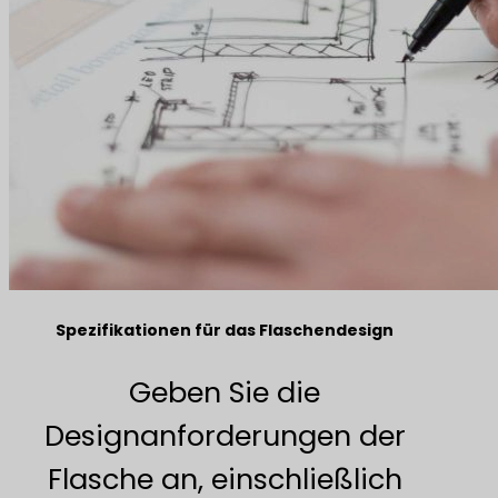
Spezifikationen für das Flaschendesign
Geben Sie die
Designanforderungen der
Flasche an, einschließlich