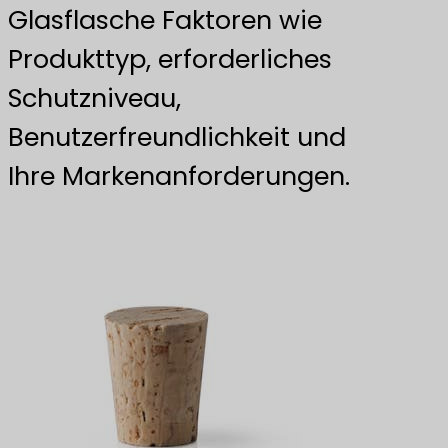
Glasflasche Faktoren wie
Produkttyp, erforderliches
Schutzniveau,
Benutzerfreundlichkeit und
Ihre Markenanforderungen.