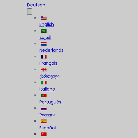
Deutsch
English
العربية
Nederlands
Français
ქართული
Italiano
Português
Русский
Español