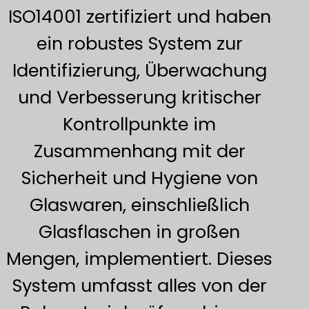
ISO14001 zertifiziert und haben
ein robustes System zur
Identifizierung, Überwachung
und Verbesserung kritischer
Kontrollpunkte im
Zusammenhang mit der
Sicherheit und Hygiene von
Glaswaren, einschließlich
Glasflaschen in großen
Mengen, implementiert. Dieses
System umfasst alles von der