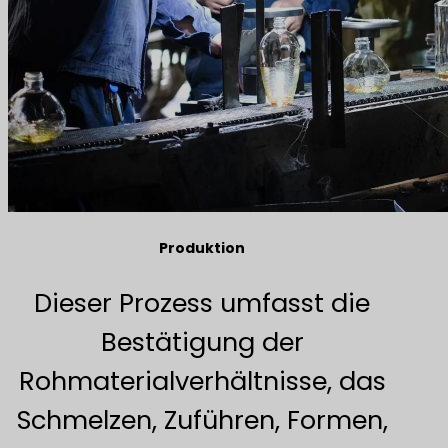
Produktion
Dieser Prozess umfasst die
Bestätigung der
Rohmaterialverhältnisse, das
Schmelzen, Zuführen, Formen,