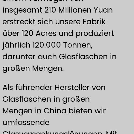
insgesamt 210 Millionen Yuan
erstreckt sich unsere Fabrik
über 120 Acres und produziert
jährlich 120.000 Tonnen,
darunter auch Glasflaschen in
großen Mengen.
Als führender Hersteller von
Glasflaschen in großen
Mengen in China bieten wir
umfassende