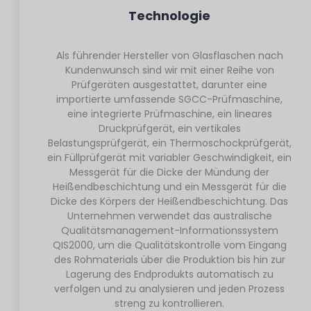
Technologie
Als führender Hersteller von Glasflaschen nach
Kundenwunsch sind wir mit einer Reihe von
Prüfgeräten ausgestattet, darunter eine
importierte umfassende SGCC-Prüfmaschine,
eine integrierte Prüfmaschine, ein lineares
Druckprüfgerät, ein vertikales
Belastungsprüfgerät, ein Thermoschockprüfgerät,
ein Füllprüfgerät mit variabler Geschwindigkeit, ein
Messgerät für die Dicke der Mündung der
Heißendbeschichtung und ein Messgerät für die
Dicke des Körpers der Heißendbeschichtung. Das
Unternehmen verwendet das australische
Qualitätsmanagement-Informationssystem
QIS2000, um die Qualitätskontrolle vom Eingang
des Rohmaterials über die Produktion bis hin zur
Lagerung des Endprodukts automatisch zu
verfolgen und zu analysieren und jeden Prozess
streng zu kontrollieren.