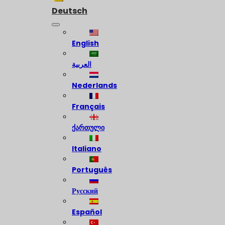
Deutsch
English
العربية
Nederlands
Français
ქართული
Italiano
Português
Русский
Español