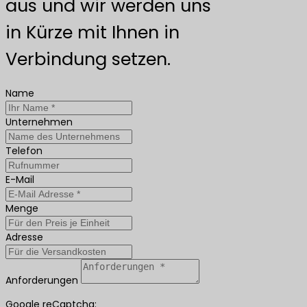
aus und wir werden uns
in Kürze mit Ihnen in
Verbindung setzen.
Name
Unternehmen
Telefon
E-Mail
Menge
Adresse
Anforderungen
Google reCaptcha: