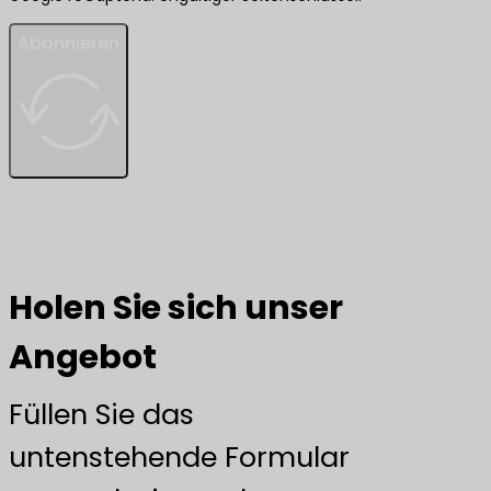
Abonnieren
Holen Sie sich unser
Angebot
Füllen Sie das
untenstehende Formular