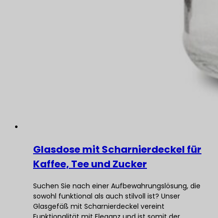
Glasdose mit Scharnierdeckel für
Kaffee, Tee und Zucker
Suchen Sie nach einer Aufbewahrungslösung, die
sowohl funktional als auch stilvoll ist? Unser
Glasgefäß mit Scharnierdeckel vereint
Funktionalität mit Eleganz und ist somit der