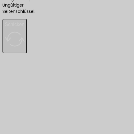
Ungültiger
Seitenschlüssel.
Schicken