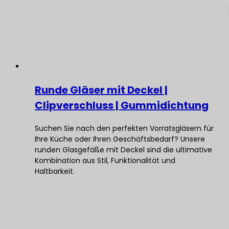
Runde Gläser mit Deckel |
Clipverschluss | Gummidichtung
Suchen Sie nach den perfekten Vorratsgläsern für
Ihre Küche oder Ihren Geschäftsbedarf? Unsere
runden Glasgefäße mit Deckel sind die ultimative
Kombination aus Stil, Funktionalität und
Haltbarkeit.