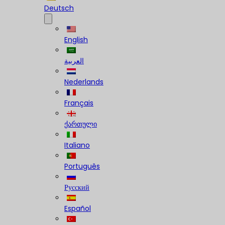
Deutsch
English
العربية
Nederlands
Français
ქართული
Italiano
Português
Русский
Español