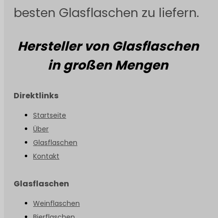
besten Glasflaschen zu liefern.
Hersteller von Glasflaschen
in großen Mengen
Direktlinks
Startseite
Über
Glasflaschen
Kontakt
Glasflaschen
Weinflaschen
Bierflaschen