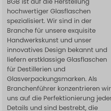
BGB ist auf die Herstellung
hochwertiger Glasflaschen
spezialisiert. Wir sind in der
Branche für unsere exquisite
Handwerkskunst und unser
innovatives Design bekannt und
liefern erstklassige Glasflaschen
für Destillerien und
Glasverpackungsmarken. Als
Branchenführer konzentrieren wir
uns auf die Perfektionierung jede
Details und sind bestrebt, die