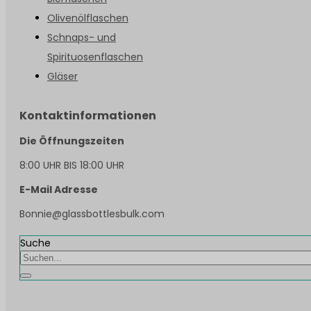
Olivenölflaschen
Schnaps- und
Spirituosenflaschen
Gläser
Kontaktinformationen
Die Öffnungszeiten
8:00 UHR BIS 18:00 UHR
E-Mail Adresse
Bonnie@glassbottlesbulk.com
Suche