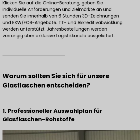
Klicken Sie auf die Online-Beratung, geben Sie
individuelle Anforderungen und Zielmärkte an und
senden Sie innerhalb von 6 Stunden 3D-Zeichnungen
und EXW/FOB-Angebote. TT- und Akkreditivabwicklung
werden unterstützt. Jahresbestellungen werden
vorrangig über exklusive Logistikkanäle ausgeliefert.
Warum sollten Sie sich für unsere
Glasflaschen entscheiden?
1. Professioneller Auswahlplan für
Glasflaschen-Rohstoffe