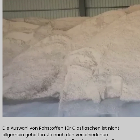
Die Auswahl von Rohstoffen für Glasflaschen ist nicht
allgemein gehalten. Je nach den verschiedenen