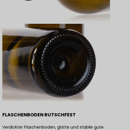
FLASCHENBODEN RUTSCHFEST
Verdickter Flaschenboden, glatte und stabile gute