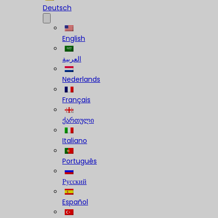
Deutsch
English
العربية
Nederlands
Français
ქართული
Italiano
Português
Русский
Español