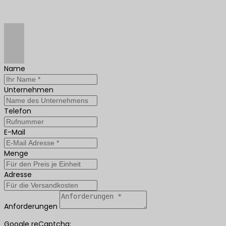
Name
Unternehmen
Telefon
E-Mail
Menge
Adresse
Anforderungen
Google reCaptcha: