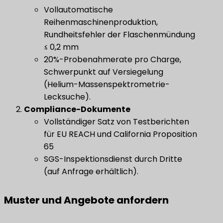
Vollautomatische
Reihenmaschinenproduktion,
Rundheitsfehler der Flaschenmündung
≤ 0,2 mm
20%-Probenahmerate pro Charge,
Schwerpunkt auf Versiegelung
(Helium-Massenspektrometrie-
Lecksuche).
Compliance-Dokumente
Vollständiger Satz von Testberichten
für EU REACH und California Proposition
65
SGS-Inspektionsdienst durch Dritte
(auf Anfrage erhältlich).
Muster und Angebote anfordern