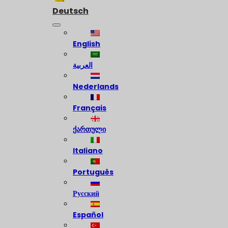
Deutsch
English
العربية
Nederlands
Français
ქართული
Italiano
Português
Русский
Español