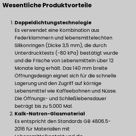
Wesentliche Produktvorteile
​Doppeldichtungstechnologie​
Es verwendet eine Kombination aus
Federklammern und lebensmittelechten
Silikonringen (Dicke 3,5 mm), die durch
Unterdrucktests (-80 kPa) bestätigt wurde
und die Frische von Lebensmitteln über 12
Monate lang erhält. Das 140 mm breite
Öffnungsdesign eignet sich für die schnelle
Lagerung und den Zugriff auf körnige
Lebensmittel wie Kaffeebohnen und Nüsse.
Die Öffnungs- und Schließlebensdauer
beträgt bis zu 5.000 Mal.
​Kalk-Natron-Glasmaterial​
Es entspricht den Standards GB 4806.5-
2016 für Materialien mit