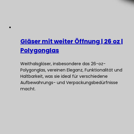
Gläser mit weiter Öffnung | 26 oz |
Polygonglas
Weithalsgläser, insbesondere das 26-oz-
Polygonglas, vereinen Eleganz, Funktionalität und
Haltbarkeit, was sie ideal für verschiedene
Aufbewahrungs- und Verpackungsbedürfnisse
macht.