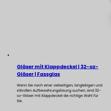
Gläser mit Klappdeckel | 32-oz-
Gläser | Fassglas
Wenn Sie nach einer vielseitigen, langlebigen und
stilvollen Aufbewahrungslösung suchen, sind 32-
oz-Gläser mit Klappdeckel die richtige Wahl für
Sie.