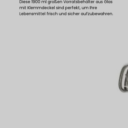
Diese 1900 ml großen Vorratsbehälter aus Glas
mit Klemmdeckel sind perfekt, um Ihre
Lebensmittel frisch und sicher aufzubewahren.