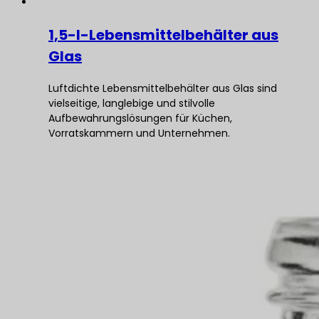
1,5-l-Lebensmittelbehälter aus
Glas
Luftdichte Lebensmittelbehälter aus Glas sind
vielseitige, langlebige und stilvolle
Aufbewahrungslösungen für Küchen,
Vorratskammern und Unternehmen.