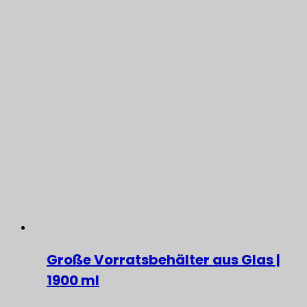
Große Vorratsbehälter aus Glas |
1900 ml