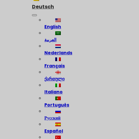
Deutsch
English
العربية
Nederlands
Français
ქართული
Italiano
Português
Русский
Español