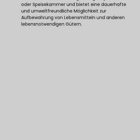
oder Speisekammer und bietet eine dauerhafte
und umweltfreundliche Möglichkeit zur
Aufbewahrung von Lebensmitteln und anderen
lebensnotwendigen Gütern.