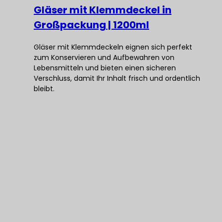
Gläser mit Klemmdeckel in
Großpackung | 1200ml
Gläser mit Klemmdeckeln eignen sich perfekt
zum Konservieren und Aufbewahren von
Lebensmitteln und bieten einen sicheren
Verschluss, damit Ihr Inhalt frisch und ordentlich
bleibt.