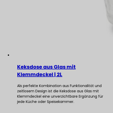
Keksdose aus Glas mit
Klemmdeckel | 2L
Als perfekte Kombination aus Funktionalität und
zeitlosem Design ist die Keksdose aus Glas mit
Klemmdeckel eine unverzichtbare Ergänzung für
jede Küche oder Speisekammer.