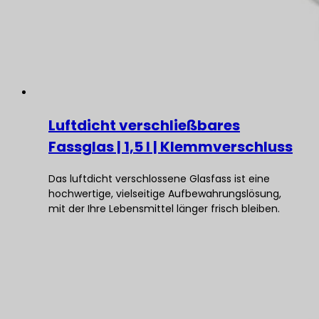
Luftdicht verschließbares
Fassglas | 1,5 l | Klemmverschluss
Das luftdicht verschlossene Glasfass ist eine
hochwertige, vielseitige Aufbewahrungslösung,
mit der Ihre Lebensmittel länger frisch bleiben.