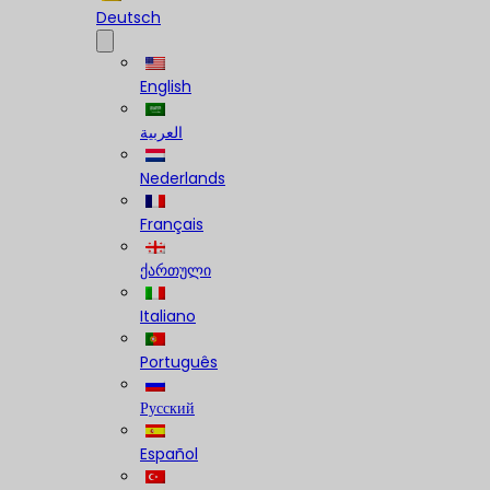
Deutsch
English
العربية
Nederlands
Français
ქართული
Italiano
Português
Русский
Español