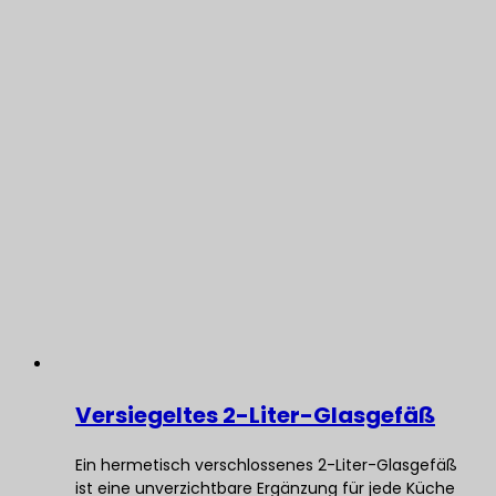
Versiegeltes 2-Liter-Glasgefäß
Ein hermetisch verschlossenes 2-Liter-Glasgefäß
ist eine unverzichtbare Ergänzung für jede Küche