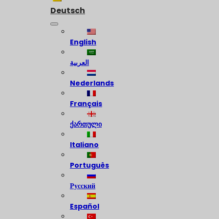
Deutsch
English
العربية
Nederlands
Français
ქართული
Italiano
Português
Русский
Español