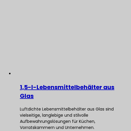
1,5-l-Lebensmittelbehälter aus
Glas
Luftdichte Lebensmittelbehälter aus Glas sind
vielseitige, langlebige und stilvolle
Aufbewahrungslösungen für Küchen,
Vorratskammern und Unternehmen.