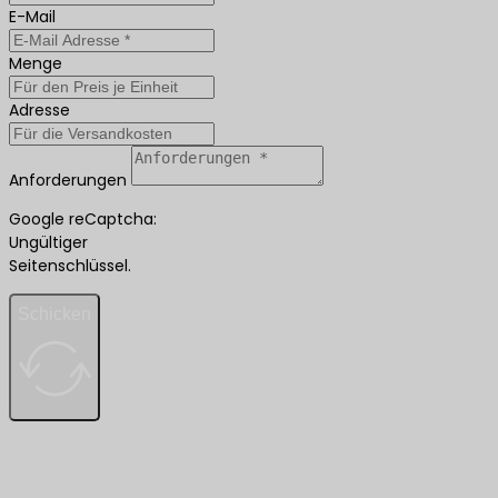
E-Mail
Menge
Adresse
Anforderungen
Google reCaptcha:
Ungültiger
Seitenschlüssel.
Schicken