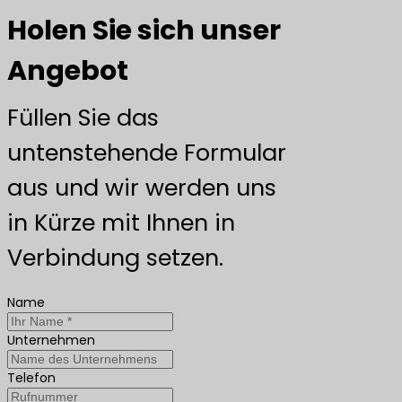
Holen Sie sich unser
Angebot
Füllen Sie das
untenstehende Formular
aus und wir werden uns
in Kürze mit Ihnen in
Verbindung setzen.
Name
Unternehmen
Telefon