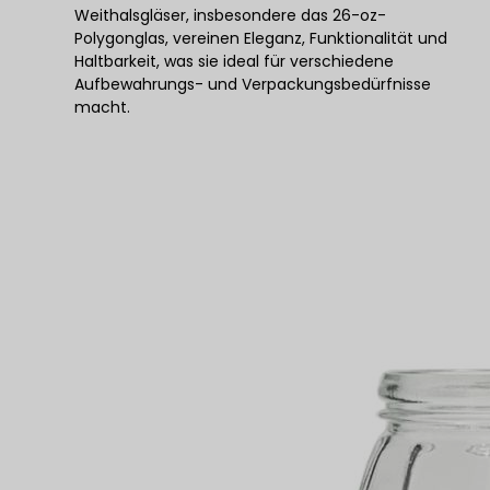
Weithalsgläser, insbesondere das 26-oz-
Polygonglas, vereinen Eleganz, Funktionalität und
Haltbarkeit, was sie ideal für verschiedene
Aufbewahrungs- und Verpackungsbedürfnisse
macht.