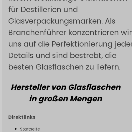
für Destillerien und
Glasverpackungsmarken. Als
Branchenführer konzentrieren wir
uns auf die Perfektionierung jede
Details und sind bestrebt, die
besten Glasflaschen zu liefern.
Hersteller von Glasflaschen
in großen Mengen
Direktlinks
Startseite