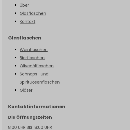
Über
Glasflaschen
Kontakt
Glasflaschen
Weinflaschen
Bierflaschen
Olivenölflaschen
Schnaps- und
Spirituosenflaschen
Gläser
Kontaktinformationen
Die Öffnungszeiten
8:00 UHR BIS 18:00 UHR