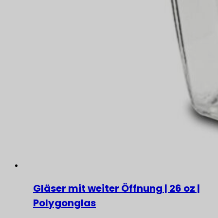
Gläser mit weiter Öffnung | 26 oz |
Polygonglas