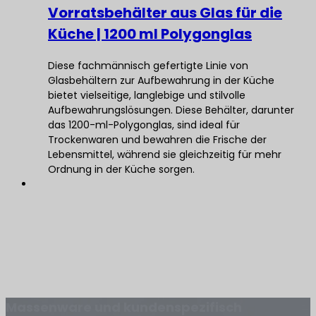
Vorratsbehälter aus Glas für die
Küche | 1200 ml Polygonglas
Diese fachmännisch gefertigte Linie von
Glasbehältern zur Aufbewahrung in der Küche
bietet vielseitige, langlebige und stilvolle
Aufbewahrungslösungen. Diese Behälter, darunter
das 1200-ml-Polygonglas, sind ideal für
Trockenwaren und bewahren die Frische der
Lebensmittel, während sie gleichzeitig für mehr
Ordnung in der Küche sorgen.
Massenware und kundenspezifisch