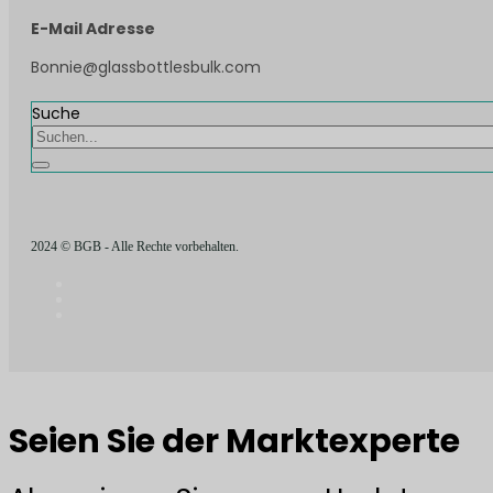
E-Mail Adresse
Bonnie@glassbottlesbulk.com
Suche
2024 © BGB - Alle Rechte vorbehalten.
Seien Sie der Marktexperte