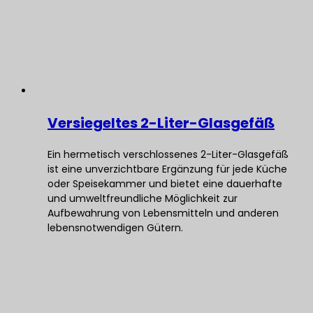
Versiegeltes 2-Liter-Glasgefäß
Ein hermetisch verschlossenes 2-Liter-Glasgefäß
ist eine unverzichtbare Ergänzung für jede Küche
oder Speisekammer und bietet eine dauerhafte
und umweltfreundliche Möglichkeit zur
Aufbewahrung von Lebensmitteln und anderen
lebensnotwendigen Gütern.