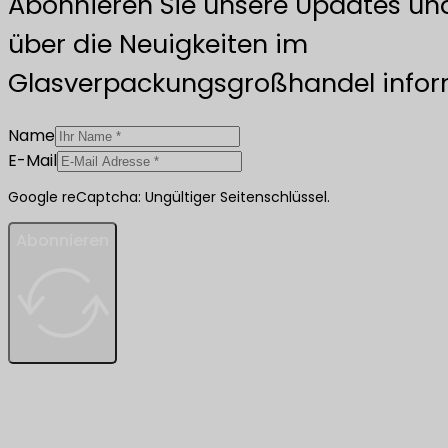
Abonnieren Sie unsere Updates und
über die Neuigkeiten im
Glasverpackungsgroßhandel inform
Name
E-Mail
Google reCaptcha: Ungültiger Seitenschlüssel.
Abonnieren