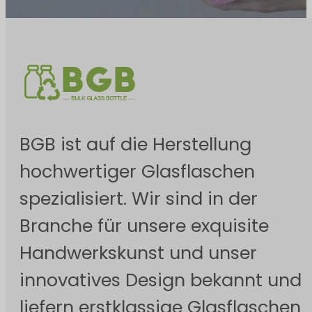
BGB ist auf die Herstellung
hochwertiger Glasflaschen
spezialisiert. Wir sind in der
Branche für unsere exquisite
Handwerkskunst und unser
innovatives Design bekannt und
liefern erstklassige Glasflaschen