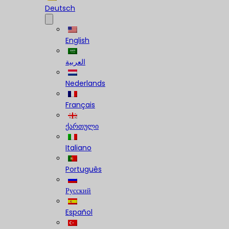
Deutsch
English
العربية
Nederlands
Français
ქართული
Italiano
Português
Русский
Español