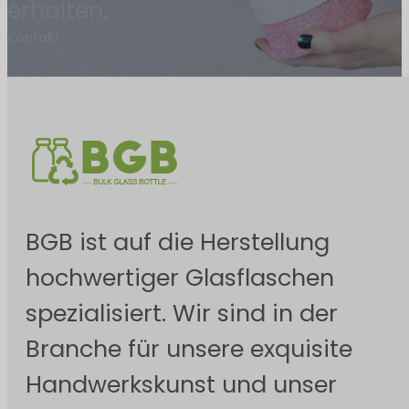
erhalten.
Kontakt
BGB ist auf die Herstellung
hochwertiger Glasflaschen
spezialisiert. Wir sind in der
Branche für unsere exquisite
Handwerkskunst und unser