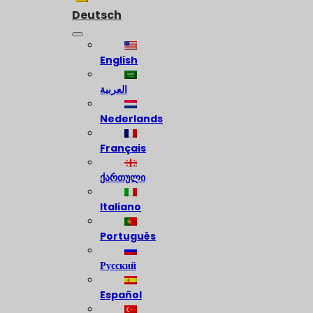
Deutsch
English
العربية
Nederlands
Français
ქართული
Italiano
Português
Русский
Español