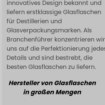
innovatives Design bekannt und
liefern erstklassige Glasflaschen
für Destillerien und
Glasverpackungsmarken. Als
Branchenführer konzentrieren wir
uns auf die Perfektionierung jede
Details und sind bestrebt, die
besten Glasflaschen zu liefern.
Hersteller von Glasflaschen
in großen Mengen