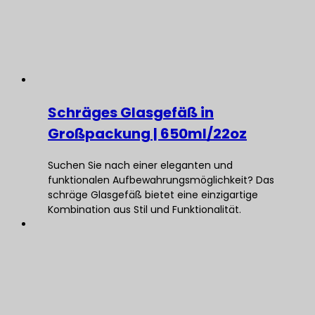
Schräges Glasgefäß in
Großpackung | 650ml/22oz
Suchen Sie nach einer eleganten und
funktionalen Aufbewahrungsmöglichkeit? Das
schräge Glasgefäß bietet eine einzigartige
Kombination aus Stil und Funktionalität.