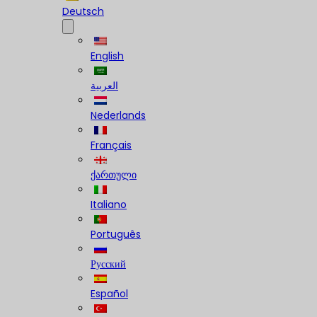
Deutsch
English
العربية
Nederlands
Français
ქართული
Italiano
Português
Русский
Español