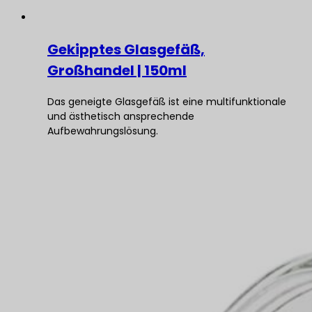
Gekipptes Glasgefäß,
Großhandel | 150ml
Das geneigte Glasgefäß ist eine multifunktionale
und ästhetisch ansprechende
Aufbewahrungslösung.