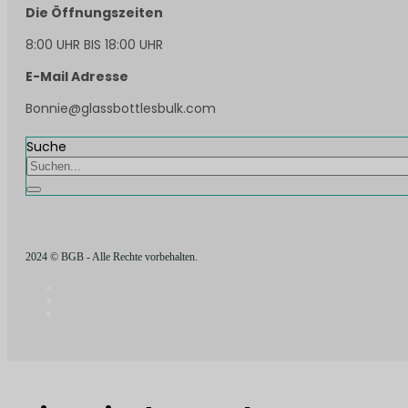
Die Öffnungszeiten
8:00 UHR BIS 18:00 UHR
E-Mail Adresse
Bonnie@glassbottlesbulk.com
Suche
2024 © BGB - Alle Rechte vorbehalten.