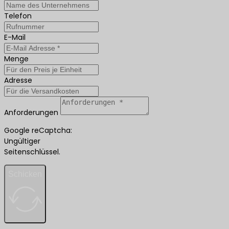
Telefon
E-Mail
Menge
Adresse
Anforderungen
Google reCaptcha:
Ungültiger
Seitenschlüssel.
Schicken