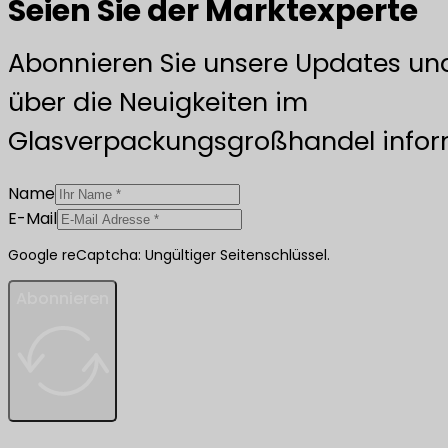
Seien Sie der Marktexperte
Abonnieren Sie unsere Updates und
über die Neuigkeiten im
Glasverpackungsgroßhandel inform
Name
E-Mail
Google reCaptcha: Ungültiger Seitenschlüssel.
Abonnieren