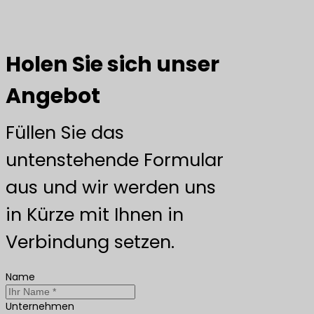
Holen Sie sich unser
Angebot
Füllen Sie das
untenstehende Formular
aus und wir werden uns
in Kürze mit Ihnen in
Verbindung setzen.
Name
Unternehmen