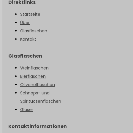
Direktlinks
Startseite
Über
Glasflaschen
Kontakt
Glasflaschen
Weinflaschen
Bierflaschen
Olivenölflaschen
Schnaps- und
Spirituosenflaschen
Gläser
Kontaktinformationen