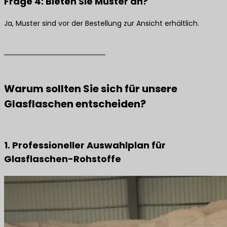
Frage 4: Bieten Sie Muster an?
Ja, Muster sind vor der Bestellung zur Ansicht erhältlich.
Warum sollten Sie sich für unsere
Glasflaschen entscheiden?
1. Professioneller Auswahlplan für
Glasflaschen-Rohstoffe