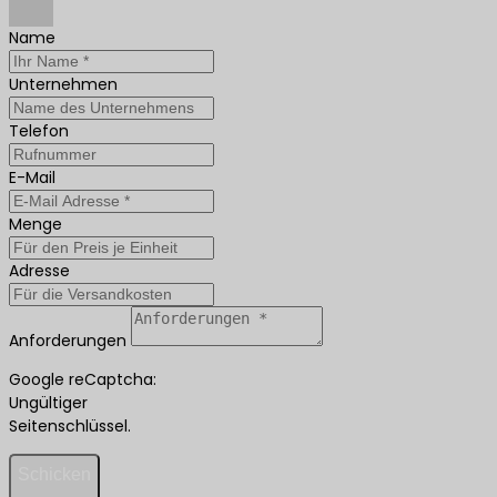
Name
Unternehmen
Telefon
E-Mail
Menge
Adresse
Anforderungen
Google reCaptcha:
Ungültiger
Seitenschlüssel.
Schicken