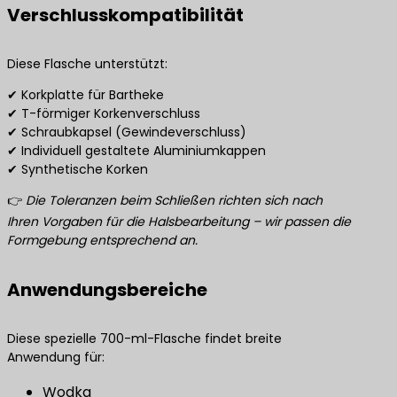
Verschlusskompatibilität
Diese Flasche unterstützt:
✔ Korkplatte für Bartheke
✔ T-förmiger Korkenverschluss
✔ Schraubkapsel (Gewindeverschluss)
✔ Individuell gestaltete Aluminiumkappen
✔ Synthetische Korken
👉
Die Toleranzen beim Schließen richten sich nach
Ihren Vorgaben für die Halsbearbeitung – wir passen die
Formgebung entsprechend an.
Anwendungsbereiche
Diese spezielle 700-ml-Flasche findet breite
Anwendung für:
Wodka