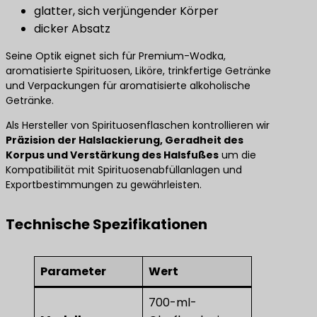
glatter, sich verjüngender Körper
dicker Absatz
Seine Optik eignet sich für Premium-Wodka,
aromatisierte Spirituosen, Liköre, trinkfertige Getränke
und Verpackungen für aromatisierte alkoholische
Getränke.
Als Hersteller von Spirituosenflaschen kontrollieren wir
Präzision der Halslackierung, Geradheit des
Korpus und Verstärkung des Halsfußes
um die
Kompatibilität mit Spirituosenabfüllanlagen und
Exportbestimmungen zu gewährleisten.
Technische Spezifikationen
Parameter
Wert
700-ml-