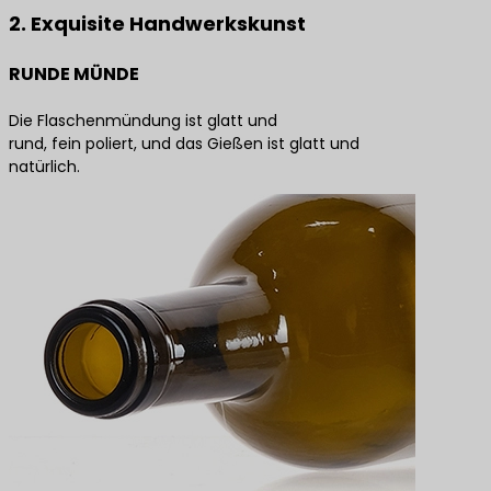
2. Exquisite Handwerkskunst
RUNDE MÜNDE
Die Flaschenmündung ist glatt und
rund, fein poliert, und das Gießen ist glatt und
natürlich.