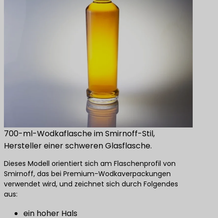
700-ml-Wodkaflasche im Smirnoff-Stil,
Hersteller einer schweren Glasflasche.
Dieses Modell orientiert sich am Flaschenprofil von
Smirnoff, das bei Premium-Wodkaverpackungen
verwendet wird, und zeichnet sich durch Folgendes
aus:
ein hoher Hals