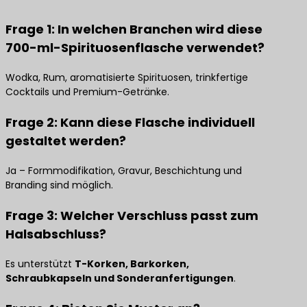
Frage 1: In welchen Branchen wird diese
700-ml-Spirituosenflasche verwendet?
Wodka, Rum, aromatisierte Spirituosen, trinkfertige
Cocktails und Premium-Getränke.
Frage 2: Kann diese Flasche individuell
gestaltet werden?
Ja – Formmodifikation, Gravur, Beschichtung und
Branding sind möglich.
Frage 3: Welcher Verschluss passt zum
Halsabschluss?
Es unterstützt
T-Korken, Barkorken,
Schraubkapseln und Sonderanfertigungen
.