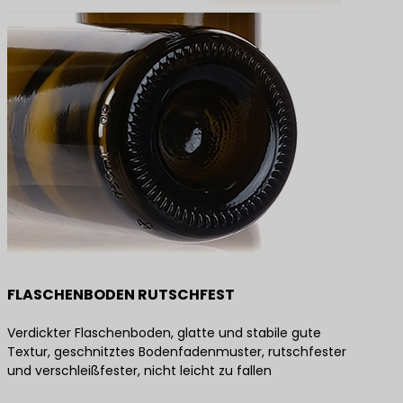
FLASCHENBODEN RUTSCHFEST
Verdickter Flaschenboden, glatte und stabile gute
Textur, geschnitztes Bodenfadenmuster, rutschfester
und verschleißfester, nicht leicht zu fallen