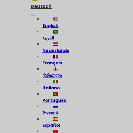
Deutsch
English
العربية
Nederlands
Français
ქართული
Italiano
Português
Русский
Español