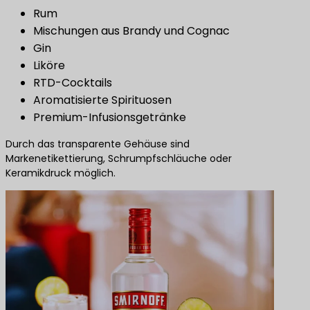
Rum
Mischungen aus Brandy und Cognac
Gin
Liköre
RTD-Cocktails
Aromatisierte Spirituosen
Premium-Infusionsgetränke
Durch das transparente Gehäuse sind
Markenetikettierung, Schrumpfschläuche oder
Keramikdruck möglich.