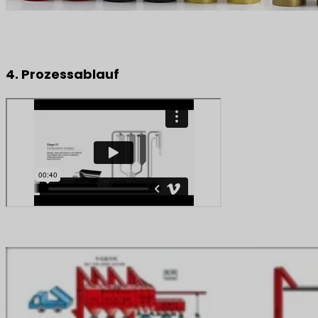
4. Prozessablauf