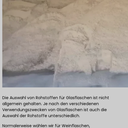
Die Auswahl von Rohstoffen für Glasflaschen ist nicht
allgemein gehalten. Je nach den verschiedenen
Verwendungszwecken von Glasflaschen ist auch die
Auswahl der Rohstoffe unterschiedlich.
Normalerweise wählen wir für Weinflaschen,