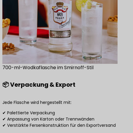
700-ml-Wodkaflasche im Smirnoff-Stil
📦 Verpackung & Export
Jede Flasche wird hergestellt mit:
✔ Palettierte Verpackung
✔ Anpassung von Karton oder Trennwänden
✔ Verstärkte Fersenkonstruktion für den Exportversand