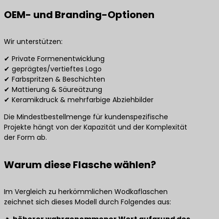
OEM- und Branding-Optionen
Wir unterstützen:
✔ Private Formenentwicklung
✔ geprägtes/vertieftes Logo
✔ Farbspritzen & Beschichten
✔ Mattierung & Säureätzung
✔ Keramikdruck & mehrfarbige Abziehbilder
Die Mindestbestellmenge für kundenspezifische
Projekte hängt von der Kapazität und der Komplexität
der Form ab.
Warum diese Flasche wählen?
Im Vergleich zu herkömmlichen Wodkaflaschen
zeichnet sich dieses Modell durch Folgendes aus: