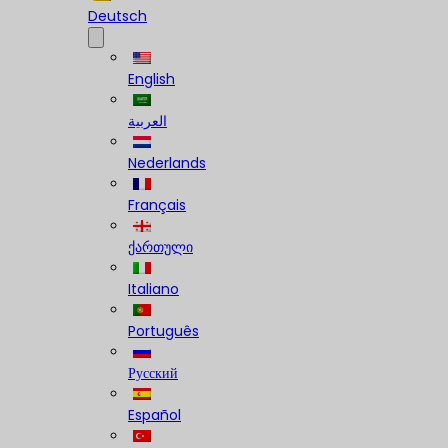
Deutsch
English
العربية
Nederlands
Français
ქართული
Italiano
Português
Русский
Español