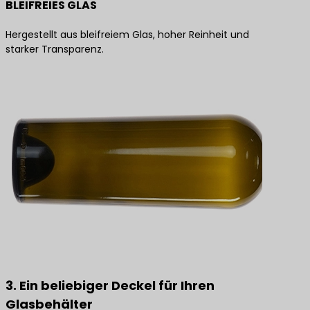
BLEIFREIES GLAS
Hergestellt aus bleifreiem Glas, hoher Reinheit und
starker Transparenz.
3. Ein beliebiger Deckel für Ihren
Glasbehälter