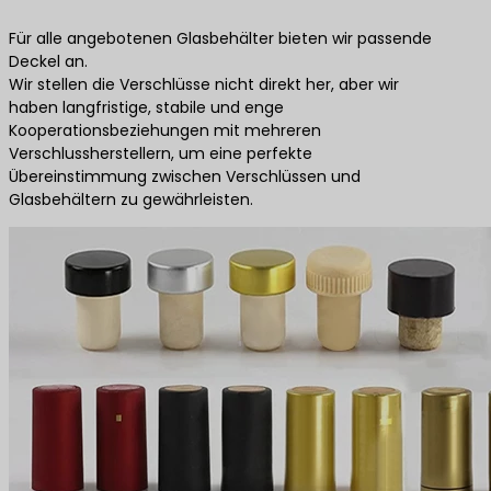
Für alle angebotenen Glasbehälter bieten wir passende
Deckel an.
Wir stellen die Verschlüsse nicht direkt her, aber wir
haben langfristige, stabile und enge
Kooperationsbeziehungen mit mehreren
Verschlussherstellern, um eine perfekte
Übereinstimmung zwischen Verschlüssen und
Glasbehältern zu gewährleisten.