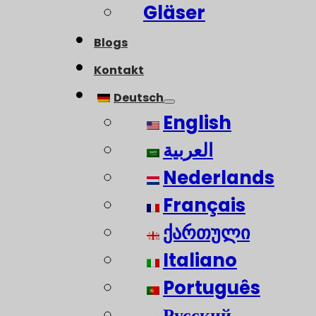
Gläser
Blogs
Kontakt
Deutsch
English
العربية
Nederlands
Français
ქართული
Italiano
Português
Русский