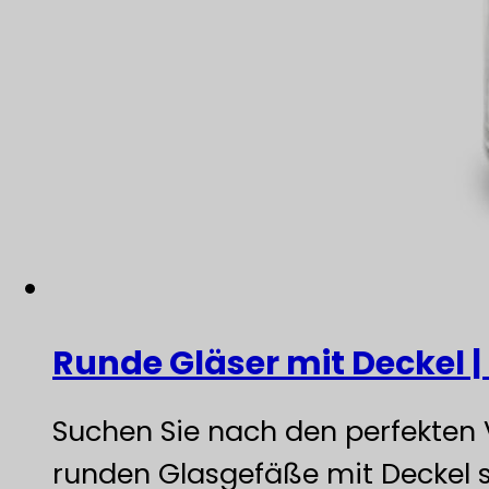
Runde Gläser mit Deckel 
Suchen Sie nach den perfekten 
runden Glasgefäße mit Deckel si