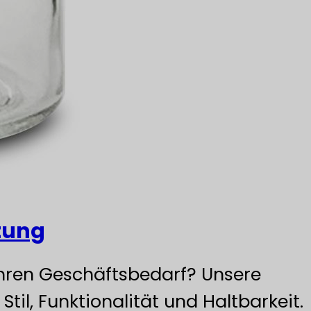
tung
Ihren Geschäftsbedarf? Unsere
il, Funktionalität und Haltbarkeit.