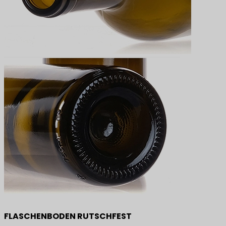
FLASCHENBODEN RUTSCHFEST