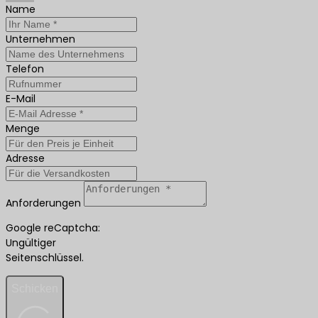
Name
Unternehmen
Telefon
E-Mail
Menge
Adresse
Anforderungen
Google reCaptcha:
Ungültiger
Seitenschlüssel.
Schicken