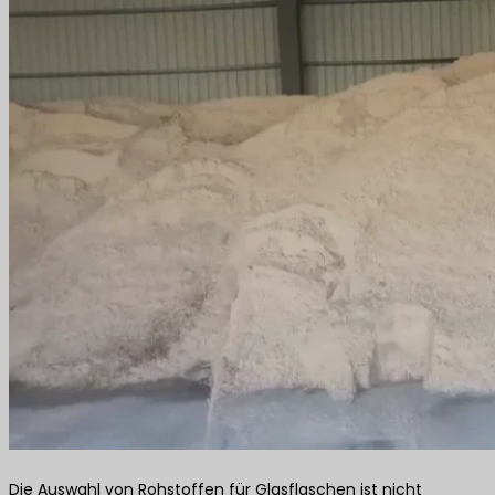
Die Auswahl von Rohstoffen für Glasflaschen ist nicht