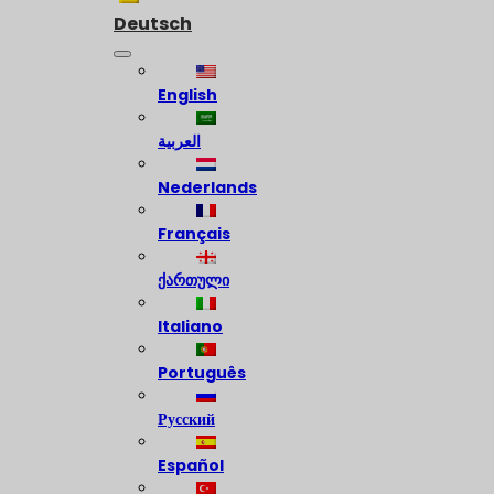
Deutsch
English
العربية
Nederlands
Français
ქართული
Italiano
Português
Русский
Español