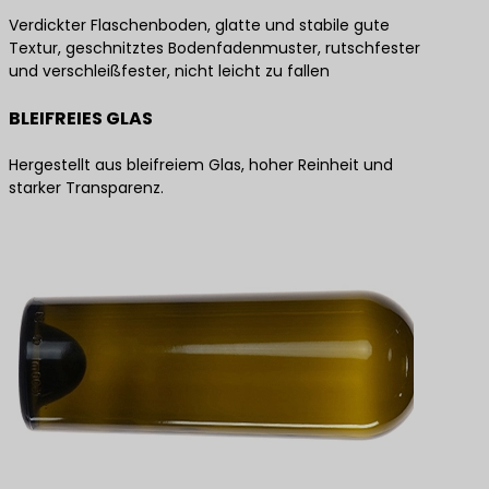
Verdickter Flaschenboden, glatte und stabile gute
Textur, geschnitztes Bodenfadenmuster, rutschfester
und verschleißfester, nicht leicht zu fallen
BLEIFREIES GLAS
Hergestellt aus bleifreiem Glas, hoher Reinheit und
starker Transparenz.