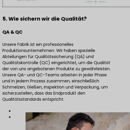
5. Wie sichern wir die Qualität?
QA & QC
Unsere Fabrik ist ein professionelles
Produktionsunternehmen. Wir haben spezielle
Abteilungen für Qualitätssicherung (QA) und
Qualitätskontrolle (QC) eingerichtet, um die Qualität
der von uns angebotenen Produkte zu gewährleisten.
Unsere QA- und QC-Teams arbeiten in jeder Phase
und in jedem Prozess zusammen, einschließlich
Schmelzen, Gießen, Inspektion und Verpackung, um
sicherzustellen, dass das Endprodukt den
Qualitätsstandards entspricht.