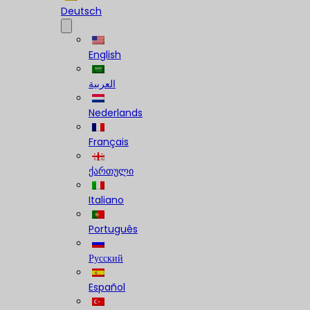
Deutsch
English
العربية
Nederlands
Français
ქართული
Italiano
Português
Русский
Español