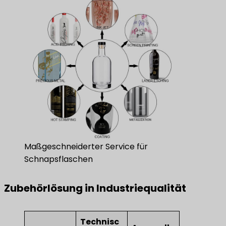
Maßgeschneiderter Service für
Schnapsflaschen
Zubehörlösung in Industriequalität
Technisc