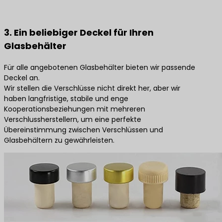
3. Ein beliebiger Deckel für Ihren
Glasbehälter
Für alle angebotenen Glasbehälter bieten wir passende
Deckel an.
Wir stellen die Verschlüsse nicht direkt her, aber wir
haben langfristige, stabile und enge
Kooperationsbeziehungen mit mehreren
Verschlussherstellern, um eine perfekte
Übereinstimmung zwischen Verschlüssen und
Glasbehältern zu gewährleisten.