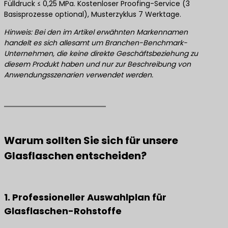
Fülldruck ≤ 0,25 MPa. Kostenloser Proofing-Service (3
Basisprozesse optional), Musterzyklus 7 Werktage.
Hinweis: Bei den im Artikel erwähnten Markennamen
handelt es sich allesamt um Branchen-Benchmark-
Unternehmen, die keine direkte Geschäftsbeziehung zu
diesem Produkt haben und nur zur Beschreibung von
Anwendungsszenarien verwendet werden.
Warum sollten Sie sich für unsere
Glasflaschen entscheiden?
1. Professioneller Auswahlplan für
Glasflaschen-Rohstoffe