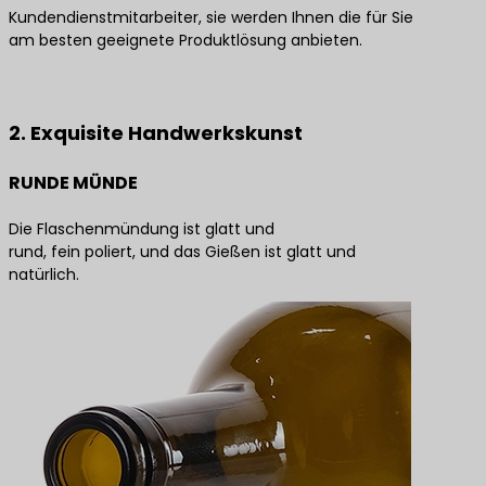
Kundendienstmitarbeiter, sie werden Ihnen die für Sie
am besten geeignete Produktlösung anbieten.
Kontaktieren Sie uns für die besten Produktlösungen
2. Exquisite Handwerkskunst
RUNDE MÜNDE
Die Flaschenmündung ist glatt und
rund, fein poliert, und das Gießen ist glatt und
natürlich.