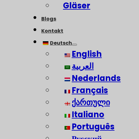
Gläser
Blogs
Kontakt
Deutsch
English
العربية
Nederlands
Français
ქართული
Italiano
Português
Русский