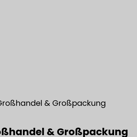
 Großhandel & Großpackung
roßhandel & Großpackung