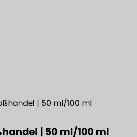
oßhandel | 50 ml/100 ml
handel | 50 ml/100 ml