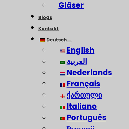
Gläser
Blogs
Kontakt
Deutsch
English
العربية
Nederlands
Français
ქართული
Italiano
Português
Русский