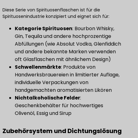
Diese Serie von Spirituosenflaschen ist für die
Spirituosenindustrie konzipiert und eignet sich für:
Kategorie Spirituosen
​: Bourbon Whisky,
Gin, Tequila und andere hochprozentige
Abfüllungen (wie Absolut Vodka, Glenfiddich
und andere bekannte Marken verwenden
oft Glasflaschen mit ähnlichem Design)
Schwellenmärkte
​: Produkte von
Handwerksbrauereien in limitierter Auflage,
individuelle Verpackungen von
handgemachten aromatisierten Likören
​Nichtalkoholische Felder​
​:
Geschenkbehälter für hochwertiges
Olivenöl, Essig und Sirup
Zubehörsystem und Dichtungslösung