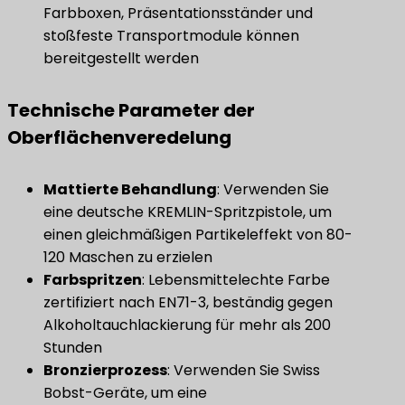
Farbboxen, Präsentationsständer und
stoßfeste Transportmodule können
bereitgestellt werden
Technische Parameter der
Oberflächenveredelung
​Mattierte Behandlung
: Verwenden Sie
eine deutsche KREMLIN-Spritzpistole, um
einen gleichmäßigen Partikeleffekt von 80-
120 Maschen zu erzielen
Farbspritzen
: Lebensmittelechte Farbe
zertifiziert nach EN71-3, beständig gegen
Alkoholtauchlackierung für mehr als 200
Stunden
Bronzierprozess
: Verwenden Sie Swiss
Bobst-Geräte, um eine