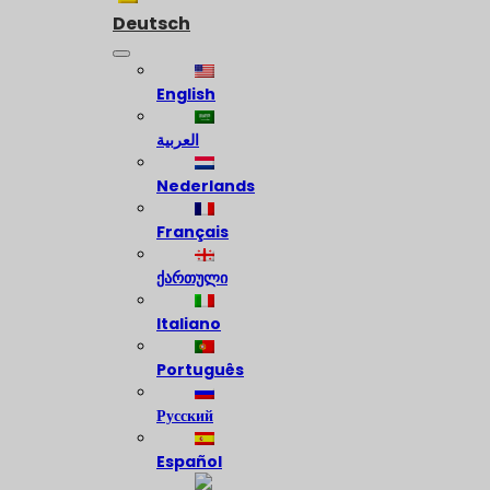
Deutsch
English
العربية
Nederlands
Français
ქართული
Italiano
Português
Русский
Español