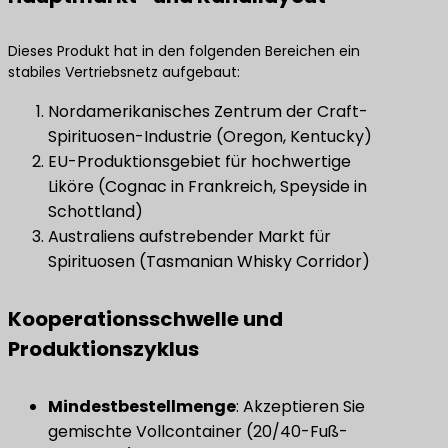
Dieses Produkt hat in den folgenden Bereichen ein
stabiles Vertriebsnetz aufgebaut:
Nordamerikanisches Zentrum der Craft-
Spirituosen-Industrie (Oregon, Kentucky)
EU-Produktionsgebiet für hochwertige
Liköre (Cognac in Frankreich, Speyside in
Schottland)
Australiens aufstrebender Markt für
Spirituosen (Tasmanian Whisky Corridor)
Kooperationsschwelle und
Produktionszyklus
Mindestbestellmenge
: Akzeptieren Sie
gemischte Vollcontainer (20/40-Fuß-