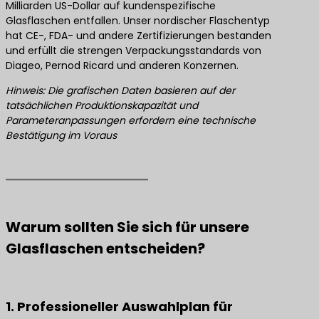
Milliarden US-Dollar auf kundenspezifische
Glasflaschen entfallen. Unser nordischer Flaschentyp
hat CE-, FDA- und andere Zertifizierungen bestanden
und erfüllt die strengen Verpackungsstandards von
Diageo, Pernod Ricard und anderen Konzernen.
Hinweis: Die grafischen Daten basieren auf der
tatsächlichen Produktionskapazität und
Parameteranpassungen erfordern eine technische
Bestätigung im Voraus
Warum sollten Sie sich für unsere
Glasflaschen entscheiden?
1. Professioneller Auswahlplan für