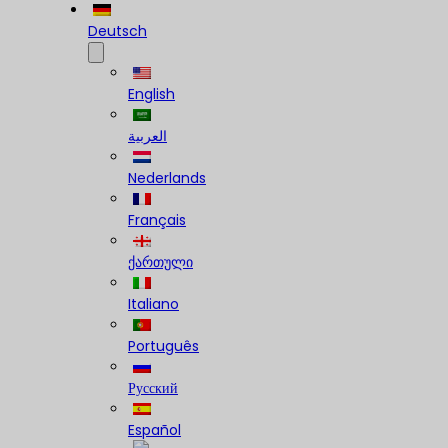
Deutsch
English
العربية
Nederlands
Français
ქართული
Italiano
Português
Русский
Español