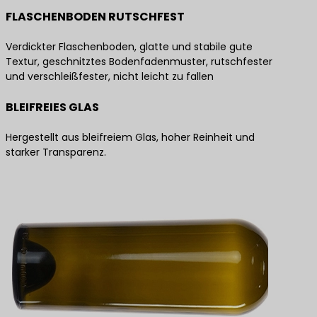
FLASCHENBODEN RUTSCHFEST
Verdickter Flaschenboden, glatte und stabile gute
Textur, geschnitztes Bodenfadenmuster, rutschfester
und verschleißfester, nicht leicht zu fallen
BLEIFREIES GLAS
Hergestellt aus bleifreiem Glas, hoher Reinheit und
starker Transparenz.