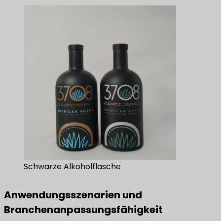
Schwarze Alkoholflasche
Anwendungsszenarien und
Branchenanpassungsfähigkeit