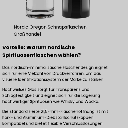
Nordic Oregon Schnapsflaschen
Großhandel
Vorteile: Warum nordische
Spirituosenflaschen wählen?
Das nordisch-minimalistische Flaschendesign eignet
sich für eine Vielzahl von Druckverfahren, um das
visuelle Identifikationssystem der Marke zu stärken.
Hochweißes Glas sorgt für Transparenz und
Schlagfestigkeit und eignet sich für die Lagerung
hochwertiger Spirituosen wie Whisky und Wodka.
Die standardisierte 21,5-mm-Flaschenöffnung ist mit
Kork- und Aluminium-Diebstahlschutzkappen
kompatibel und bietet flexible Verschlusslösungen