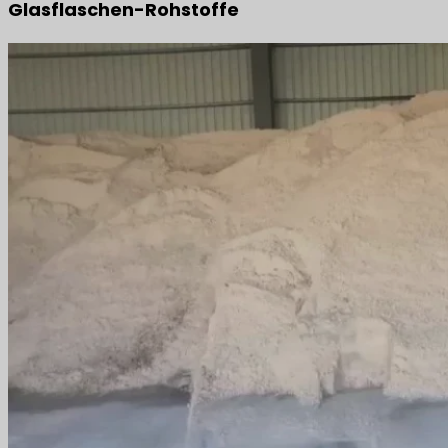
Glasflaschen-Rohstoffe