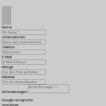
Name
Unternehmen
Telefon
E-Mail
Menge
Adresse
Anforderungen
Google reCaptcha:
Ungültiger