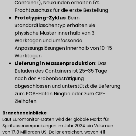
Container), Neukunden erhalten 5%
Frachtzuschuss für die erste Bestellung
Prototyping-Zyklus
​: Beim
Standardflaschentyp erhalten Sie
physische Muster innerhalb von 3
Werktagen und umfassende
Anpassungslösungen innerhalb von 10-15
Werktagen
Lieferung in Massenproduktion
​: Das
Beladen des Containers ist 25–35 Tage
nach der Probenbestätigung
abgeschlossen und unterstützt die Lieferung
zum FOB-Hafen Ningbo oder zum CIF-
Zielhafen
Brancheneinblicke
​:
Laut Euromonitor-Daten wird der globale Markt für
Spirituosenverpackungen im Jahr 2024 ein Volumen
von 17,8 Milliarden US-Dollar erreichen, wovon 411