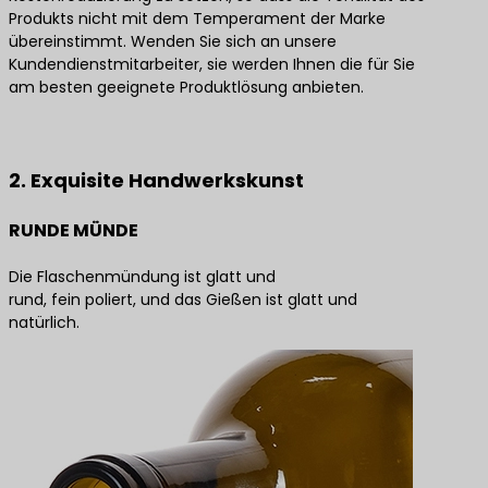
Produkts nicht mit dem Temperament der Marke
übereinstimmt. Wenden Sie sich an unsere
Kundendienstmitarbeiter, sie werden Ihnen die für Sie
am besten geeignete Produktlösung anbieten.
Kontaktieren Sie uns für die besten Produktlösungen
2. Exquisite Handwerkskunst
RUNDE MÜNDE
Die Flaschenmündung ist glatt und
rund, fein poliert, und das Gießen ist glatt und
natürlich.