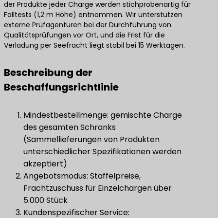
der Produkte jeder Charge werden stichprobenartig für
Falltests (1,2 m Höhe) entnommen. Wir unterstützen
externe Prüfagenturen bei der Durchführung von
Qualitätsprüfungen vor Ort, und die Frist für die
Verladung per Seefracht liegt stabil bei 15 Werktagen.
Beschreibung der
Beschaffungsrichtlinie
Mindestbestellmenge: gemischte Charge
des gesamten Schranks
(Sammellieferungen von Produkten
unterschiedlicher Spezifikationen werden
akzeptiert)
Angebotsmodus: Staffelpreise,
Frachtzuschuss für Einzelchargen über
5.000 Stück
Kundenspezifischer Service: