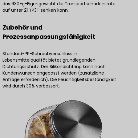
das 630-g-Eigengewicht die Transportschadensrate
auf unter 21 TP3T senken kann.
Zubehör und
Prozessanpassungsfähigkeit
Standard-PP-Schraubverschluss in
Lebensmittelqualität bietet grundlegenden
Dichtungsschutz. Der Silikondichtring kann nach
Kundenwunsch angepasst werden (zusätzliche
Anfrage erforderlich). Die Feuchtigkeitsbeständigkeit
wird durch 30% verbessert.