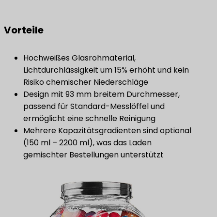
Vorteile
Hochweißes Glasrohmaterial,
Lichtdurchlässigkeit um 15% erhöht und kein
Risiko chemischer Niederschläge
Design mit 93 mm breitem Durchmesser,
passend für Standard-Messlöffel und
ermöglicht eine schnelle Reinigung
Mehrere Kapazitätsgradienten sind optional
(150 ml – 2200 ml), was das Laden
gemischter Bestellungen unterstützt