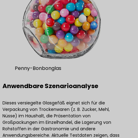
Penny-Bonbonglas
Anwendbare Szenarioanalyse
Dieses versiegelte Glasgefäß eignet sich für die
Verpackung von Trockenwaren (z. B. Zucker, Mehl,
Nüsse) im Haushalt, die Präsentation von
Großpackungen im Einzelhandel, die Lagerung von
Rohstoffen in der Gastronomie und andere
Anwendungsbereiche. Aktuelle Testdaten zeigen, dass