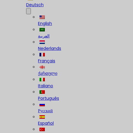
Deutsch
English
العربية
Nederlands
Français
ქართული
Italiano
Português
Русский
Español