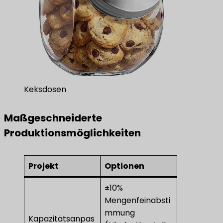
Keksdosen
Maßgeschneiderte
Produktionsmöglichkeiten
Projekt
Optionen
±10%
Mengenfeinabsti
mmung
Kapazitätsanpas