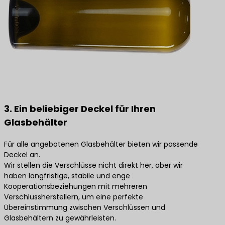
3. Ein beliebiger Deckel für Ihren
Glasbehälter
Für alle angebotenen Glasbehälter bieten wir passende
Deckel an.
Wir stellen die Verschlüsse nicht direkt her, aber wir
haben langfristige, stabile und enge
Kooperationsbeziehungen mit mehreren
Verschlussherstellern, um eine perfekte
Übereinstimmung zwischen Verschlüssen und
Glasbehältern zu gewährleisten.