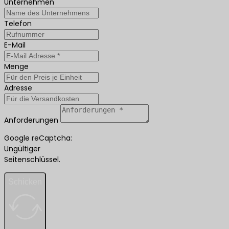
Unternehmen
Telefon
E-Mail
Menge
Adresse
Anforderungen
Google reCaptcha:
Ungültiger
Seitenschlüssel.
Schicken