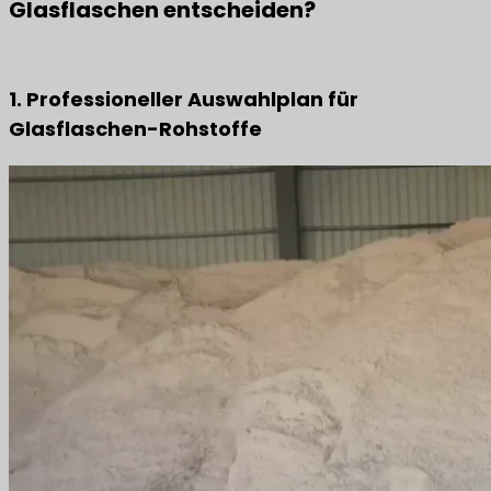
Glasflaschen entscheiden?
1. Professioneller Auswahlplan für
Glasflaschen-Rohstoffe