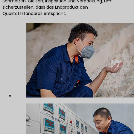
Schmelzen, Gießen, Inspektion und Verpackung, um
sicherzustellen, dass das Endprodukt den
Qualitätsstandards entspricht.