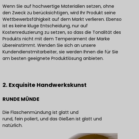
Wenn Sie auf hochwertige Materialien setzen, ohne
den Zweck zu berücksichtigen, wird Ihr Produkt seine
Wettbewerbsfähigkeit auf dem Markt verlieren. Ebenso
ist es keine kluge Entscheidung, nur auf
Kostenreduzierung zu setzen, so dass die Tonalität des
Produkts nicht mit dem Temperament der Marke
übereinstimmt. Wenden Sie sich an unsere
Kundendienstmitarbeiter, sie werden Ihnen die für Sie
am besten geeignete Produktlösung anbieten.
Kontaktieren Sie uns für die besten Produktlösungen
2. Exquisite Handwerkskunst
RUNDE MÜNDE
Die Flaschenmündung ist glatt und
rund, fein poliert, und das Gießen ist glatt und
natürlich.