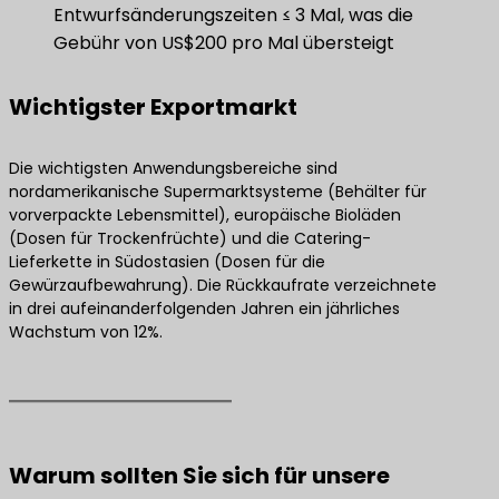
Entwurfsänderungszeiten ≤ 3 Mal, was die
Gebühr von US$200 pro Mal übersteigt
Wichtigster Exportmarkt
Die wichtigsten Anwendungsbereiche sind
nordamerikanische Supermarktsysteme (Behälter für
vorverpackte Lebensmittel), europäische Bioläden
(Dosen für Trockenfrüchte) und die Catering-
Lieferkette in Südostasien (Dosen für die
Gewürzaufbewahrung). Die Rückkaufrate verzeichnete
in drei aufeinanderfolgenden Jahren ein jährliches
Wachstum von 12%.
Warum sollten Sie sich für unsere