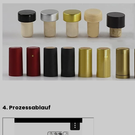
4. Prozessablauf