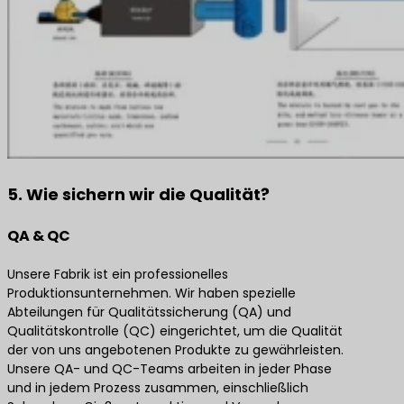
5. Wie sichern wir die Qualität?
QA & QC
Unsere Fabrik ist ein professionelles
Produktionsunternehmen. Wir haben spezielle
Abteilungen für Qualitätssicherung (QA) und
Qualitätskontrolle (QC) eingerichtet, um die Qualität
der von uns angebotenen Produkte zu gewährleisten.
Unsere QA- und QC-Teams arbeiten in jeder Phase
und in jedem Prozess zusammen, einschließlich