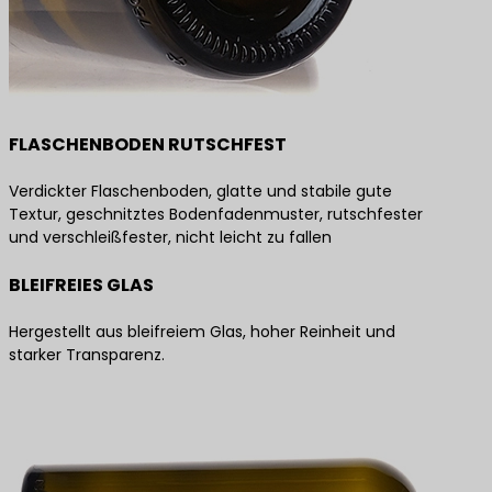
FLASCHENBODEN RUTSCHFEST
Verdickter Flaschenboden, glatte und stabile gute
Textur, geschnitztes Bodenfadenmuster, rutschfester
und verschleißfester, nicht leicht zu fallen
BLEIFREIES GLAS
Hergestellt aus bleifreiem Glas, hoher Reinheit und
starker Transparenz.