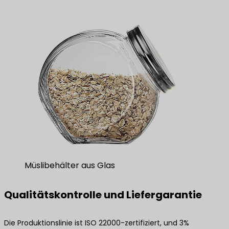
Müslibehälter aus Glas
Qualitätskontrolle und Liefergarantie
Die Produktionslinie ist ISO 22000-zertifiziert, und 3%