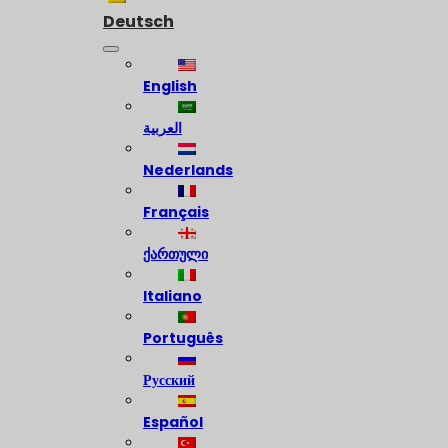
Deutsch
English
العربية
Nederlands
Français
ქართული
Italiano
Português
Русский
Español