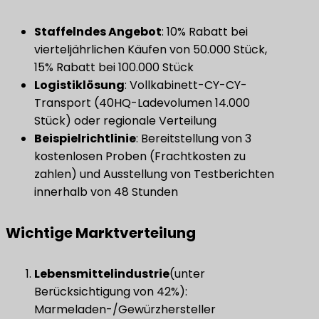
​Staffelndes Angebot​
​: 10% Rabatt bei
vierteljährlichen Käufen von 50.000 Stück,
15% Rabatt bei 100.000 Stück
​Logistiklösung​
​: Vollkabinett-CY-CY-
Transport (40HQ-Ladevolumen 14.000
Stück) oder regionale Verteilung
Beispielrichtlinie
​: Bereitstellung von 3
kostenlosen Proben (Frachtkosten zu
zahlen) und Ausstellung von Testberichten
innerhalb von 48 Stunden
Wichtige Marktverteilung
Lebensmittelindustrie
(unter
Berücksichtigung von 42%):
Marmeladen-/Gewürzhersteller