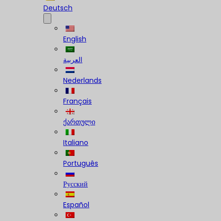
Deutsch
English
العربية
Nederlands
Français
ქართული
Italiano
Português
Русский
Español