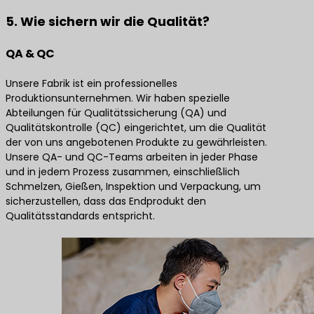
5. Wie sichern wir die Qualität?
QA & QC
Unsere Fabrik ist ein professionelles
Produktionsunternehmen. Wir haben spezielle
Abteilungen für Qualitätssicherung (QA) und
Qualitätskontrolle (QC) eingerichtet, um die Qualität
der von uns angebotenen Produkte zu gewährleisten.
Unsere QA- und QC-Teams arbeiten in jeder Phase
und in jedem Prozess zusammen, einschließlich
Schmelzen, Gießen, Inspektion und Verpackung, um
sicherzustellen, dass das Endprodukt den
Qualitätsstandards entspricht.