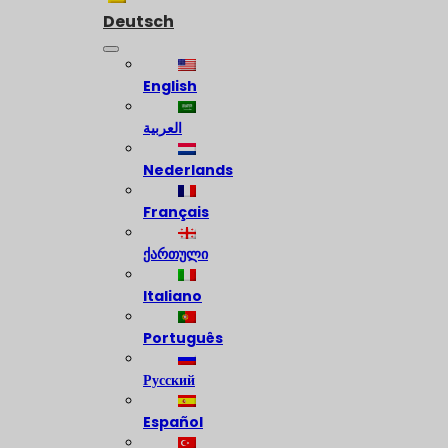
Deutsch
English
العربية
Nederlands
Français
ქართული
Italiano
Português
Русский
Español