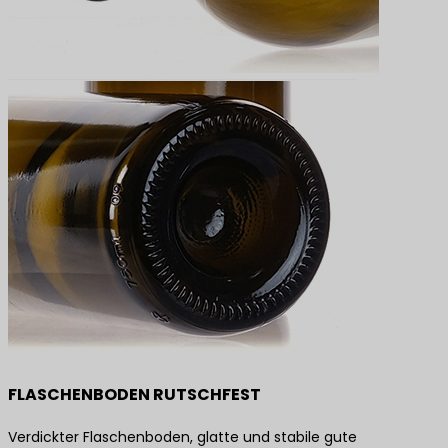
FLASCHENBODEN RUTSCHFEST
Verdickter Flaschenboden, glatte und stabile gute