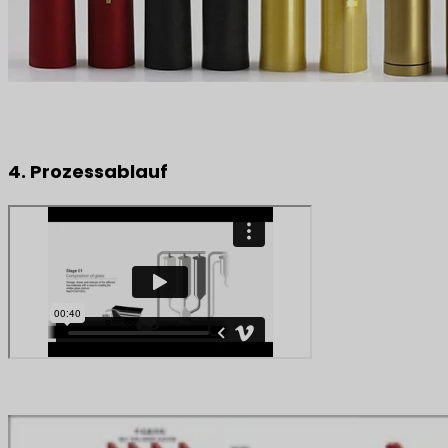
4. Prozessablauf