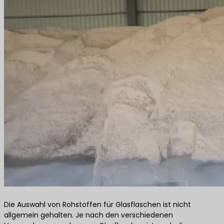
Die Auswahl von Rohstoffen für Glasflaschen ist nicht
allgemein gehalten. Je nach den verschiedenen