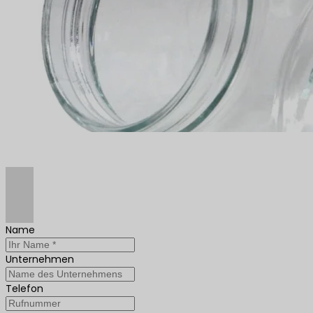
Name
Unternehmen
Telefon