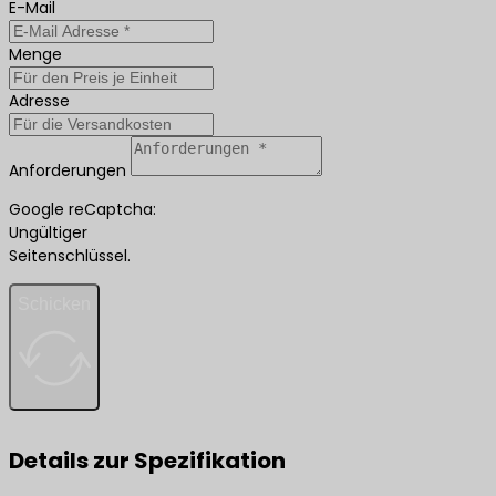
E-Mail
Menge
Adresse
Anforderungen
Google reCaptcha:
Ungültiger
Seitenschlüssel.
Schicken
Details zur Spezifikation