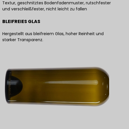
Textur, geschnitztes Bodenfadenmuster, rutschfester
und verschleißfester, nicht leicht zu fallen
BLEIFREIES GLAS
Hergestellt aus bleifreiem Glas, hoher Reinheit und
starker Transparenz.