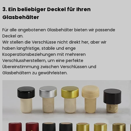
3. Ein beliebiger Deckel für Ihren
Glasbehälter
Für alle angebotenen Glasbehälter bieten wir passende
Deckel an.
Wir stellen die Verschlüsse nicht direkt her, aber wir
haben langfristige, stabile und enge
Kooperationsbeziehungen mit mehreren
Verschlussherstellern, um eine perfekte
Übereinstimmung zwischen Verschlüssen und
Glasbehältern zu gewährleisten.