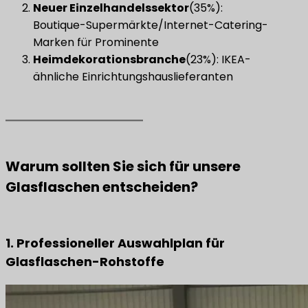
​Neuer Einzelhandelssektor​
(35%):
Boutique-Supermärkte/Internet-Catering-
Marken für Prominente
Heimdekorationsbranche
(23%): IKEA-
ähnliche Einrichtungshauslieferanten
Warum sollten Sie sich für unsere
Glasflaschen entscheiden?
1. Professioneller Auswahlplan für
Glasflaschen-Rohstoffe