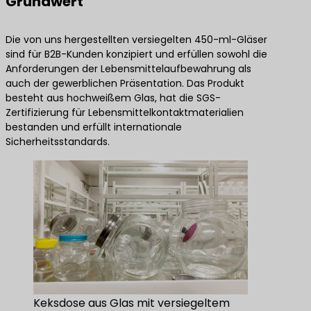
Grundwert
Die von uns hergestellten versiegelten 450-ml-Gläser
sind für B2B-Kunden konzipiert und erfüllen sowohl die
Anforderungen der Lebensmittelaufbewahrung als
auch der gewerblichen Präsentation. Das Produkt
besteht aus hochweißem Glas, hat die SGS-
Zertifizierung für Lebensmittelkontaktmaterialien
bestanden und erfüllt internationale
Sicherheitsstandards.
Keksdose aus Glas mit versiegeltem