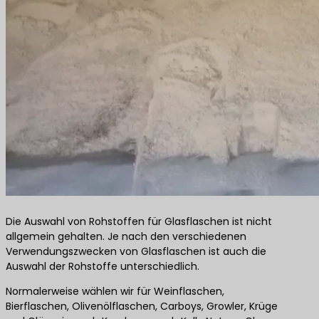
Die Auswahl von Rohstoffen für Glasflaschen ist nicht
allgemein gehalten. Je nach den verschiedenen
Verwendungszwecken von Glasflaschen ist auch die
Auswahl der Rohstoffe unterschiedlich.
Normalerweise wählen wir für Weinflaschen,
Bierflaschen, Olivenölflaschen, Carboys, Growler, Krüge