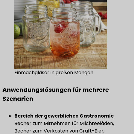
Einmachgläser in großen Mengen
Anwendungslösungen für mehrere
Szenarien
Bereich der gewerblichen Gastronomie
:
Becher zum Mitnehmen für Milchteeläden,
Becher zum Verkosten von Craft-Bier,