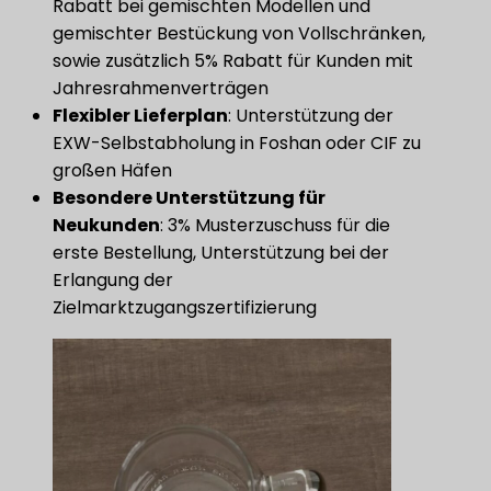
Rabatt bei gemischten Modellen und
gemischter Bestückung von Vollschränken,
sowie zusätzlich 5% Rabatt für Kunden mit
Jahresrahmenverträgen
Flexibler Lieferplan
​: Unterstützung der
EXW-Selbstabholung in Foshan oder CIF zu
großen Häfen
​Besondere Unterstützung für
Neukunden​
​: 3% Musterzuschuss für die
erste Bestellung, Unterstützung bei der
Erlangung der
Zielmarktzugangszertifizierung