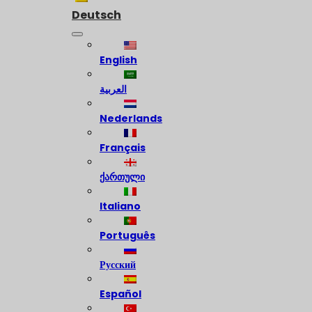
Deutsch
English
العربية
Nederlands
Français
ქართული
Italiano
Português
Русский
Español