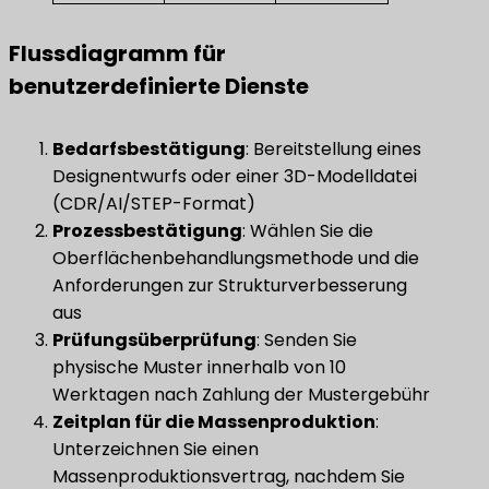
Flussdiagramm für
benutzerdefinierte Dienste
​Bedarfsbestätigung​
​: Bereitstellung eines
Designentwurfs oder einer 3D-Modelldatei
(CDR/AI/STEP-Format)
​Prozessbestätigung​
​: Wählen Sie die
Oberflächenbehandlungsmethode und die
Anforderungen zur Strukturverbesserung
aus
​Prüfungsüberprüfung​
​: Senden Sie
physische Muster innerhalb von 10
Werktagen nach Zahlung der Mustergebühr
Zeitplan für die Massenproduktion
​:
Unterzeichnen Sie einen
Massenproduktionsvertrag, nachdem Sie