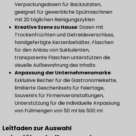
Verpackungsdosen für Backzutaten,
geeignet für gewerbliche Spülmaschinen
mit 20 täglichen Reinigungszyklen
Kreative Szene zu Hause
​: Dosen mit
Trockenfrüchten und Getreideverschluss,
handgefertigte Kerzenbehälter, Flaschen
für den Anbau von Sukkulenten,
transparente Flaschen unterstützen die
visuelle Aufbewahrung des Inhalts
Anpassung der Unternehmensmarke
​:
Exklusive Becher für die Gastronomiekette,
limitierte Geschenksets für Feiertage,
Souvenirs für Firmenveranstaltungen,
Unterstützung für die individuelle Anpassung
von Füllmengen von 50 ml bis 500 ml
Leitfaden zur Auswahl