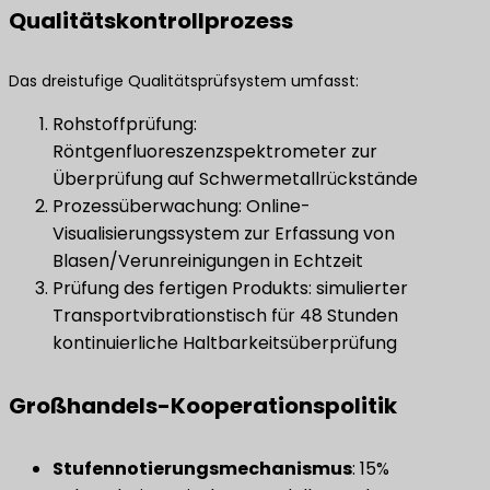
Qualitätskontrollprozess
Das dreistufige Qualitätsprüfsystem umfasst:
Rohstoffprüfung:
Röntgenfluoreszenzspektrometer zur
Überprüfung auf Schwermetallrückstände
Prozessüberwachung: Online-
Visualisierungssystem zur Erfassung von
Blasen/Verunreinigungen in Echtzeit
Prüfung des fertigen Produkts: simulierter
Transportvibrationstisch für 48 Stunden
kontinuierliche Haltbarkeitsüberprüfung
Großhandels-Kooperationspolitik
​Stufennotierungsmechanismus​
​: 15%