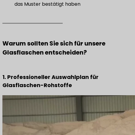
das Muster bestätigt haben
Warum sollten Sie sich für unsere
Glasflaschen entscheiden?
1. Professioneller Auswahlplan für
Glasflaschen-Rohstoffe