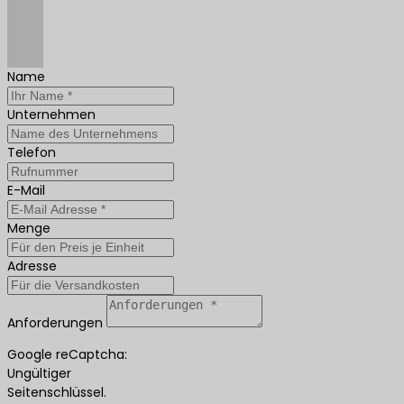
Name
Unternehmen
Telefon
E-Mail
Menge
Adresse
Anforderungen
Google reCaptcha:
Ungültiger
Seitenschlüssel.