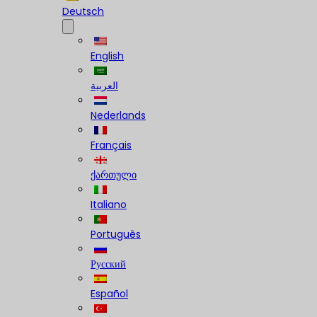
Deutsch
English
العربية
Nederlands
Français
ქართული
Italiano
Português
Русский
Español