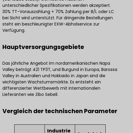
unterschiedlicher Spezifikationen werden akzeptiert.
30% TT-Vorauszahlung + 70% Zahlung per B/L oder LC
bei Sicht wird unterstützt. Für dringende Bestellungen
steht ein beschleunigter EXW-Abholservice zur
Verfügung.
Hauptversorgungsgebiete
Das jährliche Angebot im nordamerikanischen Napa
Valley beträgt 421 TP3T, und Burgund in Europa, Barossa
Valley in Australien und Hokkaido in Japan sind die
wichtigsten Wachstumsmärkte. Es entsteht ein
differenzierter Wettbewerb mit internationalen
Lieferanten wie Zibo Sebell.
Vergleich der technischen Parameter
Industrie