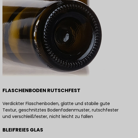
FLASCHENBODEN RUTSCHFEST
Verdickter Flaschenboden, glatte und stabile gute
Textur, geschnitztes Bodenfadenmuster, rutschfester
und verschleißfester, nicht leicht zu fallen
BLEIFREIES GLAS