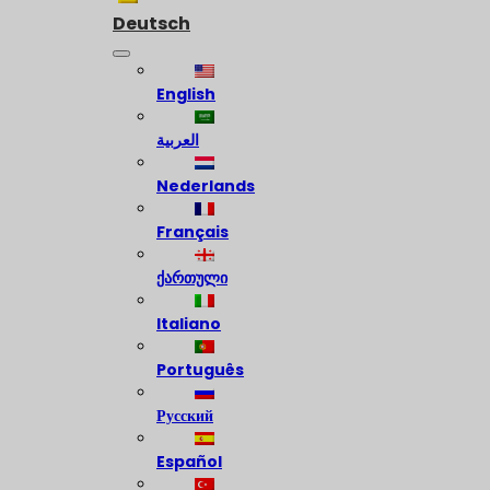
Deutsch
English
العربية
Nederlands
Français
ქართული
Italiano
Português
Русский
Español