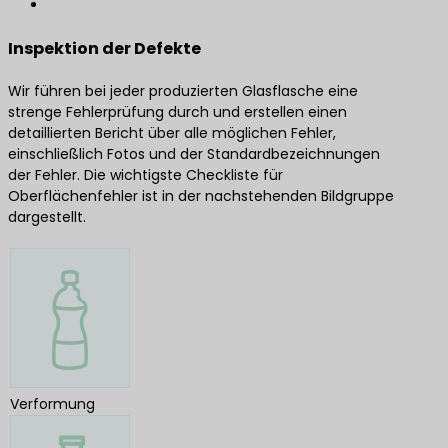
Inspektion der Defekte
Wir führen bei jeder produzierten Glasflasche eine
strenge Fehlerprüfung durch und erstellen einen
detaillierten Bericht über alle möglichen Fehler,
einschließlich Fotos und der Standardbezeichnungen
der Fehler. Die wichtigste Checkliste für
Oberflächenfehler ist in der nachstehenden Bildgruppe
dargestellt.
Verformung