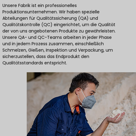
Unsere Fabrik ist ein professionelles
Produktionsunternehmen. Wir haben spezielle
Abteilungen für Qualitätssicherung (QA) und
Qualitätskontrolle (QC) eingerichtet, um die Qualität
der von uns angebotenen Produkte zu gewährleisten.
Unsere QA- und QC-Teams arbeiten in jeder Phase
und in jedem Prozess zusammen, einschließlich
Schmelzen, Gießen, Inspektion und Verpackung, um
sicherzustellen, dass das Endprodukt den
Qualitätsstandards entspricht.