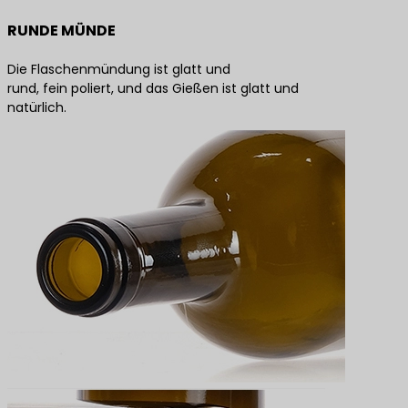
RUNDE MÜNDE
Die Flaschenmündung ist glatt und
rund, fein poliert, und das Gießen ist glatt und
natürlich.