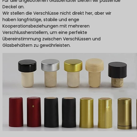
Für alle angebotenen Glasbehälter bieten wir passende
Deckel an.
Wir stellen die Verschlüsse nicht direkt her, aber wir
haben langfristige, stabile und enge
Kooperationsbeziehungen mit mehreren
Verschlussherstellern, um eine perfekte
Übereinstimmung zwischen Verschlüssen und
Glasbehältern zu gewährleisten.