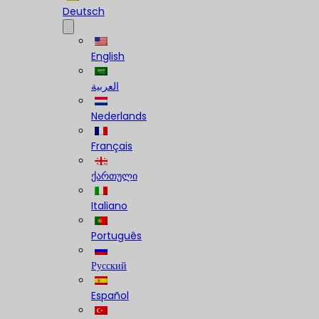
Deutsch
English
العربية
Nederlands
Français
ქართული
Italiano
Português
Русский
Español