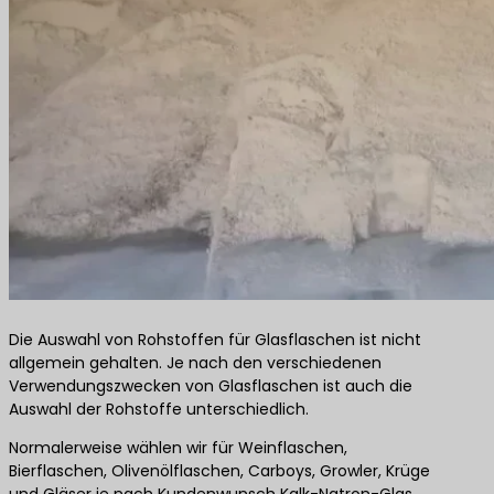
Die Auswahl von Rohstoffen für Glasflaschen ist nicht
allgemein gehalten. Je nach den verschiedenen
Verwendungszwecken von Glasflaschen ist auch die
Auswahl der Rohstoffe unterschiedlich.
Normalerweise wählen wir für Weinflaschen,
Bierflaschen, Olivenölflaschen, Carboys, Growler, Krüge