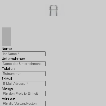
Name
Unternehmen
Telefon
E-Mail
Menge
Adresse