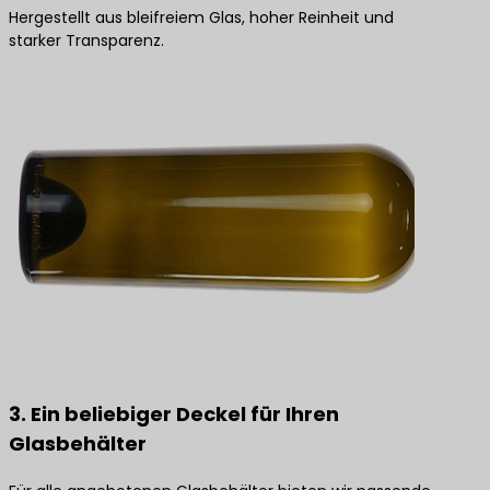
Hergestellt aus bleifreiem Glas, hoher Reinheit und
starker Transparenz.
3. Ein beliebiger Deckel für Ihren
Glasbehälter