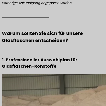
vorherige Ankündigung angepasst werden.
Warum sollten Sie sich für unsere
Glasflaschen entscheiden?
1. Professioneller Auswahlplan für
Glasflaschen-Rohstoffe