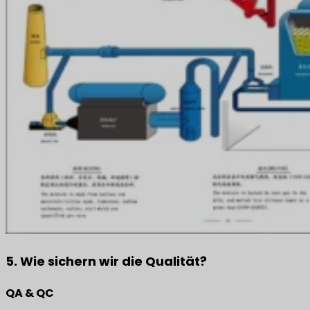
5. Wie sichern wir die Qualität?
QA & QC