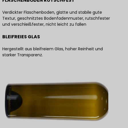
FLASCHENBODEN RUTSCHFEST
Verdickter Flaschenboden, glatte und stabile gute
Textur, geschnitztes Bodenfadenmuster, rutschfester
und verschleißfester, nicht leicht zu fallen
BLEIFREIES GLAS
Hergestellt aus bleifreiem Glas, hoher Reinheit und
starker Transparenz.