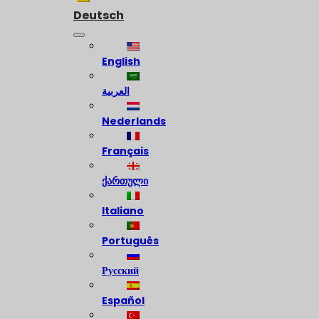
Deutsch
English
العربية
Nederlands
Français
ქართული
Italiano
Português
Русский
Español