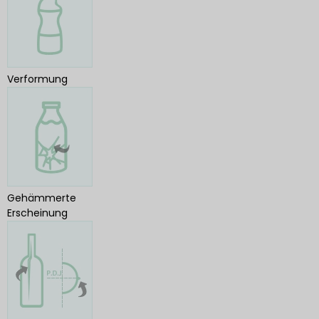
Verformung
Gehämmerte
Erscheinung