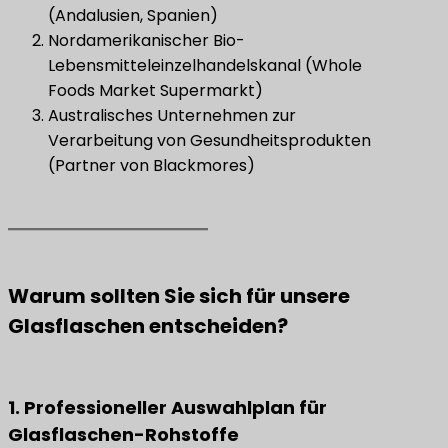
(Andalusien, Spanien)
Nordamerikanischer Bio-
Lebensmitteleinzelhandelskanal (Whole
Foods Market Supermarkt)
Australisches Unternehmen zur
Verarbeitung von Gesundheitsprodukten
(Partner von Blackmores)
Warum sollten Sie sich für unsere
Glasflaschen entscheiden?
1. Professioneller Auswahlplan für
Glasflaschen-Rohstoffe