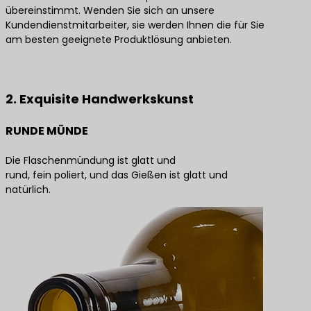
übereinstimmt. Wenden Sie sich an unsere
Kundendienstmitarbeiter, sie werden Ihnen die für Sie
am besten geeignete Produktlösung anbieten.
Kontaktieren Sie uns für die besten Produktlösungen
2. Exquisite Handwerkskunst
RUNDE MÜNDE
Die Flaschenmündung ist glatt und
rund, fein poliert, und das Gießen ist glatt und
natürlich.