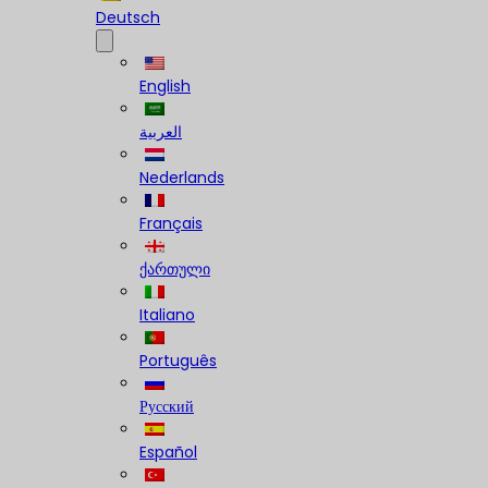
Deutsch
English
العربية
Nederlands
Français
ქართული
Italiano
Português
Русский
Español