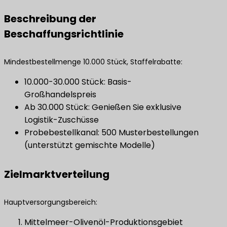
Beschreibung der
Beschaffungsrichtlinie
Mindestbestellmenge 10.000 Stück, Staffelrabatte:
10.000-30.000 Stück: Basis-
Großhandelspreis
Ab 30.000 Stück: Genießen Sie exklusive
Logistik-Zuschüsse
Probebestellkanal: 500 Musterbestellungen
(unterstützt gemischte Modelle)
Zielmarktverteilung
Hauptversorgungsbereich:
Mittelmeer-Olivenöl-Produktionsgebiet