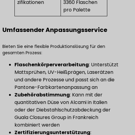
zifikationen
3360 Flaschen
pro Palette
Umfassender Anpassungsservice
Bieten Sie eine flexible Produktionslösung für den
gesamten Prozess:
​Flaschenkörperverarbeitung​
​: Unterstützt
Mattsprühen, UV-Heißprägen, Laserätzen
und andere Prozesse und passt sich an die
Pantone-Farbkartenanpassung an
​Zubehörabstimmung​
​: Kann mit der
quantitativen Düse von Alcami in Italien
oder der Diebstahlschutzabdeckung der
Guala Closures Group in Frankreich
kombiniert werden
Zertifizierungsunterstützung
​: