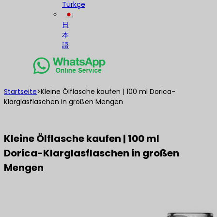
Türkçe
日
本
語
Startseite
>
Kleine Ölflasche kaufen | 100 ml Dorica-
Klarglasflaschen in großen Mengen
Kleine Ölflasche kaufen | 100 ml
Dorica-Klarglasflaschen in großen
Mengen