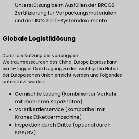
Unterstützung beim Ausfüllen der BRCGS-
Zertifizierung für Verpackungsmaterialien
und der ISO22000-Systemdokumente
Globale Logistiklösung
Durch die Nutzung der vorrangigen
Weltraumressourcen des China-Europe Express kann
ein 15-tägiger Direktzugang zu den wichtigsten Häfen
der Europäischen Union erreicht werden und Folgendes
unterstützt werden:
Gemischte Ladung (kombinierter Verkehr
mit mehreren Kapazitäten)
Voretikettierservice (kompatibel mit
Krones Etikettiermaschine)
Inspektion durch Dritte (optional durch
SGS/BV)