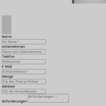
Name
Unternehmen
Telefon
E-Mail
Menge
Adresse
Anforderungen