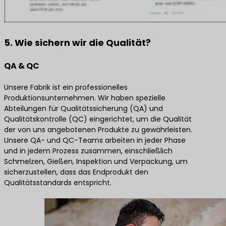
5. Wie sichern wir die Qualität?
QA & QC
Unsere Fabrik ist ein professionelles
Produktionsunternehmen. Wir haben spezielle
Abteilungen für Qualitätssicherung (QA) und
Qualitätskontrolle (QC) eingerichtet, um die Qualität
der von uns angebotenen Produkte zu gewährleisten.
Unsere QA- und QC-Teams arbeiten in jeder Phase
und in jedem Prozess zusammen, einschließlich
Schmelzen, Gießen, Inspektion und Verpackung, um
sicherzustellen, dass das Endprodukt den
Qualitätsstandards entspricht.