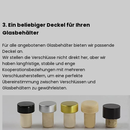
3. Ein beliebiger Deckel für Ihren
Glasbehälter
Für alle angebotenen Glasbehälter bieten wir passende
Deckel an.
Wir stellen die Verschlüsse nicht direkt her, aber wir
haben langfristige, stabile und enge
Kooperationsbeziehungen mit mehreren
Verschlussherstellern, um eine perfekte
Übereinstimmung zwischen Verschlüssen und
Glasbehältern zu gewährleisten.