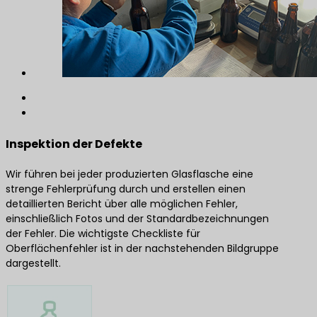
Inspektion der Defekte
Wir führen bei jeder produzierten Glasflasche eine
strenge Fehlerprüfung durch und erstellen einen
detaillierten Bericht über alle möglichen Fehler,
einschließlich Fotos und der Standardbezeichnungen
der Fehler. Die wichtigste Checkliste für
Oberflächenfehler ist in der nachstehenden Bildgruppe
dargestellt.