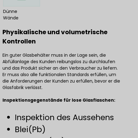
Dünne
Wände
Physikalische und volumetrische
Kontrollen
Ein guter Glasbehälter muss in der Lage sein, die
Abfüllanlage des Kunden reibungslos zu durchlaufen
und das Produkt sicher an den Verbraucher zu liefern.
Er muss also alle funktionalen Standards erfüllen, um
die Anforderungen der Kunden zu erfüllen, bevor er die
Glasfabrik verlässt.
Inspektionsgegenstände für lose Glasflaschen:
Inspektion des Aussehens
Blei(Pb)