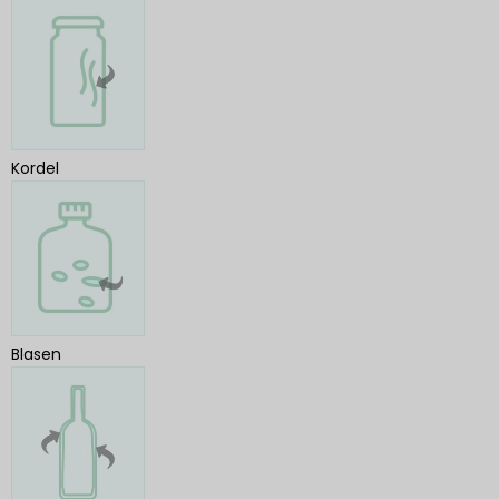
Kordel
Blasen