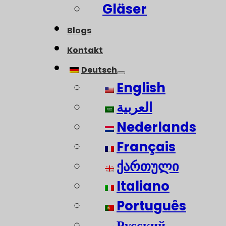
Gläser
Blogs
Kontakt
Deutsch
English
العربية
Nederlands
Français
ქართული
Italiano
Português
Русский