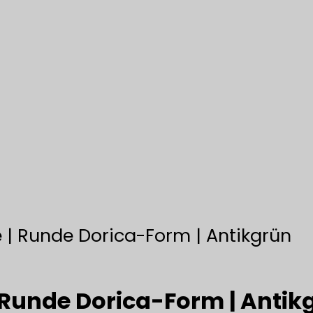
 | Runde Dorica-Form | Antikgrün
 Runde Dorica-Form | Antik