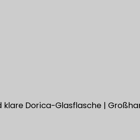
 klare Dorica-Glasflasche | Großhan