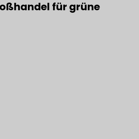
roßhandel für grüne