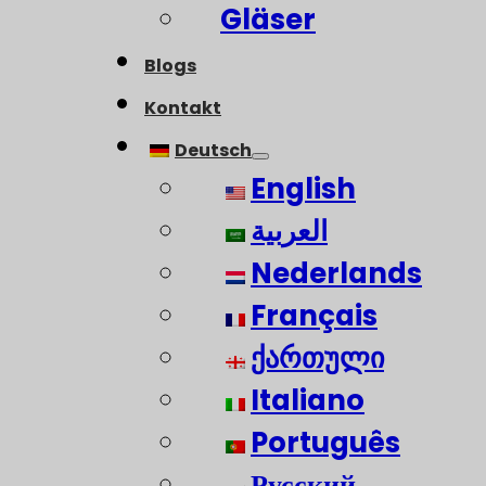
Gläser
Blogs
Kontakt
Deutsch
English
العربية
Nederlands
Français
ქართული
Italiano
Português
Русский