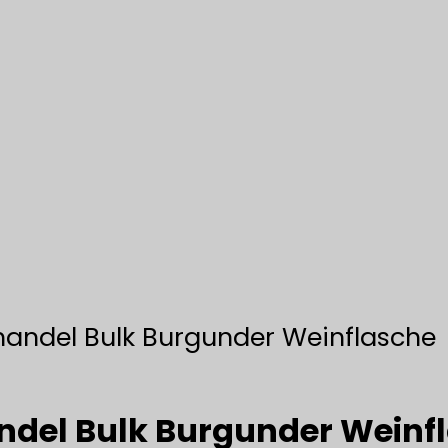
andel Bulk Burgunder Weinflasche
del Bulk Burgunder Weinf