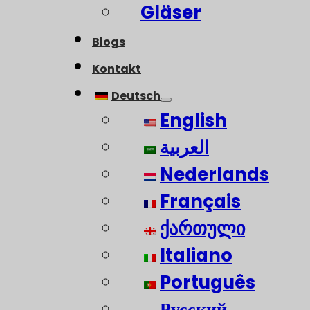
Gläser
Blogs
Kontakt
Deutsch
English
العربية
Nederlands
Français
ქართული
Italiano
Português
Русский