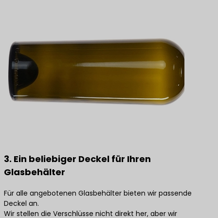
3. Ein beliebiger Deckel für Ihren
Glasbehälter
Für alle angebotenen Glasbehälter bieten wir passende
Deckel an.
Wir stellen die Verschlüsse nicht direkt her, aber wir