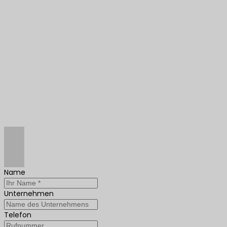
Name
Unternehmen
Telefon