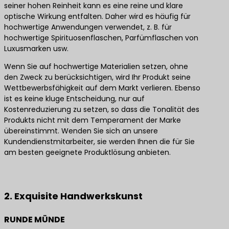
seiner hohen Reinheit kann es eine reine und klare
optische Wirkung entfalten. Daher wird es häufig für
hochwertige Anwendungen verwendet, z. B. für
hochwertige Spirituosenflaschen, Parfümflaschen von
Luxusmarken usw.
Wenn Sie auf hochwertige Materialien setzen, ohne
den Zweck zu berücksichtigen, wird Ihr Produkt seine
Wettbewerbsfähigkeit auf dem Markt verlieren. Ebenso
ist es keine kluge Entscheidung, nur auf
Kostenreduzierung zu setzen, so dass die Tonalität des
Produkts nicht mit dem Temperament der Marke
übereinstimmt. Wenden Sie sich an unsere
Kundendienstmitarbeiter, sie werden Ihnen die für Sie
am besten geeignete Produktlösung anbieten.
Kontaktieren Sie uns für die besten Produktlösungen
2. Exquisite Handwerkskunst
RUNDE MÜNDE