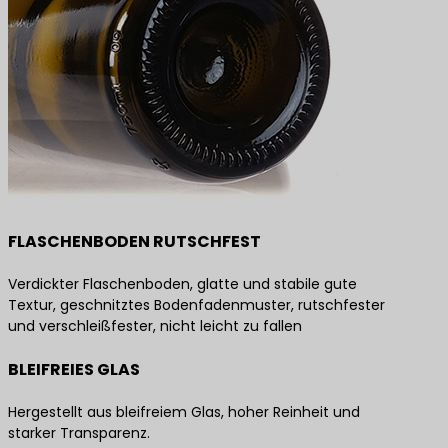
FLASCHENBODEN RUTSCHFEST
Verdickter Flaschenboden, glatte und stabile gute
Textur, geschnitztes Bodenfadenmuster, rutschfester
und verschleißfester, nicht leicht zu fallen
BLEIFREIES GLAS
Hergestellt aus bleifreiem Glas, hoher Reinheit und
starker Transparenz.