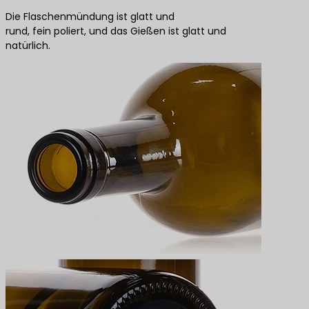
Die Flaschenmündung ist glatt und
rund, fein poliert, und das Gießen ist glatt und
natürlich.