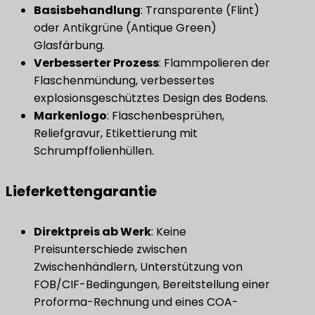
​Basisbehandlung​
​: Transparente (Flint)
oder Antikgrüne (Antique Green)
Glasfärbung.
​Verbesserter Prozess​
​: Flammpolieren der
Flaschenmündung, verbessertes
explosionsgeschütztes Design des Bodens.
Markenlogo
​: Flaschenbesprühen,
Reliefgravur, Etikettierung mit
Schrumpffolienhüllen.
Lieferkettengarantie
Direktpreis ab Werk
​: Keine
Preisunterschiede zwischen
Zwischenhändlern, Unterstützung von
FOB/CIF-Bedingungen, Bereitstellung einer
Proforma-Rechnung und eines COA-