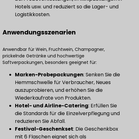
Hotels usw. und reduziert so die Lager- und
Logistikkosten.
Anwendungsszenarien
Anwendbar für Wein, Fruchtwein, Champagner,
prickelnde Getränke und hochwertige
Saftverpackungen, besonders geeignet für:
​Marken-Probepackungen​
​: Senken Sie die
Hemmschwelle für Verbraucher, Neues
auszuprobieren, und erhöhen Sie die
Wiederkaufrate von Produkten.
Hotel- und Airline-Catering
​: Erfüllen Sie
die Standards für die Einzelverpflegung und
reduzieren Sie Abfall.
​Festival-Geschenkset​
​: Die Geschenkbox
mit 6 Flaschen eignet sich als