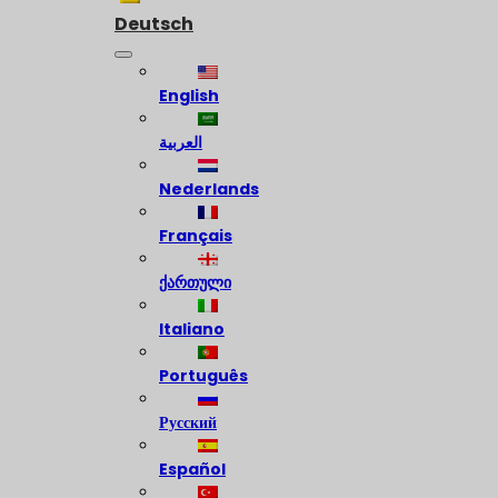
Deutsch
English
العربية
Nederlands
Français
ქართული
Italiano
Português
Русский
Español