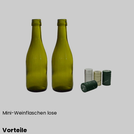
Mini-Weinflaschen lose
Vorteile