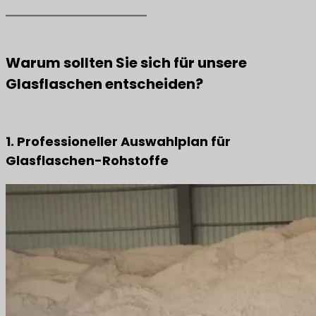
Warum sollten Sie sich für unsere
Glasflaschen entscheiden?
1. Professioneller Auswahlplan für
Glasflaschen-Rohstoffe