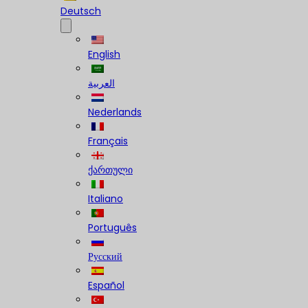
Deutsch
English
العربية
Nederlands
Français
ქართული
Italiano
Português
Русский
Español