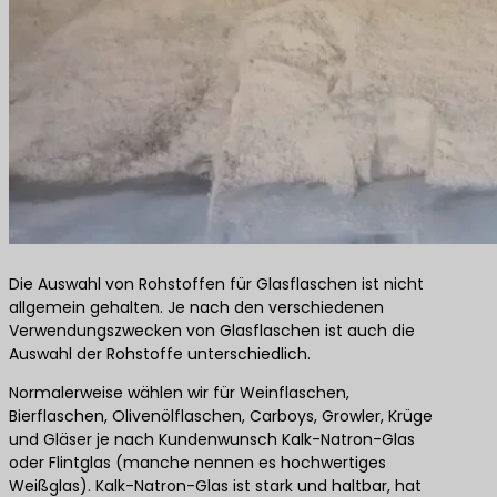
Die Auswahl von Rohstoffen für Glasflaschen ist nicht
allgemein gehalten. Je nach den verschiedenen
Verwendungszwecken von Glasflaschen ist auch die
Auswahl der Rohstoffe unterschiedlich.
Normalerweise wählen wir für Weinflaschen,
Bierflaschen, Olivenölflaschen, Carboys, Growler, Krüge
und Gläser je nach Kundenwunsch Kalk-Natron-Glas
oder Flintglas (manche nennen es hochwertiges
Weißglas). Kalk-Natron-Glas ist stark und haltbar, hat