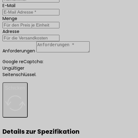
E-Mail
Menge
Adresse
Anforderungen
Google reCaptcha:
Ungültiger
Seitenschlüssel.
Schicken
Details zur Spezifikation