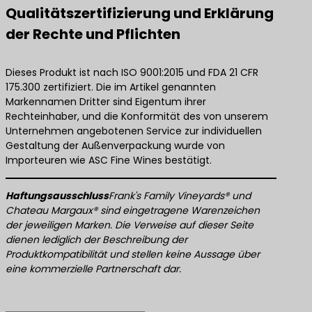
Qualitätszertifizierung und Erklärung
der Rechte und Pflichten
Dieses Produkt ist nach ISO 9001:2015 und FDA 21 CFR
175.300 zertifiziert. Die im Artikel genannten
Markennamen Dritter sind Eigentum ihrer
Rechteinhaber, und die Konformität des von unserem
Unternehmen angebotenen Service zur individuellen
Gestaltung der Außenverpackung wurde von
Importeuren wie ASC Fine Wines bestätigt.
Haftungsausschluss
Frank's Family Vineyards® und
Chateau Margaux® sind eingetragene Warenzeichen
der jeweiligen Marken. Die Verweise auf dieser Seite
dienen lediglich der Beschreibung der
Produktkompatibilität und stellen keine Aussage über
eine kommerzielle Partnerschaft dar.