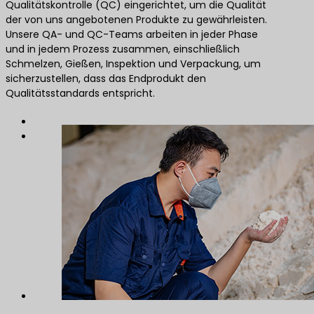
Qualitätskontrolle (QC) eingerichtet, um die Qualität
der von uns angebotenen Produkte zu gewährleisten.
Unsere QA- und QC-Teams arbeiten in jeder Phase
und in jedem Prozess zusammen, einschließlich
Schmelzen, Gießen, Inspektion und Verpackung, um
sicherzustellen, dass das Endprodukt den
Qualitätsstandards entspricht.