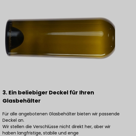
3. Ein beliebiger Deckel für Ihren
Glasbehälter
Für alle angebotenen Glasbehälter bieten wir passende
Deckel an.
Wir stellen die Verschlüsse nicht direkt her, aber wir
haben langfristige, stabile und enge