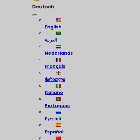
Deutsch
English
العربية
Nederlands
Français
ქართული
Italiano
Português
Русский
Español