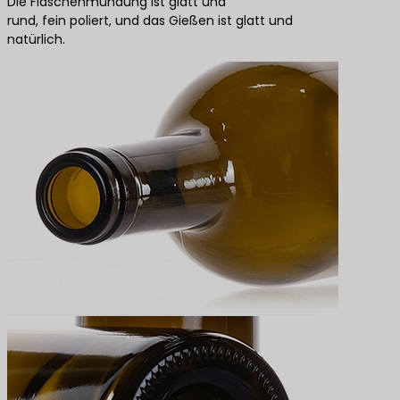
Die Flaschenmündung ist glatt und
rund, fein poliert, und das Gießen ist glatt und
natürlich.