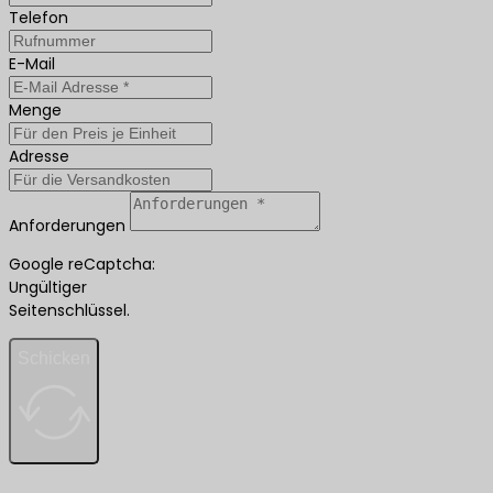
Telefon
E-Mail
Menge
Adresse
Anforderungen
Google reCaptcha:
Ungültiger
Seitenschlüssel.
Schicken