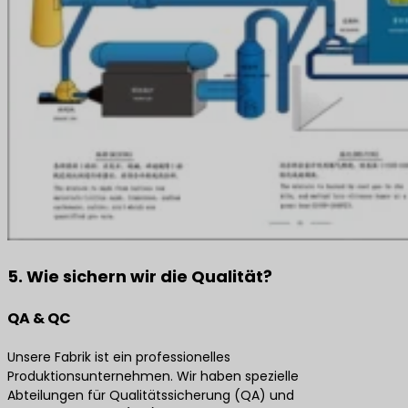
5. Wie sichern wir die Qualität?
QA & QC
Unsere Fabrik ist ein professionelles
Produktionsunternehmen. Wir haben spezielle
Abteilungen für Qualitätssicherung (QA) und