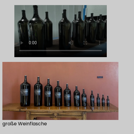
große Weinflasche