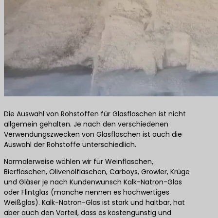
Die Auswahl von Rohstoffen für Glasflaschen ist nicht
allgemein gehalten. Je nach den verschiedenen
Verwendungszwecken von Glasflaschen ist auch die
Auswahl der Rohstoffe unterschiedlich.
Normalerweise wählen wir für Weinflaschen,
Bierflaschen, Olivenölflaschen, Carboys, Growler, Krüge
und Gläser je nach Kundenwunsch Kalk-Natron-Glas
oder Flintglas (manche nennen es hochwertiges
Weißglas). Kalk-Natron-Glas ist stark und haltbar, hat
aber auch den Vorteil, dass es kostengünstig und