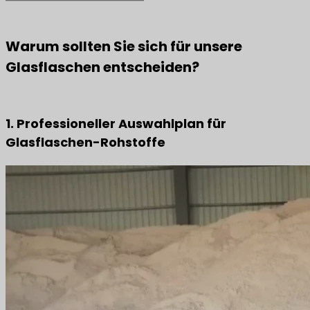
Warum sollten Sie sich für unsere
Glasflaschen entscheiden?
1. Professioneller Auswahlplan für
Glasflaschen-Rohstoffe