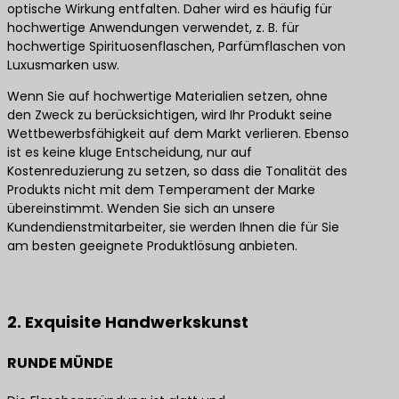
optische Wirkung entfalten. Daher wird es häufig für
hochwertige Anwendungen verwendet, z. B. für
hochwertige Spirituosenflaschen, Parfümflaschen von
Luxusmarken usw.
Wenn Sie auf hochwertige Materialien setzen, ohne
den Zweck zu berücksichtigen, wird Ihr Produkt seine
Wettbewerbsfähigkeit auf dem Markt verlieren. Ebenso
ist es keine kluge Entscheidung, nur auf
Kostenreduzierung zu setzen, so dass die Tonalität des
Produkts nicht mit dem Temperament der Marke
übereinstimmt. Wenden Sie sich an unsere
Kundendienstmitarbeiter, sie werden Ihnen die für Sie
am besten geeignete Produktlösung anbieten.
Kontaktieren Sie uns für die besten Produktlösungen
2. Exquisite Handwerkskunst
RUNDE MÜNDE