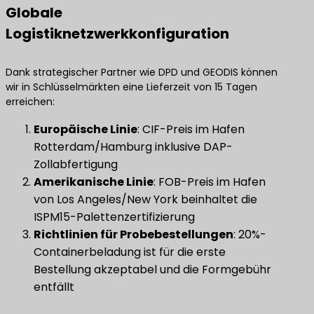
Globale
Logistiknetzwerkkonfiguration
Dank strategischer Partner wie DPD und GEODIS können
wir in Schlüsselmärkten eine Lieferzeit von 15 Tagen
erreichen:
Europäische Linie
: CIF-Preis im Hafen
Rotterdam/Hamburg inklusive DAP-
Zollabfertigung
Amerikanische Linie
: FOB-Preis im Hafen
von Los Angeles/New York beinhaltet die
ISPM15-Palettenzertifizierung
Richtlinien für Probebestellungen
: 20%-
Containerbeladung ist für die erste
Bestellung akzeptabel und die Formgebühr
entfällt