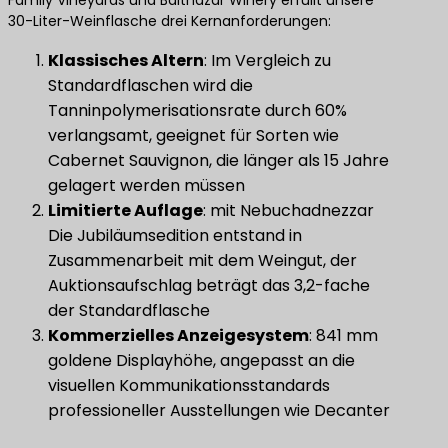
30-Liter-Weinflasche drei Kernanforderungen:
Klassisches Altern
: Im Vergleich zu
Standardflaschen wird die
Tanninpolymerisationsrate durch 60%
verlangsamt, geeignet für Sorten wie
Cabernet Sauvignon, die länger als 15 Jahre
gelagert werden müssen
Limitierte Auflage
: mit Nebuchadnezzar
Die Jubiläumsedition entstand in
Zusammenarbeit mit dem Weingut, der
Auktionsaufschlag beträgt das 3,2-fache
der Standardflasche
Kommerzielles Anzeigesystem
: 841 mm
goldene Displayhöhe, angepasst an die
visuellen Kommunikationsstandards
professioneller Ausstellungen wie Decanter