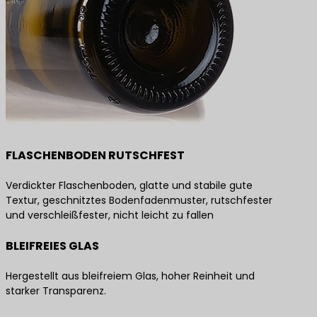
FLASCHENBODEN RUTSCHFEST
Verdickter Flaschenboden, glatte und stabile gute
Textur, geschnitztes Bodenfadenmuster, rutschfester
und verschleißfester, nicht leicht zu fallen
BLEIFREIES GLAS
Hergestellt aus bleifreiem Glas, hoher Reinheit und
starker Transparenz.