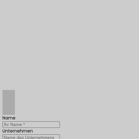
Name
Unternehmen