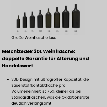
Große Weinflasche lose
Melchizedek 30L Weinflasche:
doppelte Garantie für Alterung und
Handelswert
30L-Design mit ultragroßer Kapazität, die
Sauerstoffkontaktfläche pro
Volumeneinheit ist 75% kleiner als bei
Standardflaschen, was die Oxidationsrate
deutlich verlangsamt