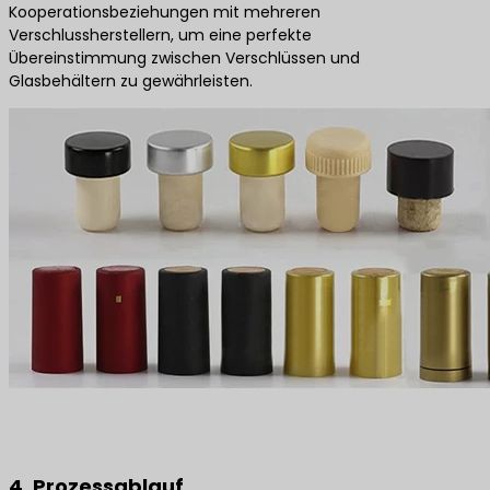
Kooperationsbeziehungen mit mehreren
Verschlussherstellern, um eine perfekte
Übereinstimmung zwischen Verschlüssen und
Glasbehältern zu gewährleisten.
4. Prozessablauf