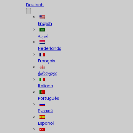
Deutsch
English
العربية
Nederlands
Français
ქართული
Italiano
Português
Русский
Español