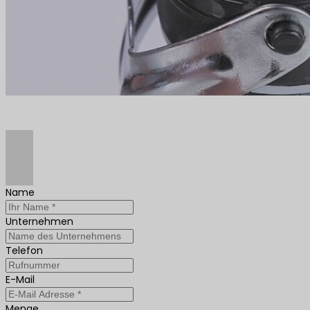
Name
Unternehmen
Telefon
E-Mail
Menge