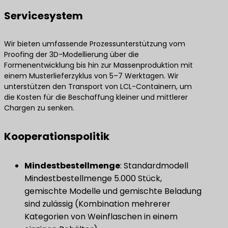
Servicesystem
Wir bieten umfassende Prozessunterstützung vom
Proofing der 3D-Modellierung über die
Formenentwicklung bis hin zur Massenproduktion mit
einem Musterlieferzyklus von 5–7 Werktagen. Wir
unterstützen den Transport von LCL-Containern, um
die Kosten für die Beschaffung kleiner und mittlerer
Chargen zu senken.
Kooperationspolitik
Mindestbestellmenge
​: Standardmodell
Mindestbestellmenge 5.000 Stück,
gemischte Modelle und gemischte Beladung
sind zulässig (Kombination mehrerer
Kategorien von Weinflaschen in einem