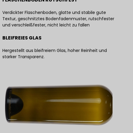
Verdickter Flaschenboden, glatte und stabile gute
Textur, geschnitztes Bodenfadenmuster, rutschfester
und verschleißfester, nicht leicht zu fallen
BLEIFREIES GLAS
Hergestellt aus bleifreiem Glas, hoher Reinheit und
starker Transparenz.