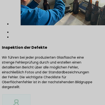
Inspektion der Defekte
Wir führen bei jeder produzierten Glasflasche eine
strenge Fehlerprüfung durch und erstellen einen
detaillierten Bericht über alle möglichen Fehler,
einschließlich Fotos und der Standardbezeichnungen
der Fehler. Die wichtigste Checkliste für
Oberflächenfehler ist in der nachstehenden Bildgruppe
dargestellt.