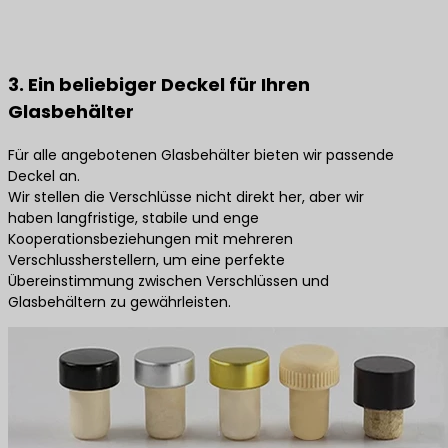
3. Ein beliebiger Deckel für Ihren
Glasbehälter
Für alle angebotenen Glasbehälter bieten wir passende
Deckel an.
Wir stellen die Verschlüsse nicht direkt her, aber wir
haben langfristige, stabile und enge
Kooperationsbeziehungen mit mehreren
Verschlussherstellern, um eine perfekte
Übereinstimmung zwischen Verschlüssen und
Glasbehältern zu gewährleisten.