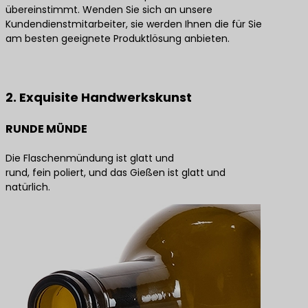
übereinstimmt. Wenden Sie sich an unsere
Kundendienstmitarbeiter, sie werden Ihnen die für Sie
am besten geeignete Produktlösung anbieten.
Kontaktieren Sie uns für die besten Produktlösungen
2. Exquisite Handwerkskunst
RUNDE MÜNDE
Die Flaschenmündung ist glatt und
rund, fein poliert, und das Gießen ist glatt und
natürlich.