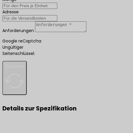
Adresse
Anforderungen
Google reCaptcha:
Ungültiger
Seitenschlüssel.
Schicken
Details zur Spezifikation