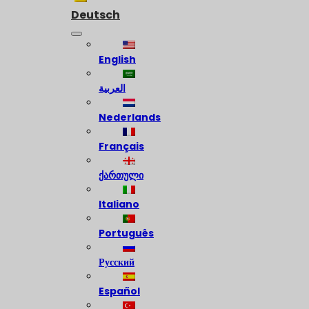
Deutsch
English
العربية
Nederlands
Français
ქართული
Italiano
Português
Русский
Español