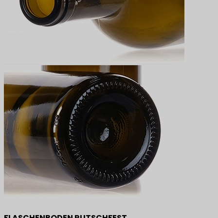
FLASCHENBODEN RUTSCHFEST