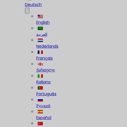
Deutsch
English
العربية
Nederlands
Français
ქართული
Italiano
Português
Русский
Español