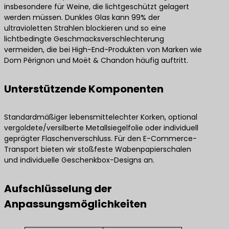
insbesondere für Weine, die lichtgeschützt gelagert
werden müssen. Dunkles Glas kann 99% der
ultravioletten Strahlen blockieren und so eine
lichtbedingte Geschmacksverschlechterung
vermeiden, die bei High-End-Produkten von Marken wie
Dom Pérignon und Moët & Chandon häufig auftritt.
Unterstützende Komponenten
Standardmäßiger lebensmittelechter Korken, optional
vergoldete/versilberte Metallsiegelfolie oder individuell
geprägter Flaschenverschluss. Für den E-Commerce-
Transport bieten wir stoßfeste Wabenpapierschalen
und individuelle Geschenkbox-Designs an.
Aufschlüsselung der
Anpassungsmöglichkeiten