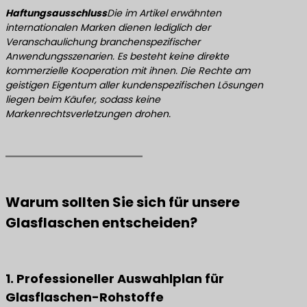
Haftungsausschluss
Die im Artikel erwähnten
internationalen Marken dienen lediglich der
Veranschaulichung branchenspezifischer
Anwendungsszenarien. Es besteht keine direkte
kommerzielle Kooperation mit ihnen. Die Rechte am
geistigen Eigentum aller kundenspezifischen Lösungen
liegen beim Käufer, sodass keine
Markenrechtsverletzungen drohen.
Warum sollten Sie sich für unsere
Glasflaschen entscheiden?
1. Professioneller Auswahlplan für
Glasflaschen-Rohstoffe