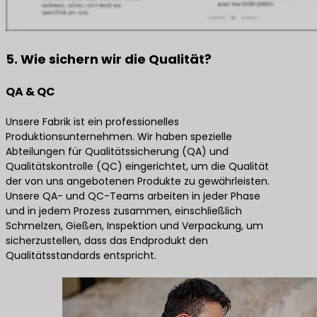
5. Wie sichern wir die Qualität?
QA & QC
Unsere Fabrik ist ein professionelles
Produktionsunternehmen. Wir haben spezielle
Abteilungen für Qualitätssicherung (QA) und
Qualitätskontrolle (QC) eingerichtet, um die Qualität
der von uns angebotenen Produkte zu gewährleisten.
Unsere QA- und QC-Teams arbeiten in jeder Phase
und in jedem Prozess zusammen, einschließlich
Schmelzen, Gießen, Inspektion und Verpackung, um
sicherzustellen, dass das Endprodukt den
Qualitätsstandards entspricht.