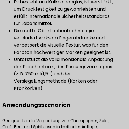
Es besteht aus Kalknatronglas, ist verstärkt,
um Druckfestigkeit zu gewährleisten und
erfüllt internationale Sicherheitsstandards
für Lebensmittel.
Die matte Oberflächentechnologie
verhindert wirksam Fingerabdrücke und
verbessert die visuelle Textur, was für den
Farbton hochwertiger Marken geeignet ist.
Unterstützt die volldimensionale Anpassung
der Flaschenform, des Fassungsvermögens
(z. B. 750 ml/1,5 l) und der
Versiegelungsmethode (Korken oder
Kronkorken).
Anwendungsszenarien
Geeignet für die Verpackung von Champagner, Sekt,
Craft Beer und Spirituosen in limitierter Auflage,