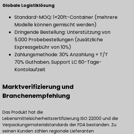
​Globale Logistiklösung​
Standard-MOQ: 1×20ft-Container (mehrere
Modelle können gemischt werden)
Dringende Bestellung: Unterstützung von
5.000 Probebestellungen (zusätzliche
Expressgebühr von 10%)
Zahlungsmethode: 30% Anzahlung + T/T
70% Guthaben, Support LC 60-Tage-
Kontolaufzeit
Marktverifizierung und
Branchenempfehlung
Das Produkt hat die
Lebensmittelsicherheitszertifizierung ISO 22000 und die
Verpackungsmaterialstandards der FDA bestanden. Zu
seinen Kunden zählen regionale Lieferanten