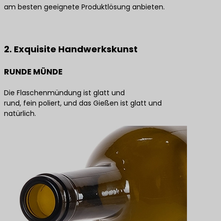
am besten geeignete Produktlösung anbieten.
Kontaktieren Sie uns für die besten Produktlösungen
2. Exquisite Handwerkskunst
RUNDE MÜNDE
Die Flaschenmündung ist glatt und
rund, fein poliert, und das Gießen ist glatt und
natürlich.