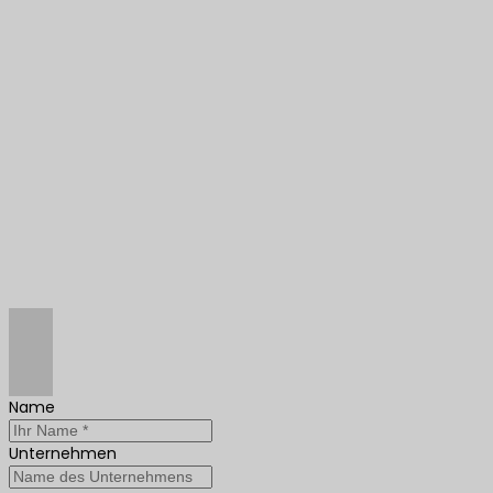
Name
Unternehmen