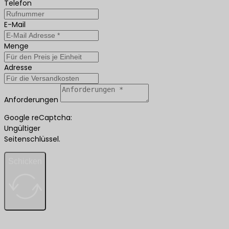
Telefon
E-Mail
Menge
Adresse
Anforderungen
Google reCaptcha:
Ungültiger
Seitenschlüssel.
Schicken