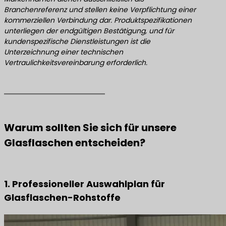
Branchenreferenz und stellen keine Verpflichtung einer
kommerziellen Verbindung dar. Produktspezifikationen
unterliegen der endgültigen Bestätigung, und für
kundenspezifische Dienstleistungen ist die
Unterzeichnung einer technischen
Vertraulichkeitsvereinbarung erforderlich.
Warum sollten Sie sich für unsere
Glasflaschen entscheiden?
1. Professioneller Auswahlplan für
Glasflaschen-Rohstoffe