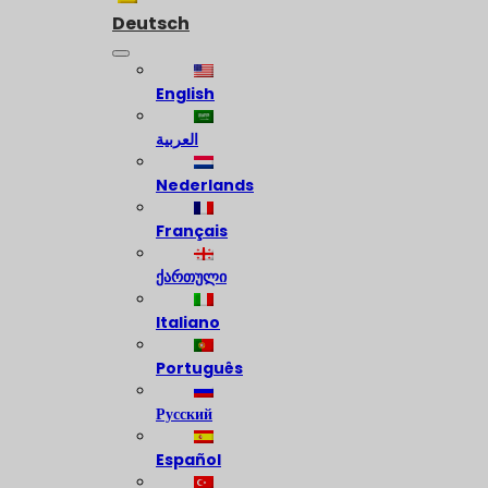
Deutsch
English
العربية
Nederlands
Français
ქართული
Italiano
Português
Русский
Español