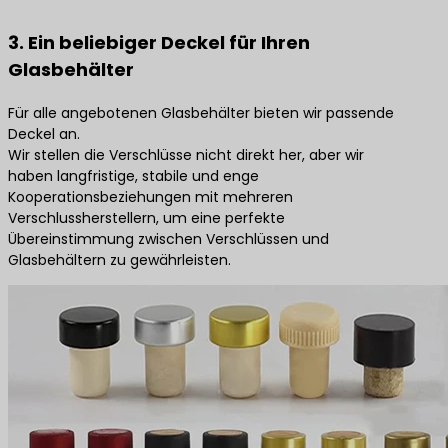
3. Ein beliebiger Deckel für Ihren
Glasbehälter
Für alle angebotenen Glasbehälter bieten wir passende
Deckel an.
Wir stellen die Verschlüsse nicht direkt her, aber wir
haben langfristige, stabile und enge
Kooperationsbeziehungen mit mehreren
Verschlussherstellern, um eine perfekte
Übereinstimmung zwischen Verschlüssen und
Glasbehältern zu gewährleisten.