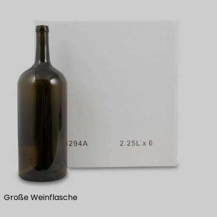
Große Weinflasche