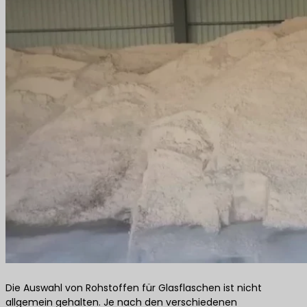
Die Auswahl von Rohstoffen für Glasflaschen ist nicht
allgemein gehalten. Je nach den verschiedenen