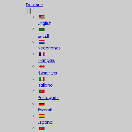
Deutsch
English
العربية
Nederlands
Français
ქართული
Italiano
Português
Русский
Español