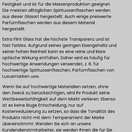
Festigkeit und ist für die Massenproduktion geeignet.
Die meisten alltäglichen Spirituosenflaschen werden
aus dieser Glasart hergestellt. Auch einige preiswerte
Parfümflaschen werden aus diesem Material
hergestellt.
Extra Flint Glass hat die höchste Transparenz und ist
fast farblos. Aufgrund seines geringen Eisengehalts und
seiner hohen Reinheit kann es eine reine und klare
optische Wirkung entfalten. Daher wird es häufig für
hochwertige Anwendungen verwendet, z. B. für
hochwertige Spirituosenflaschen, Parfümflaschen von
Luxusmarken usw.
Wenn Sie auf hochwertige Materialien setzen, ohne
den Zweck zu berücksichtigen, wird Ihr Produkt seine
Wettbewerbsfähigkeit auf dem Markt verlieren. Ebenso
ist es keine kluge Entscheidung, nur auf
Kostenreduzierung zu setzen, so dass die Tonalität des
Produkts nicht mit dem Temperament der Marke
übereinstimmt. Wenden Sie sich an unsere
Kundendienstmitarbeiter, sie werden Ihnen die für Sie