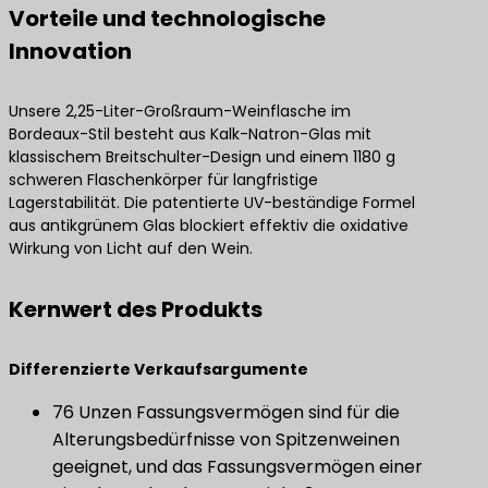
Vorteile und technologische
Innovation
Unsere 2,25-Liter-Großraum-Weinflasche im
Bordeaux-Stil besteht aus Kalk-Natron-Glas mit
klassischem Breitschulter-Design und einem 1180 g
schweren Flaschenkörper für langfristige
Lagerstabilität. Die patentierte UV-beständige Formel
aus antikgrünem Glas blockiert effektiv die oxidative
Wirkung von Licht auf den Wein.
Kernwert des Produkts
Differenzierte Verkaufsargumente
76 Unzen Fassungsvermögen sind für die
Alterungsbedürfnisse von Spitzenweinen
geeignet, und das Fassungsvermögen einer