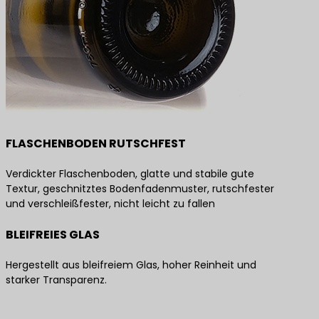
FLASCHENBODEN RUTSCHFEST
Verdickter Flaschenboden, glatte und stabile gute
Textur, geschnitztes Bodenfadenmuster, rutschfester
und verschleißfester, nicht leicht zu fallen
BLEIFREIES GLAS
Hergestellt aus bleifreiem Glas, hoher Reinheit und
starker Transparenz.