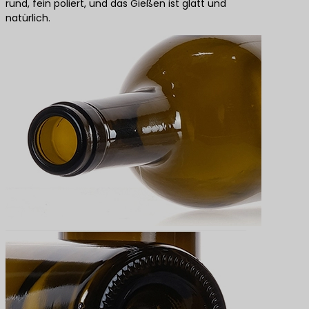
rund, fein poliert, und das Gießen ist glatt und
natürlich.