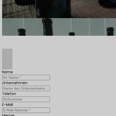
Name
Unternehmen
Telefon
E-Mail
Menge