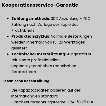
Kooperationsservice-Garantie
Zahlungsmethode
: 30% Anzahlung + 70%
Zahlung nach Vorlage der Kopie des
Frachtbriefs
Produktionszyklus
: Normale Bestellungen
werden innerhalb von 15-20 Werktagen
geliefert
Technische Unterstützung
: Ausgestattet
mit einem professionellen
englisch-/spanischen technischen
Beraterteam
​Technische Beschreibung​
Die Kapazitätsdaten basieren auf der
internationalen Standard-
Flaschenumrechnungsformel: (24 l/0,75 l) ×