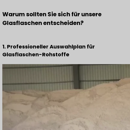
Warum sollten Sie sich für unsere
Glasflaschen entscheiden?
1. Professioneller Auswahlplan für
Glasflaschen-Rohstoffe