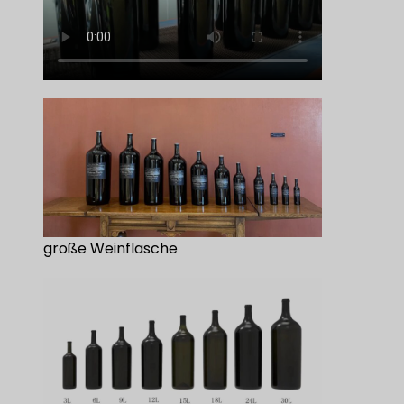
große Weinflasche