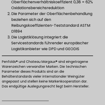
Oberflächenverhältniskoeffizient 0,38 = 62%
Oxidationsbereichsreduktion
Die Parameter der Oberflächenbehandlung
beziehen sich auf den
Reibungskoeffizienten-Teststandard ASTM
D1894
Die Logistiklösung integriert die
Servicestandards führender europäischer
Logistikanbieter wie DPD und GEODIS
Penfolds® und Chateau Margaux® sind eingetragene
Warenzeichen verwandter Marken. Die technischen
Parameter dieses Produkts sind an die
Behälterstandards vieler internationaler Weingüter
angepasst und stellen keine Markenkooperation dar.
Das endgültige Auslegungsrecht liegt beim Hersteller.