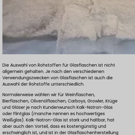
Die Auswahl von Rohstoffen für Glasflaschen ist nicht
allgemein gehalten. Je nach den verschiedenen
Verwendungszwecken von Glasflaschen ist auch die
Auswahl der Rohstoffe unterschiedlich.
Normalerweise wählen wir für Weinflaschen,
Bierflaschen, Olivenölflaschen, Carboys, Growler, Krüge
und Gläser je nach Kundenwunsch Kalk-Natron-Glas
oder Flintglas (manche nennen es hochwertiges
Weißglas). Kalk-Natron-Glas ist stark und haltbar, hat
aber auch den Vorteil, dass es kostengünstig und
erschwinglich ist, und ist in der Glasflaschenherstellung