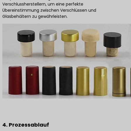
Verschlussherstellern, um eine perfekte
Übereinstimmung zwischen Verschlüssen und
Glasbehältern zu gewährleisten.
4. Prozessablauf