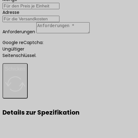
Adresse
Anforderungen
Google reCaptcha:
Ungültiger
Seitenschlüssel.
Schicken
Details zur Spezifikation