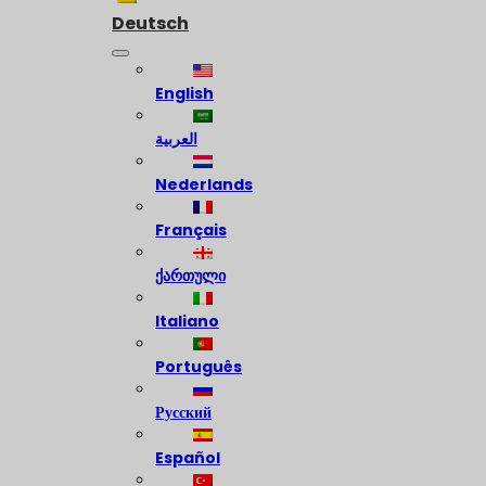
Deutsch
English
العربية
Nederlands
Français
ქართული
Italiano
Português
Русский
Español