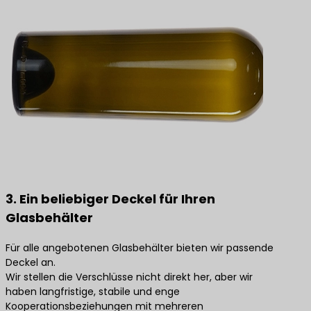
3. Ein beliebiger Deckel für Ihren
Glasbehälter
Für alle angebotenen Glasbehälter bieten wir passende
Deckel an.
Wir stellen die Verschlüsse nicht direkt her, aber wir
haben langfristige, stabile und enge
Kooperationsbeziehungen mit mehreren