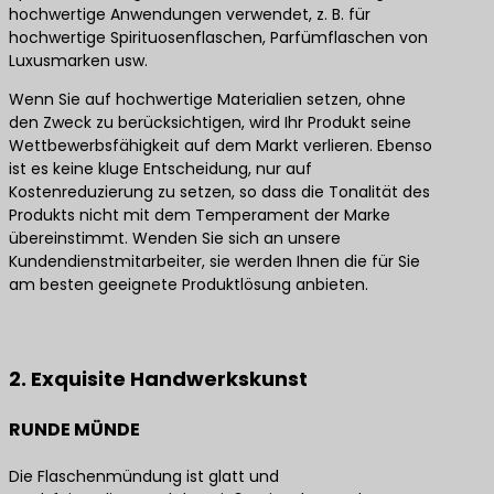
hochwertige Anwendungen verwendet, z. B. für
hochwertige Spirituosenflaschen, Parfümflaschen von
Luxusmarken usw.
Wenn Sie auf hochwertige Materialien setzen, ohne
den Zweck zu berücksichtigen, wird Ihr Produkt seine
Wettbewerbsfähigkeit auf dem Markt verlieren. Ebenso
ist es keine kluge Entscheidung, nur auf
Kostenreduzierung zu setzen, so dass die Tonalität des
Produkts nicht mit dem Temperament der Marke
übereinstimmt. Wenden Sie sich an unsere
Kundendienstmitarbeiter, sie werden Ihnen die für Sie
am besten geeignete Produktlösung anbieten.
Kontaktieren Sie uns für die besten Produktlösungen
2. Exquisite Handwerkskunst
RUNDE MÜNDE
Die Flaschenmündung ist glatt und