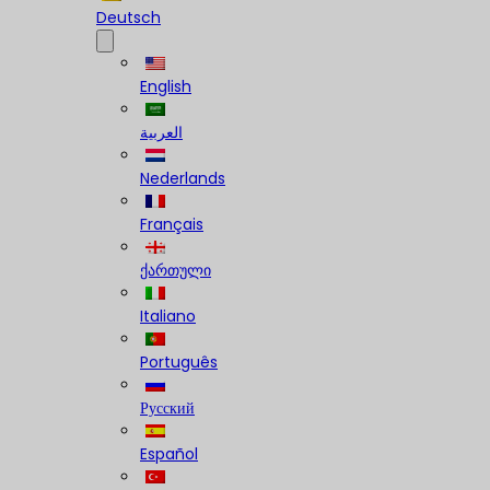
Deutsch
English
العربية
Nederlands
Français
ქართული
Italiano
Português
Русский
Español