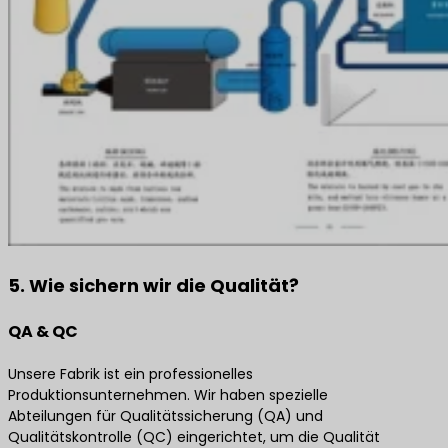
5. Wie sichern wir die Qualität?
QA & QC
Unsere Fabrik ist ein professionelles
Produktionsunternehmen. Wir haben spezielle
Abteilungen für Qualitätssicherung (QA) und
Qualitätskontrolle (QC) eingerichtet, um die Qualität