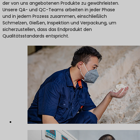
der von uns angebotenen Produkte zu gewährleisten.
Unsere QA- und QC-Teams arbeiten in jeder Phase
und in jedem Prozess zusammen, einschließlich
Schmelzen, Gießen, Inspektion und Verpackung, um
sicherzustellen, dass das Endprodukt den
Qualitätsstandards entspricht.