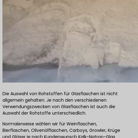
Die Auswahl von Rohstoffen für Glasflaschen ist nicht
allgemein gehalten. Je nach den verschiedenen
Verwendungszwecken von Glasflaschen ist auch die
Auswahl der Rohstoffe unterschiedlich.
Normalerweise wählen wir für Weinflaschen,
Bierflaschen, Olivenölflaschen, Carboys, Growler, Krüge
und Gläser je nach Kundenwunsch Kalk-Natron-Glas