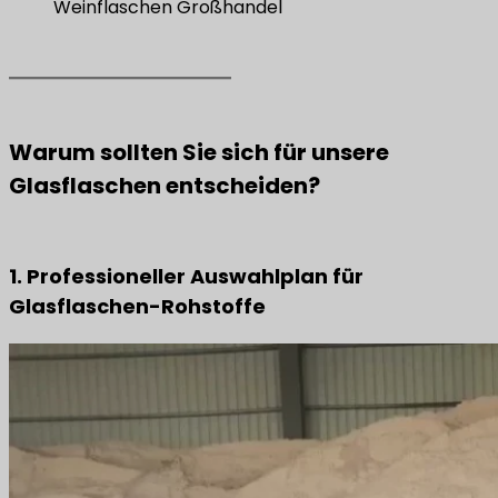
Weinflaschen Großhandel
Warum sollten Sie sich für unsere
Glasflaschen entscheiden?
1. Professioneller Auswahlplan für
Glasflaschen-Rohstoffe