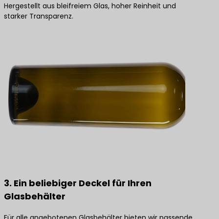
Hergestellt aus bleifreiem Glas, hoher Reinheit und
starker Transparenz.
3. Ein beliebiger Deckel für Ihren
Glasbehälter
Für alle angebotenen Glasbehälter bieten wir passende