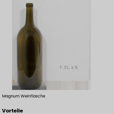
Magnum Weinflasche
Vorteile