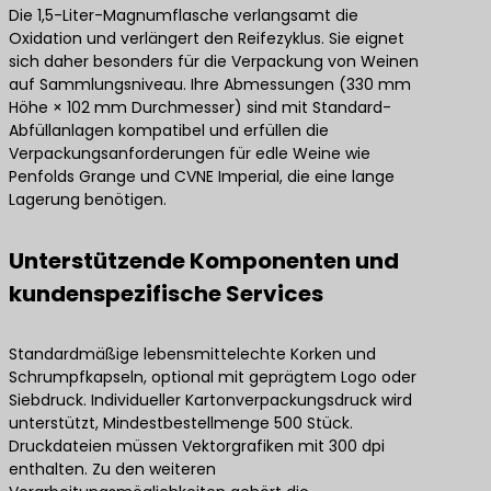
Die 1,5-Liter-Magnumflasche verlangsamt die
Oxidation und verlängert den Reifezyklus. Sie eignet
sich daher besonders für die Verpackung von Weinen
auf Sammlungsniveau. Ihre Abmessungen (330 mm
Höhe × 102 mm Durchmesser) sind mit Standard-
Abfüllanlagen kompatibel und erfüllen die
Verpackungsanforderungen für edle Weine wie
Penfolds Grange und CVNE Imperial, die eine lange
Lagerung benötigen.
Unterstützende Komponenten und
kundenspezifische Services
Standardmäßige lebensmittelechte Korken und
Schrumpfkapseln, optional mit geprägtem Logo oder
Siebdruck. Individueller Kartonverpackungsdruck wird
unterstützt, Mindestbestellmenge 500 Stück.
Druckdateien müssen Vektorgrafiken mit 300 dpi
enthalten. Zu den weiteren