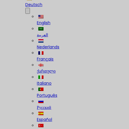
Deutsch
English
العربية
Nederlands
Français
ქართული
Italiano
Português
Русский
Español