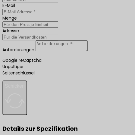
E-Mail
Menge
Adresse
Anforderungen
Google reCaptcha:
Ungültiger
Seitenschlüssel.
Schicken
Details zur Spezifikation