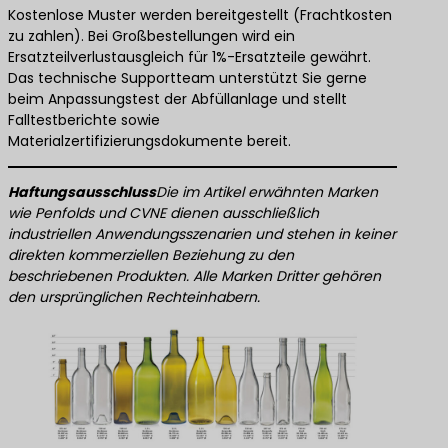
Kostenlose Muster werden bereitgestellt (Frachtkosten
zu zahlen). Bei Großbestellungen wird ein
Ersatzteilverlustausgleich für 1%-Ersatzteile gewährt.
Das technische Supportteam unterstützt Sie gerne
beim Anpassungstest der Abfüllanlage und stellt
Falltestberichte sowie
Materialzertifizierungsdokumente bereit.
Haftungsausschluss
Die im Artikel erwähnten Marken
wie Penfolds und CVNE dienen ausschließlich
industriellen Anwendungsszenarien und stehen in keiner
direkten kommerziellen Beziehung zu den
beschriebenen Produkten. Alle Marken Dritter gehören
den ursprünglichen Rechteinhabern.