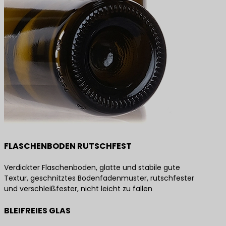
FLASCHENBODEN RUTSCHFEST
Verdickter Flaschenboden, glatte und stabile gute
Textur, geschnitztes Bodenfadenmuster, rutschfester
und verschleißfester, nicht leicht zu fallen
BLEIFREIES GLAS