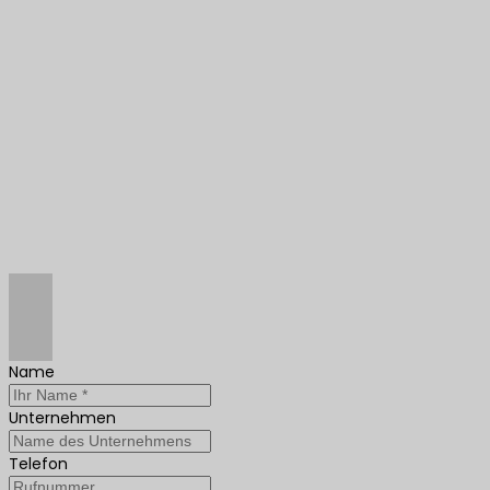
Name
Unternehmen
Telefon