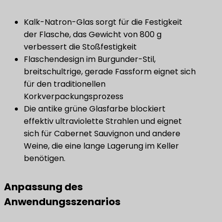
Kalk-Natron-Glas sorgt für die Festigkeit
der Flasche, das Gewicht von 800 g
verbessert die Stoßfestigkeit
Flaschendesign im Burgunder-Stil,
breitschultrige, gerade Fassform eignet sich
für den traditionellen
Korkverpackungsprozess
Die antike grüne Glasfarbe blockiert
effektiv ultraviolette Strahlen und eignet
sich für Cabernet Sauvignon und andere
Weine, die eine lange Lagerung im Keller
benötigen.
Anpassung des
Anwendungsszenarios