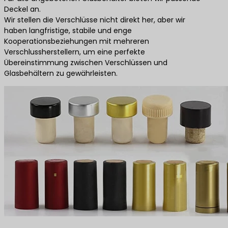
Deckel an.
Wir stellen die Verschlüsse nicht direkt her, aber wir
haben langfristige, stabile und enge
Kooperationsbeziehungen mit mehreren
Verschlussherstellern, um eine perfekte
Übereinstimmung zwischen Verschlüssen und
Glasbehältern zu gewährleisten.