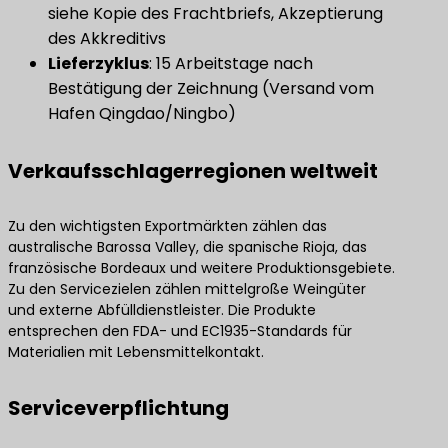
siehe Kopie des Frachtbriefs, Akzeptierung
des Akkreditivs
Lieferzyklus
​: 15 Arbeitstage nach
Bestätigung der Zeichnung (Versand vom
Hafen Qingdao/Ningbo)
Verkaufsschlagerregionen weltweit
Zu den wichtigsten Exportmärkten zählen das
australische Barossa Valley, die spanische Rioja, das
französische Bordeaux und weitere Produktionsgebiete.
Zu den Servicezielen zählen mittelgroße Weingüter
und externe Abfülldienstleister. Die Produkte
entsprechen den FDA- und EC1935-Standards für
Materialien mit Lebensmittelkontakt.
Serviceverpflichtung