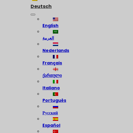
Deutsch
English
العربية
Nederlands
Français
ქართული
Italiano
Português
Русский
Español