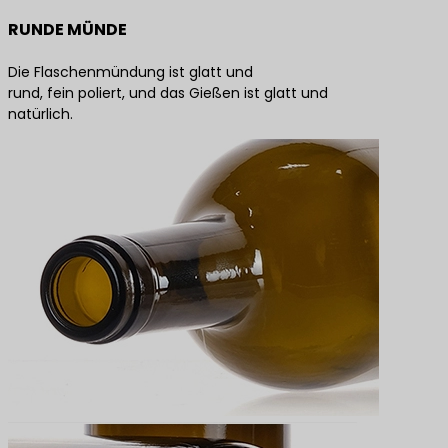
RUNDE MÜNDE
Die Flaschenmündung ist glatt und
rund, fein poliert, und das Gießen ist glatt und
natürlich.