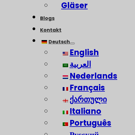
Gläser
Blogs
Kontakt
Deutsch
English
العربية
Nederlands
Français
ქართული
Italiano
Português
Русский