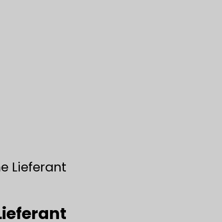
e Lieferant
ieferant