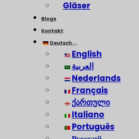
Gläser
Blogs
Kontakt
Deutsch
English
العربية
Nederlands
Français
ქართული
Italiano
Português
Русский