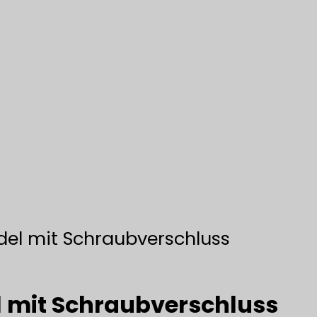
el mit Schraubverschluss
 mit Schraubverschluss