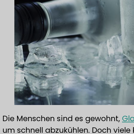
Die Menschen sind es gewohnt,
Gl
um schnell abzukühlen. Doch viele 