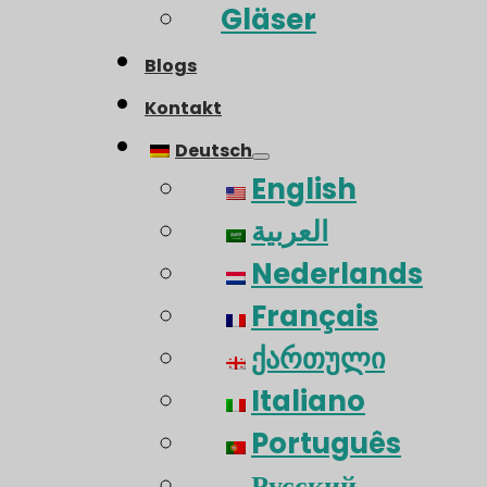
Gläser
Blogs
Kontakt
Deutsch
English
العربية
Nederlands
Français
ქართული
Italiano
Português
Русский