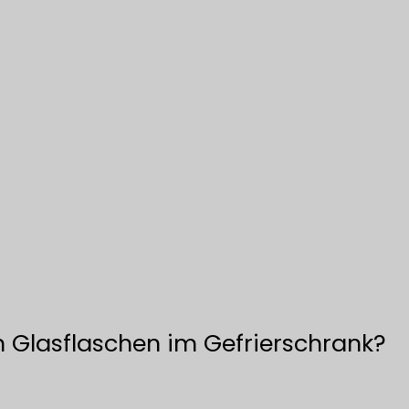
Glasflaschen im Gefrierschrank?