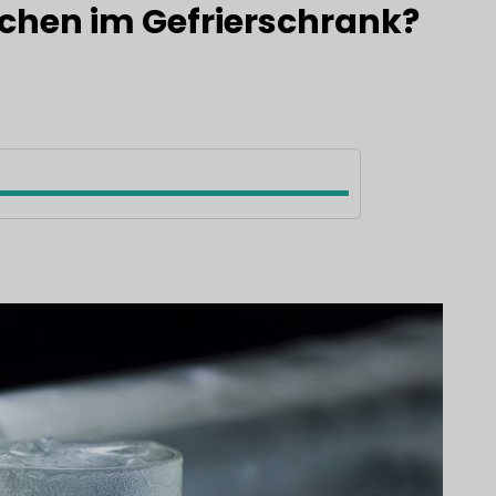
chen im Gefrierschrank?