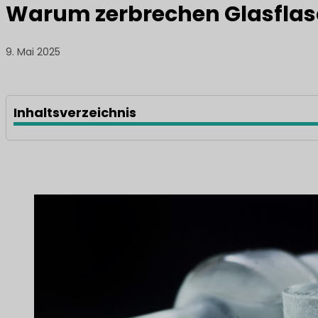
Warum zerbrechen Glasflas
9. Mai 2025
Inhaltsverzeichnis