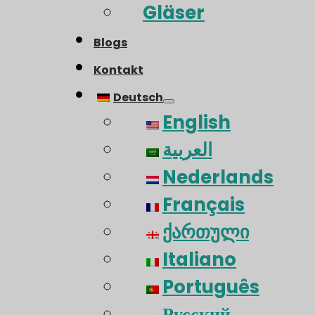
Gläser
Blogs
Kontakt
Deutsch
English
العربية
Nederlands
Français
ქართული
Italiano
Português
Русский