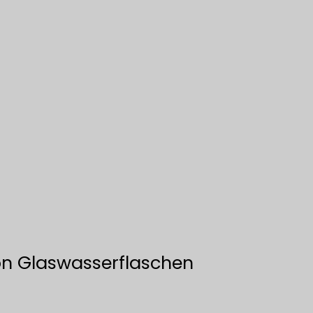
von Glaswasserflaschen