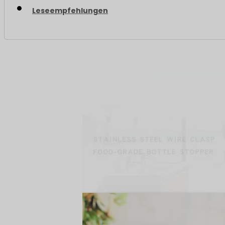
Leseempfehlungen