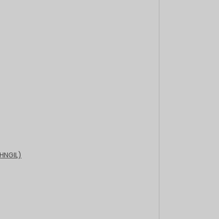
(HNGIL)