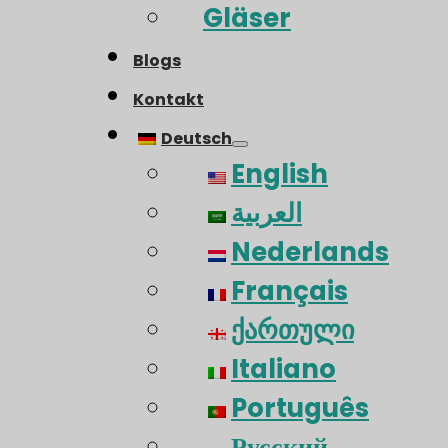
Gläser
Blogs
Kontakt
Deutsch
English
العربية
Nederlands
Français
ქართული
Italiano
Português
Русский