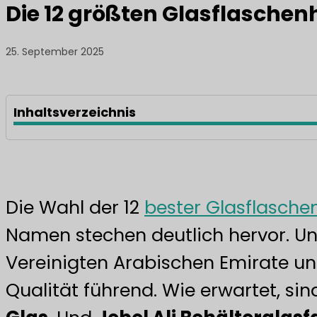
Die 12 größten Glasflaschenh
25. September 2025
Inhaltsverzeichnis
Die Wahl der 12
bester Glasflaschen
Namen stechen deutlich hervor. Un
Vereinigten Arabischen Emirate un
Qualität führend. Wie erwartet, s