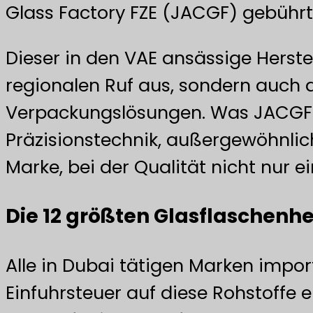
Glass Factory FZE (JACGF) gebührt
Dieser in den VAE ansässige Herstel
regionalen Ruf aus, sondern auch 
Verpackungslösungen. Was JACGF wi
Präzisionstechnik, außergewöhnlich
Marke, bei der Qualität nicht nur e
Die 12 größten Glasflaschenhe
Alle in Dubai tätigen Marken impor
Einfuhrsteuer auf diese Rohstoffe 