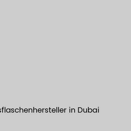
sflaschenhersteller in Dubai