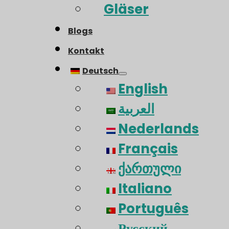
Gläser
Blogs
Kontakt
Deutsch
English
العربية
Nederlands
Français
ქართული
Italiano
Português
Русский