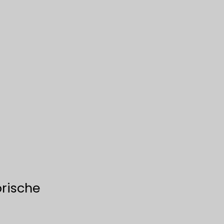
rische